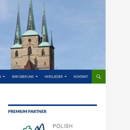
N
WIR ÜBER UNS
MITGLIEDER
KONTAKT
PREMIUM PARTNER