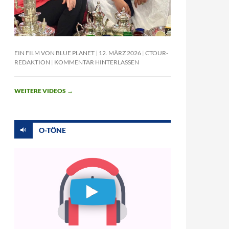
EIN FILM VON BLUE PLANET
12. MÄRZ 2026
CTOUR-
REDAKTION
KOMMENTAR HINTERLASSEN
WEITERE VIDEOS
→
O-TÖNE