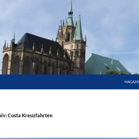
MAGAZI
iv: Costa Kreuzfahrten