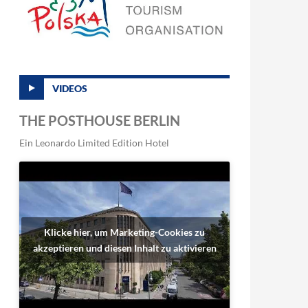
VIDEOS
THE POSTHOUSE BERLIN
Ein Leonardo Limited Edition Hotel
Klicke hier, um Marketing-Cookies zu
akzeptieren und diesen Inhalt zu aktivieren