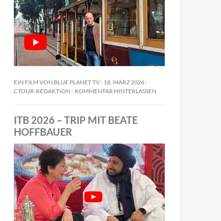
EIN FILM VON BLUE PLANET TV
18. MÄRZ 2026
CTOUR-REDAKTION
KOMMENTAR HINTERLASSEN
ITB 2026 – TRIP MIT BEATE
HOFFBAUER