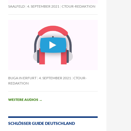
SAALFELD
4. SEPTEMBER 2021
CTOUR-REDAKTION
BUGA IN ERFURT
4. SEPTEMBER 2021
CTOUR-
REDAKTION
WEITERE AUDIOS
→
SCHLÖSSER GUIDE DEUTSCHLAND