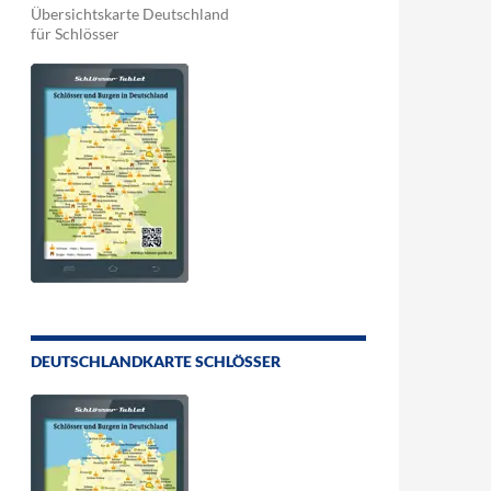
Übersichtskarte Deutschland
für Schlösser
DEUTSCHLANDKARTE SCHLÖSSER