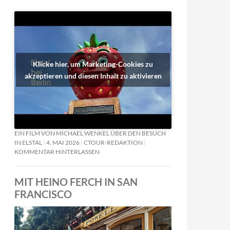
Klicke hier, um Marketing-Cookies zu
akzeptieren und diesen Inhalt zu aktivieren
EIN FILM VON MICHAEL WENKEL ÜBER DEN BESUCH
IN ELSTAL
4. MAI 2026
CTOUR-REDAKTION
KOMMENTAR HINTERLASSEN
MIT HEINO FERCH IN SAN
FRANCISCO