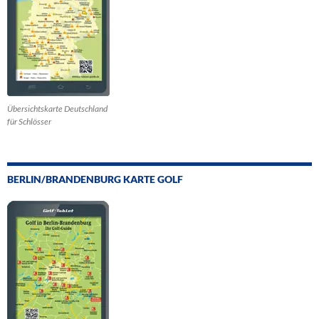
Übersichtskarte Deutschland
für Schlösser
BERLIN/BRANDENBURG KARTE GOLF