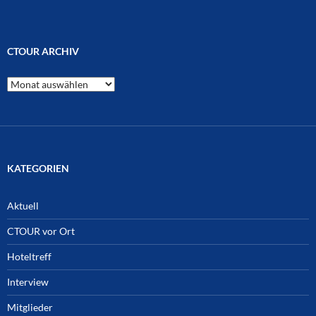
CTOUR ARCHIV
CTOUR
Archiv
KATEGORIEN
Aktuell
CTOUR vor Ort
Hoteltreff
Interview
Mitglieder