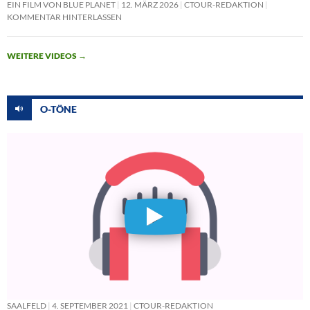
EIN FILM VON BLUE PLANET
12. MÄRZ 2026
CTOUR-REDAKTION
KOMMENTAR HINTERLASSEN
WEITERE VIDEOS
→
O-TÖNE
SAALFELD
4. SEPTEMBER 2021
CTOUR-REDAKTION