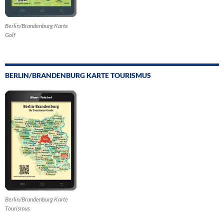
Berlin/Brandenburg Karte
Golf
BERLIN/BRANDENBURG KARTE TOURISMUS
Berlin/Brandenburg Karte
Tourismus