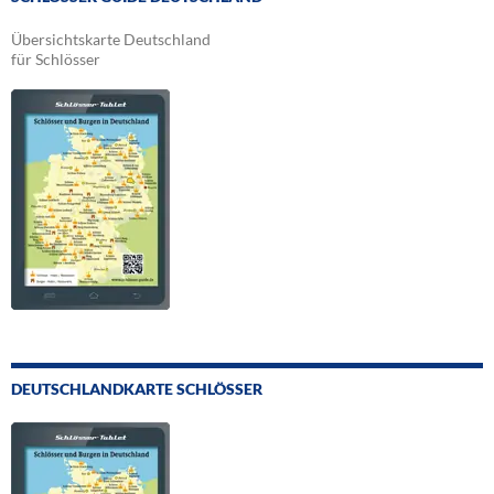
Übersichtskarte Deutschland
für Schlösser
DEUTSCHLANDKARTE SCHLÖSSER