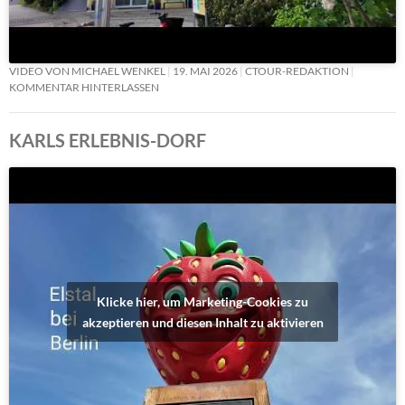
VIDEO VON MICHAEL WENKEL
19. MAI 2026
CTOUR-REDAKTION
KOMMENTAR HINTERLASSEN
KARLS ERLEBNIS-DORF
Klicke hier, um Marketing-Cookies zu
akzeptieren und diesen Inhalt zu aktivieren