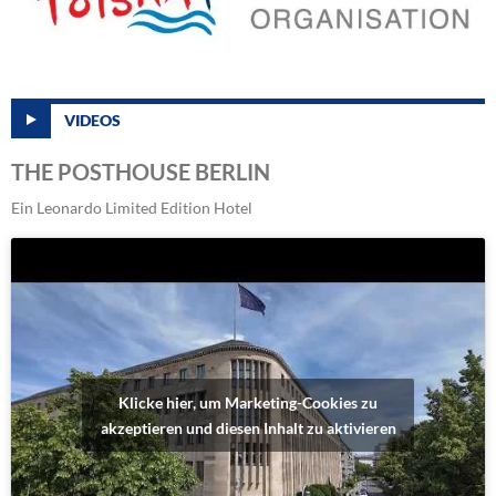
VIDEOS
THE POSTHOUSE BERLIN
Ein Leonardo Limited Edition Hotel
Klicke hier, um Marketing-Cookies zu
akzeptieren und diesen Inhalt zu aktivieren