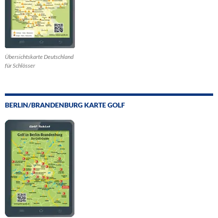
Übersichtskarte Deutschland
für Schlösser
BERLIN/BRANDENBURG KARTE GOLF