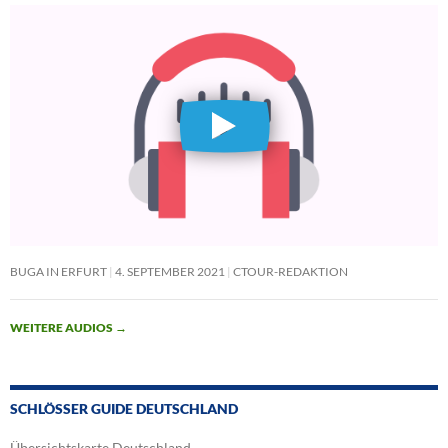
BUGA IN ERFURT
4. SEPTEMBER 2021
CTOUR-REDAKTION
WEITERE AUDIOS
→
SCHLÖSSER GUIDE DEUTSCHLAND
Übersichtskarte Deutschland