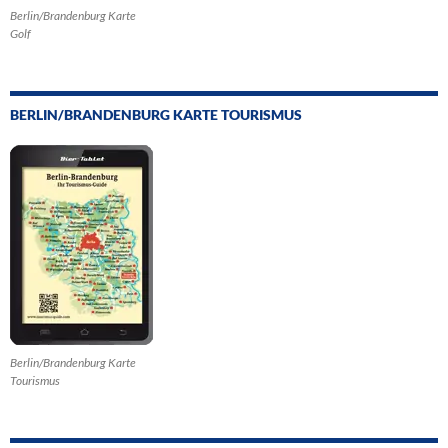
Berlin/Brandenburg Karte
Golf
BERLIN/BRANDENBURG KARTE TOURISMUS
Berlin/Brandenburg Karte
Tourismus