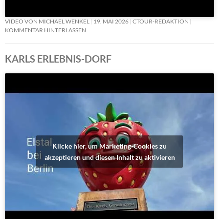
VIDEO VON MICHAEL WENKEL
19. MAI 2026
CTOUR-REDAKTION
KOMMENTAR HINTERLASSEN
KARLS ERLEBNIS-DORF
Klicke hier, um Marketing-Cookies zu
akzeptieren und diesen Inhalt zu aktivieren