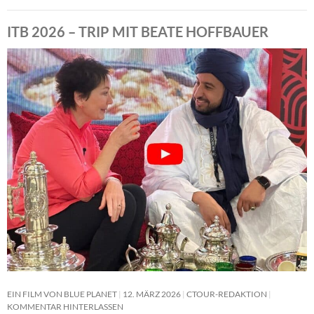
ITB 2026 – TRIP MIT BEATE HOFFBAUER
EIN FILM VON BLUE PLANET
12. MÄRZ 2026
CTOUR-REDAKTION
KOMMENTAR HINTERLASSEN