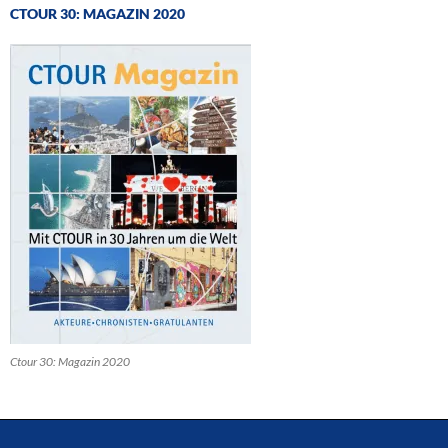
CTOUR 30: MAGAZIN 2020
Ctour 30: Magazin 2020