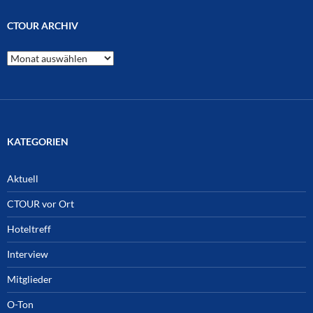
CTOUR ARCHIV
CTOUR
Archiv
KATEGORIEN
Aktuell
CTOUR vor Ort
Hoteltreff
Interview
Mitglieder
O-Ton