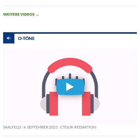
WEITERE VIDEOS
→
O-TÖNE
SAALFELD
4. SEPTEMBER 2021
CTOUR-REDAKTION