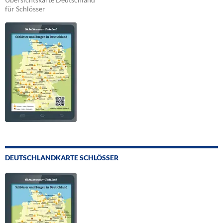
für Schlösser
DEUTSCHLANDKARTE SCHLÖSSER