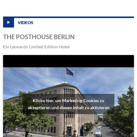
VIDEOS
THE POSTHOUSE BERLIN
Ein Leonardo Limited Edition Hotel
Klicke hier, um Marketing-Cookies zu
akzeptieren und diesen Inhalt zu aktivieren