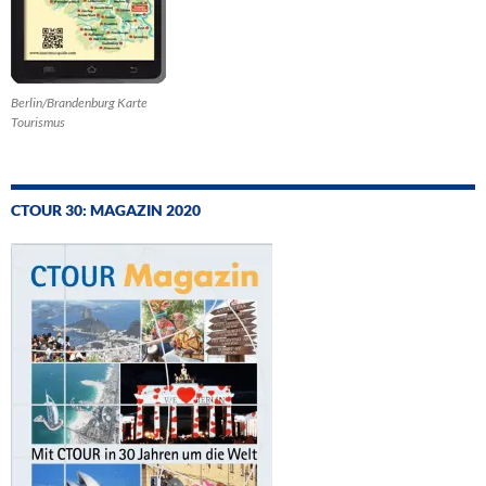
Berlin/Brandenburg Karte
Tourismus
CTOUR 30: MAGAZIN 2020