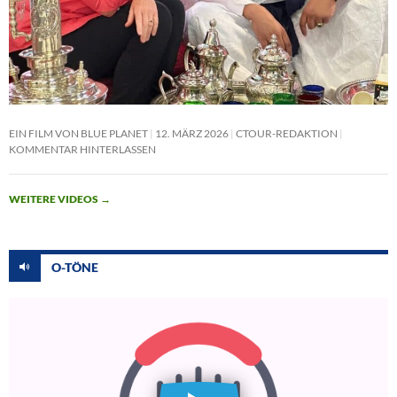
EIN FILM VON BLUE PLANET
12. MÄRZ 2026
CTOUR-REDAKTION
KOMMENTAR HINTERLASSEN
WEITERE VIDEOS
→
O-TÖNE