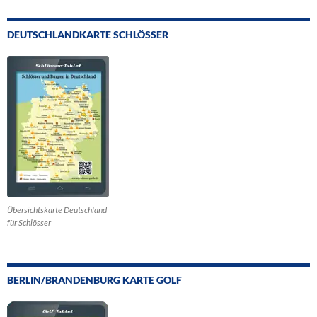
DEUTSCHLANDKARTE SCHLÖSSER
Übersichtskarte Deutschland
für Schlösser
BERLIN/BRANDENBURG KARTE GOLF