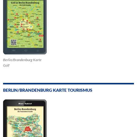
Berlin/Brandenburg Karte
Golf
BERLIN/BRANDENBURG KARTE TOURISMUS