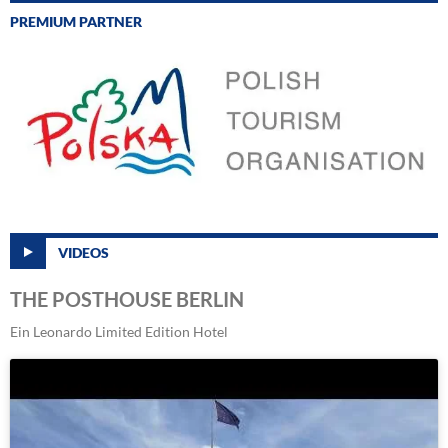
PREMIUM PARTNER
VIDEOS
THE POSTHOUSE BERLIN
Ein Leonardo Limited Edition Hotel