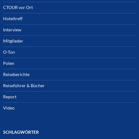
CTOUR vor Ort
Hoteltreff
Interview
Mitglieder
O-Ton
Polen
Reiseberichte
Reiseführer & Bücher
Report
Video
SCHLAGWÖRTER