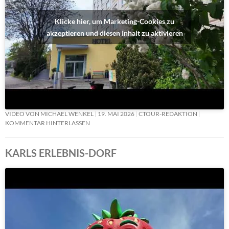
Klicke hier, um Marketing-Cookies zu
akzeptieren und diesen Inhalt zu aktivieren
VIDEO VON MICHAEL WENKEL
19. MAI 2026
CTOUR-REDAKTION
KOMMENTAR HINTERLASSEN
KARLS ERLEBNIS-DORF