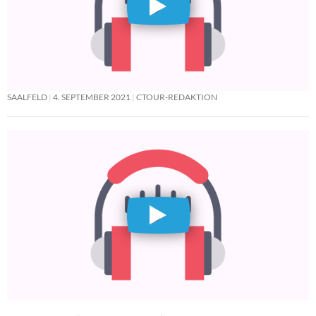
SAALFELD
4. SEPTEMBER 2021
CTOUR-REDAKTION