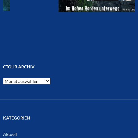
CTOUR ARCHIV
CTOUR
Archiv
KATEGORIEN
Aktuell