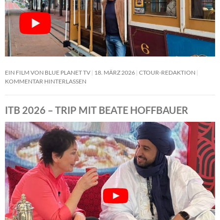
EIN FILM VON BLUE PLANET TV
18. MÄRZ 2026
CTOUR-REDAKTION
KOMMENTAR HINTERLASSEN
ITB 2026 – TRIP MIT BEATE HOFFBAUER