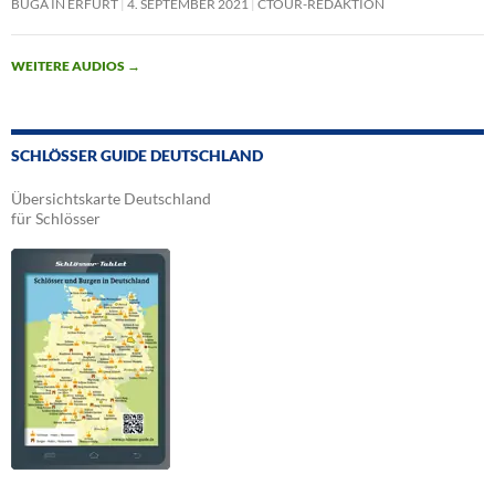
BUGA IN ERFURT
4. SEPTEMBER 2021
CTOUR-REDAKTION
WEITERE AUDIOS
→
SCHLÖSSER GUIDE DEUTSCHLAND
Übersichtskarte Deutschland
für Schlösser