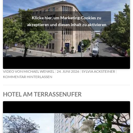
Klicke hier, um Marketing-Cookies zu
akzeptieren und diesen Inhalt zu aktivieren
VIDEO VON MICHAEL WENKEL
24. JUNI 2026
SYLVIA ACKSTEINER
KOMMENTAR HINTERLASSEN
HOTEL AM TERRASSENUFER