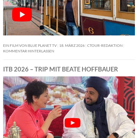
EIN FILM VON BLUE PLANET TV
18. MÄRZ 2026
CTOUR-REDAKTION
KOMMENTAR HINTERLASSEN
ITB 2026 – TRIP MIT BEATE HOFFBAUER