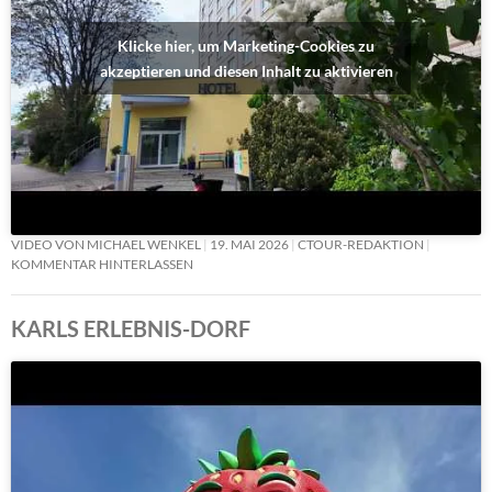
Klicke hier, um Marketing-Cookies zu
akzeptieren und diesen Inhalt zu aktivieren
VIDEO VON MICHAEL WENKEL
19. MAI 2026
CTOUR-REDAKTION
KOMMENTAR HINTERLASSEN
KARLS ERLEBNIS-DORF