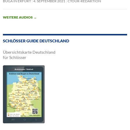
BUGA IN ERFURT
4. SEPTEMBER 2021
CTOUR-REDAKTION
WEITERE AUDIOS
→
SCHLÖSSER GUIDE DEUTSCHLAND
Übersichtskarte Deutschland
für Schlösser