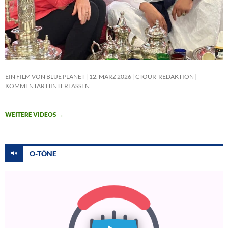
EIN FILM VON BLUE PLANET
12. MÄRZ 2026
CTOUR-REDAKTION
KOMMENTAR HINTERLASSEN
WEITERE VIDEOS
→
O-TÖNE