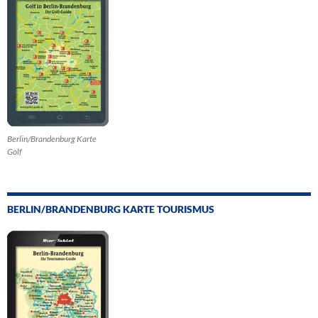
Berlin/Brandenburg Karte
Golf
BERLIN/BRANDENBURG KARTE TOURISMUS