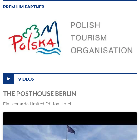
PREMIUM PARTNER
VIDEOS
THE POSTHOUSE BERLIN
Ein Leonardo Limited Edition Hotel