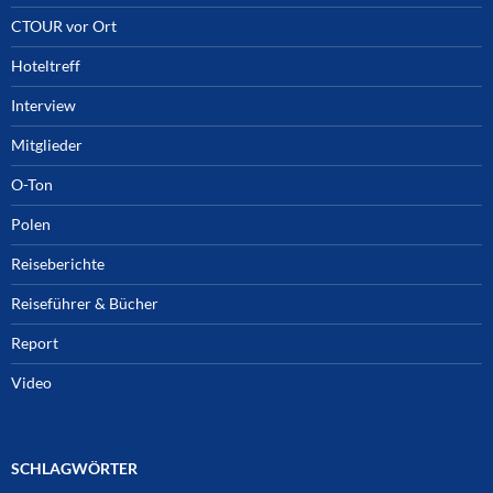
CTOUR vor Ort
Hoteltreff
Interview
Mitglieder
O-Ton
Polen
Reiseberichte
Reiseführer & Bücher
Report
Video
SCHLAGWÖRTER