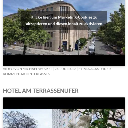
Klicke hier, um Marketing-Cookies zu
akzeptieren und diesen Inhalt zu aktivieren
VIDEO VON MICHAEL WENKEL
24. JUNI 2026
SYLVIA ACKSTEINER
KOMMENTAR HINTERLASSEN
HOTEL AM TERRASSENUFER