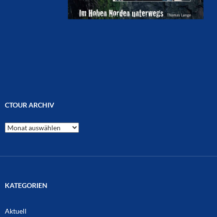
CTOUR ARCHIV
CTOUR
Archiv
KATEGORIEN
Aktuell