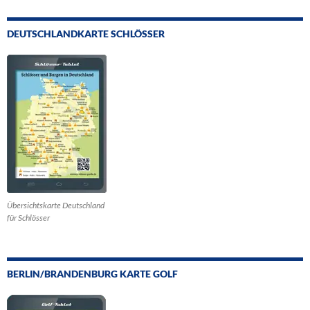
DEUTSCHLANDKARTE SCHLÖSSER
Übersichtskarte Deutschland
für Schlösser
BERLIN/BRANDENBURG KARTE GOLF