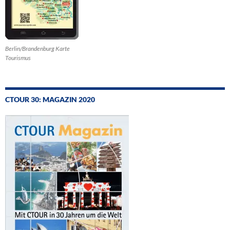
Berlin/Brandenburg Karte
Tourismus
CTOUR 30: MAGAZIN 2020