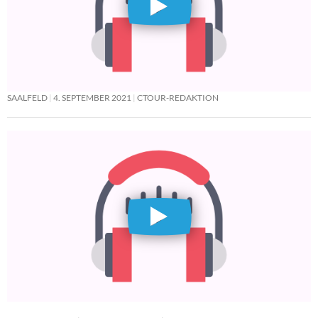
SAALFELD
4. SEPTEMBER 2021
CTOUR-REDAKTION