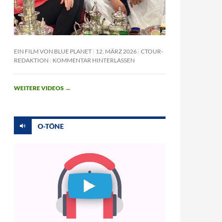
EIN FILM VON BLUE PLANET
12. MÄRZ 2026
CTOUR-
REDAKTION
KOMMENTAR HINTERLASSEN
WEITERE VIDEOS
→
O-TÖNE