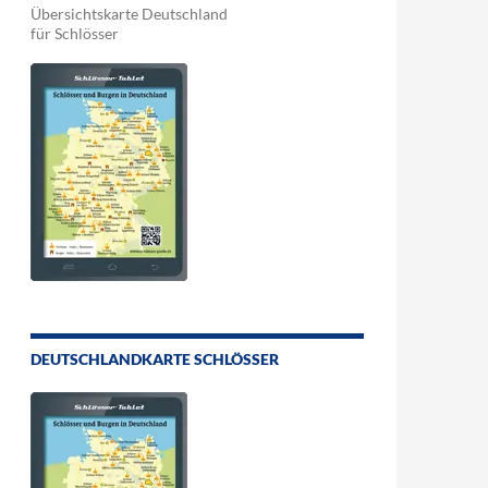
Übersichtskarte Deutschland
für Schlösser
DEUTSCHLANDKARTE SCHLÖSSER