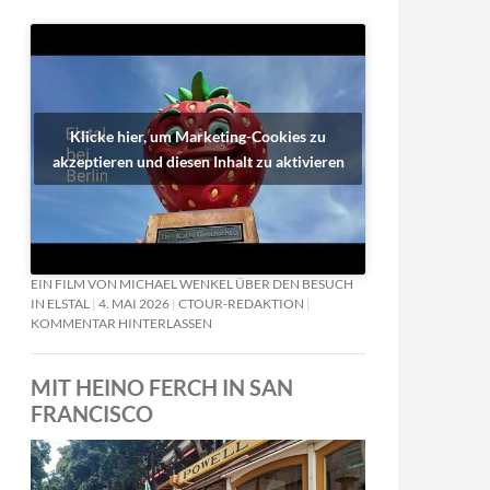
Klicke hier, um Marketing-Cookies zu
akzeptieren und diesen Inhalt zu aktivieren
EIN FILM VON MICHAEL WENKEL ÜBER DEN BESUCH
IN ELSTAL
4. MAI 2026
CTOUR-REDAKTION
KOMMENTAR HINTERLASSEN
MIT HEINO FERCH IN SAN
FRANCISCO