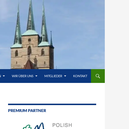
N
WIR ÜBER UNS
MITGLIEDER
KONTAKT
PREMIUM PARTNER