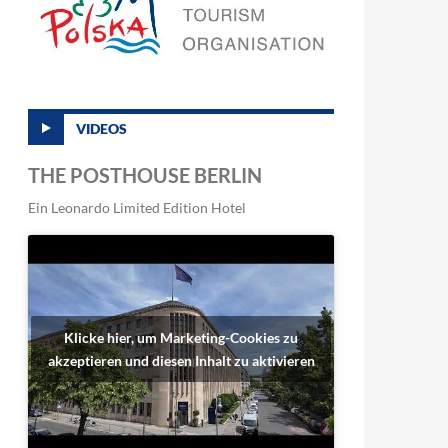
VIDEOS
THE POSTHOUSE BERLIN
Ein Leonardo Limited Edition Hotel
Klicke hier, um Marketing-Cookies zu
akzeptieren und diesen Inhalt zu aktivieren