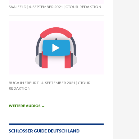
SAALFELD
4. SEPTEMBER 2021
CTOUR-REDAKTION
BUGA IN ERFURT
4. SEPTEMBER 2021
CTOUR-
REDAKTION
WEITERE AUDIOS
→
SCHLÖSSER GUIDE DEUTSCHLAND