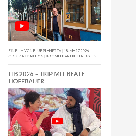
EIN FILM VON BLUE PLANET TV
18. MÄRZ 2026
CTOUR-REDAKTION
KOMMENTAR HINTERLASSEN
ITB 2026 – TRIP MIT BEATE
HOFFBAUER