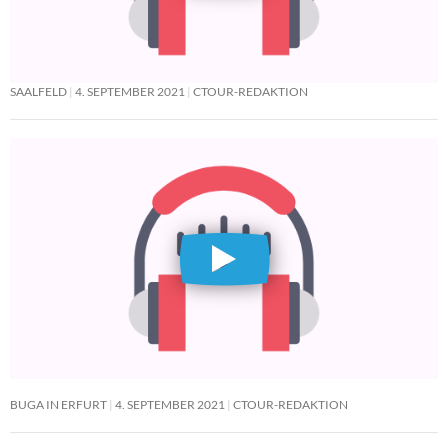
SAALFELD
4. SEPTEMBER 2021
CTOUR-REDAKTION
BUGA IN ERFURT
4. SEPTEMBER 2021
CTOUR-REDAKTION