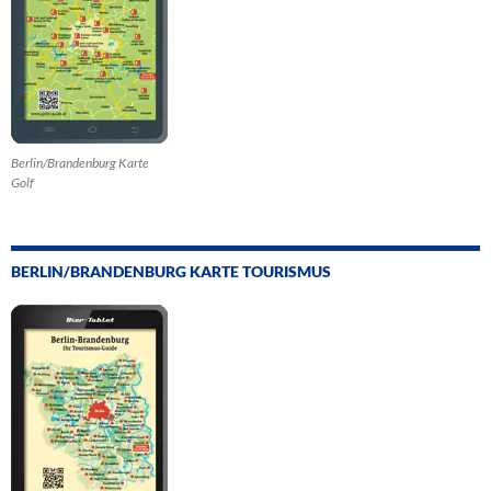
Berlin/Brandenburg Karte
Golf
BERLIN/BRANDENBURG KARTE TOURISMUS