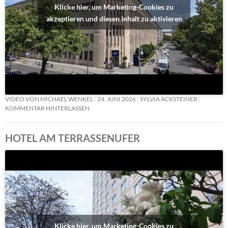
Klicke hier, um Marketing-Cookies zu
akzeptieren und diesen Inhalt zu aktivieren
VIDEO VON MICHAEL WENKEL
24. JUNI 2026
SYLVIA ACKSTEINER
KOMMENTAR HINTERLASSEN
HOTEL AM TERRASSENUFER
Klicke hier, um Marketing-Cookies zu