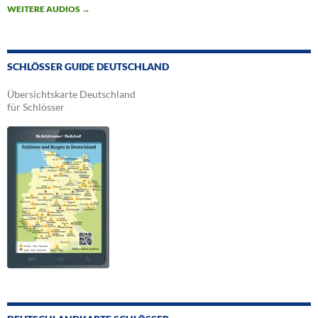
WEITERE AUDIOS
→
SCHLÖSSER GUIDE DEUTSCHLAND
Übersichtskarte Deutschland
für Schlösser