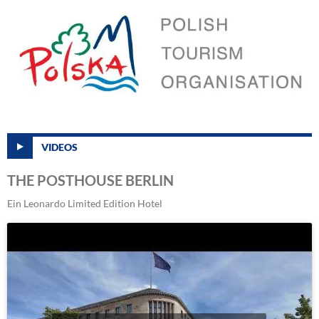
VIDEOS
THE POSTHOUSE BERLIN
Ein Leonardo Limited Edition Hotel