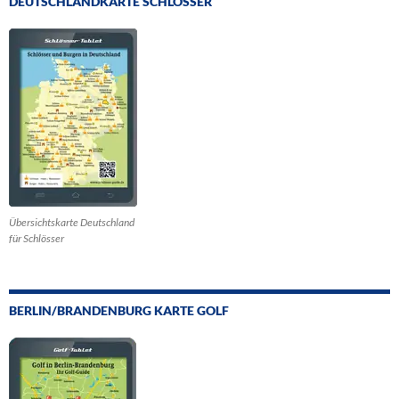
DEUTSCHLANDKARTE SCHLÖSSER
Übersichtskarte Deutschland
für Schlösser
BERLIN/BRANDENBURG KARTE GOLF