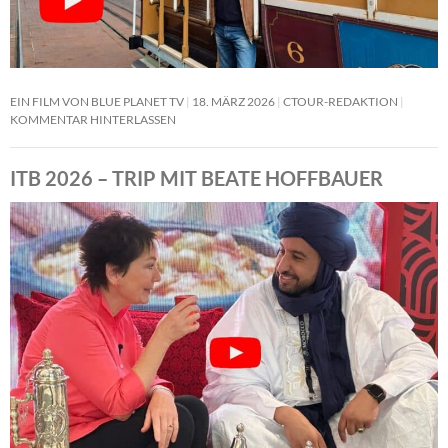
EIN FILM VON BLUE PLANET TV
18. MÄRZ 2026
CTOUR-REDAKTION
KOMMENTAR HINTERLASSEN
ITB 2026 – TRIP MIT BEATE HOFFBAUER