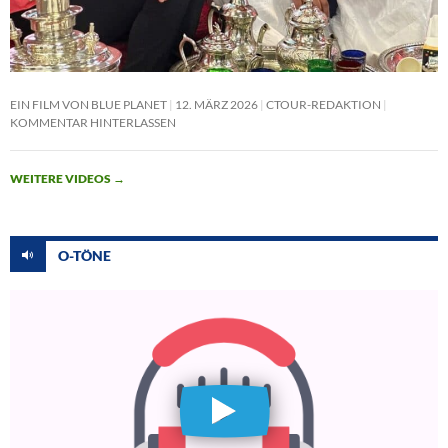
EIN FILM VON BLUE PLANET
12. MÄRZ 2026
CTOUR-REDAKTION
KOMMENTAR HINTERLASSEN
WEITERE VIDEOS
→
O-TÖNE