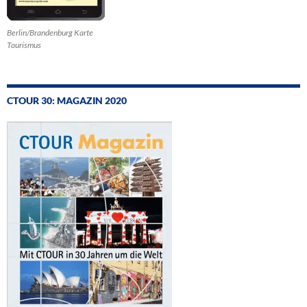
Berlin/Brandenburg Karte
Tourismus
CTOUR 30: MAGAZIN 2020