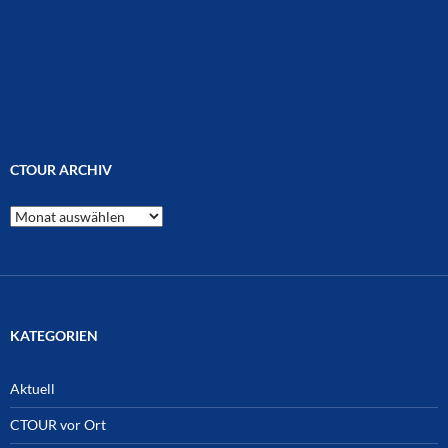
CTOUR ARCHIV
CTOUR
Archiv
KATEGORIEN
Aktuell
CTOUR vor Ort