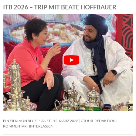
ITB 2026 – TRIP MIT BEATE HOFFBAUER
EIN FILM VON BLUE PLANET
12. MÄRZ 2026
CTOUR-REDAKTION
KOMMENTAR HINTERLASSEN