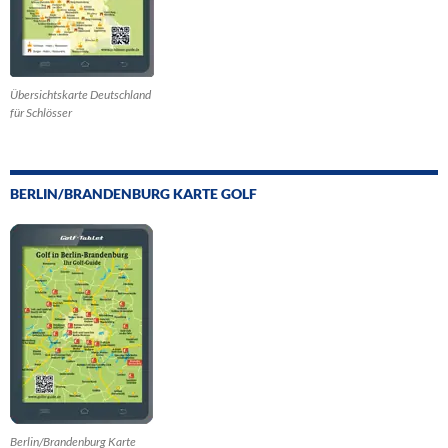
Übersichtskarte Deutschland
für Schlösser
BERLIN/BRANDENBURG KARTE GOLF
Berlin/Brandenburg Karte