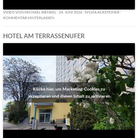
VIDEO VON MICHAEL WENKEL
24. JUNI 2026
SYLVIA ACKSTEINER
KOMMENTAR HINTERLASSEN
HOTEL AM TERRASSENUFER
Klicke hier, um Marketing-Cookies zu
akzeptieren und diesen Inhalt zu aktivieren