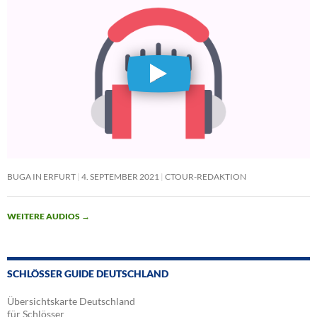
BUGA IN ERFURT
4. SEPTEMBER 2021
CTOUR-REDAKTION
WEITERE AUDIOS
→
SCHLÖSSER GUIDE DEUTSCHLAND
Übersichtskarte Deutschland
für Schlösser