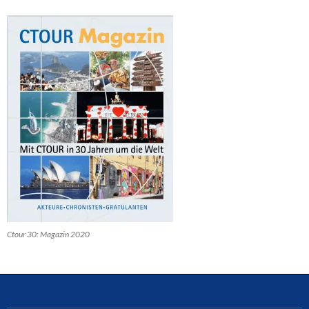
Ctour 30: Magazin 2020