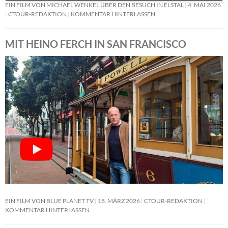
EIN FILM VON MICHAEL WENKEL ÜBER DEN BESUCH IN ELSTAL
4. MAI 2026
CTOUR-REDAKTION
KOMMENTAR HINTERLASSEN
MIT HEINO FERCH IN SAN FRANCISCO
EIN FILM VON BLUE PLANET TV
18. MÄRZ 2026
CTOUR-REDAKTION
KOMMENTAR HINTERLASSEN