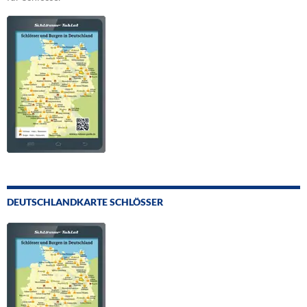
DEUTSCHLANDKARTE SCHLÖSSER