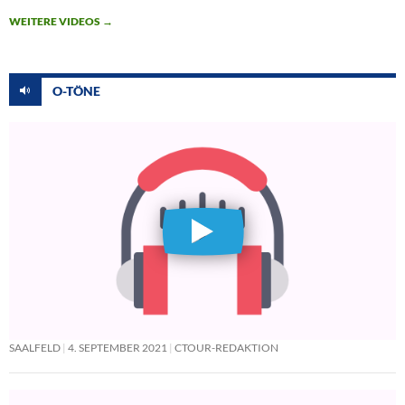
WEITERE VIDEOS
→
O-TÖNE
SAALFELD
4. SEPTEMBER 2021
CTOUR-REDAKTION