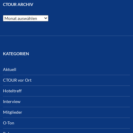
CTOUR ARCHIV
CTOUR
Archiv
KATEGORIEN
Aktuell
CTOUR vor Ort
Hoteltreff
Interview
Mitglieder
O-Ton