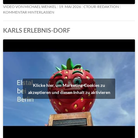
VIDEO VON MICHAEL WENKEL
19. MAI 2026
CTOUR-REDAKTION
KOMMENTAR HINTERLASSEN
KARLS ERLEBNIS-DORF
Klicke hier, um Marketing-Cookies zu
akzeptieren und diesen Inhalt zu aktivieren