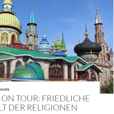
RICHTE
ON TOUR: FRIEDLICHE
LT DER RELIGIONEN