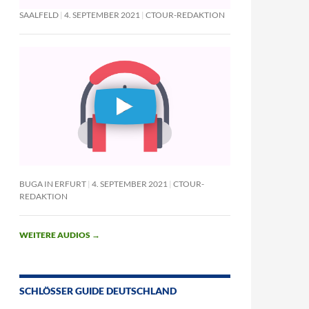
SAALFELD
4. SEPTEMBER 2021
CTOUR-REDAKTION
BUGA IN ERFURT
4. SEPTEMBER 2021
CTOUR-
REDAKTION
WEITERE AUDIOS
→
SCHLÖSSER GUIDE DEUTSCHLAND