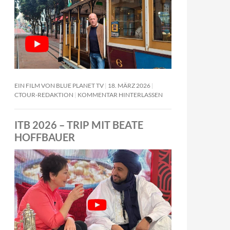
EIN FILM VON BLUE PLANET TV
18. MÄRZ 2026
CTOUR-REDAKTION
KOMMENTAR HINTERLASSEN
ITB 2026 – TRIP MIT BEATE
HOFFBAUER