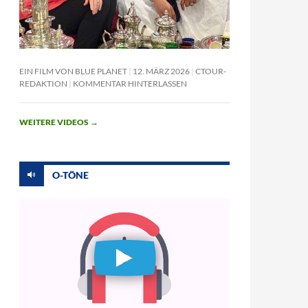
EIN FILM VON BLUE PLANET
12. MÄRZ 2026
CTOUR-
REDAKTION
KOMMENTAR HINTERLASSEN
WEITERE VIDEOS
→
O-TÖNE