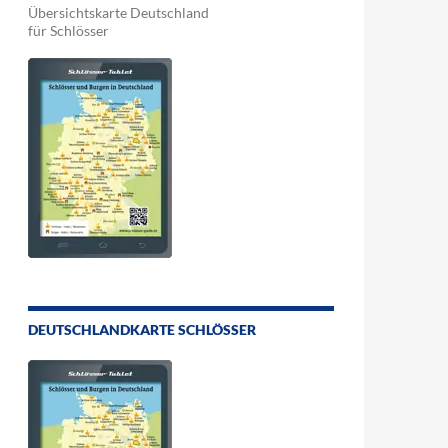
Übersichtskarte Deutschland
für Schlösser
DEUTSCHLANDKARTE SCHLÖSSER