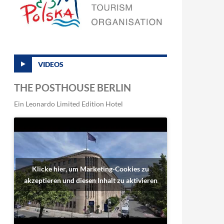
VIDEOS
THE POSTHOUSE BERLIN
Ein Leonardo Limited Edition Hotel
Klicke hier, um Marketing-Cookies zu
akzeptieren und diesen Inhalt zu aktivieren