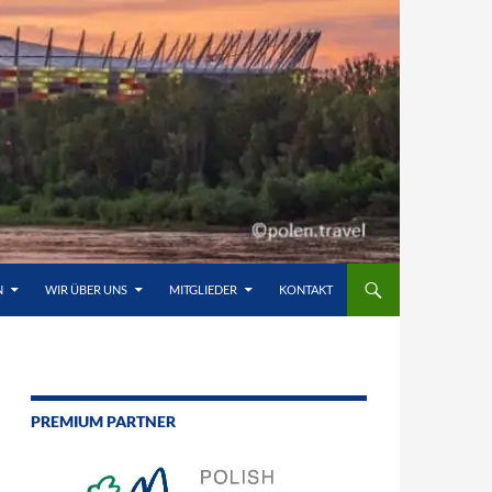
N
WIR ÜBER UNS
MITGLIEDER
KONTAKT
PREMIUM PARTNER