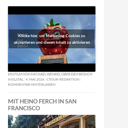
Klicke hier, um Marketing-Cookies zu
akzeptieren und diesen Inhalt zu aktivieren
EIN FILM VON MICHAEL WENKEL ÜBER DEN BESUCH
IN ELSTAL
4. MAI 2026
CTOUR-REDAKTION
KOMMENTAR HINTERLASSEN
MIT HEINO FERCH IN SAN
FRANCISCO