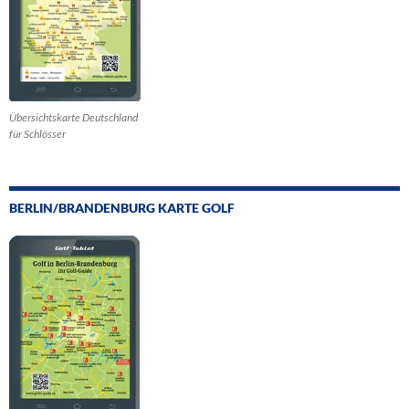
Übersichtskarte Deutschland
für Schlösser
BERLIN/BRANDENBURG KARTE GOLF