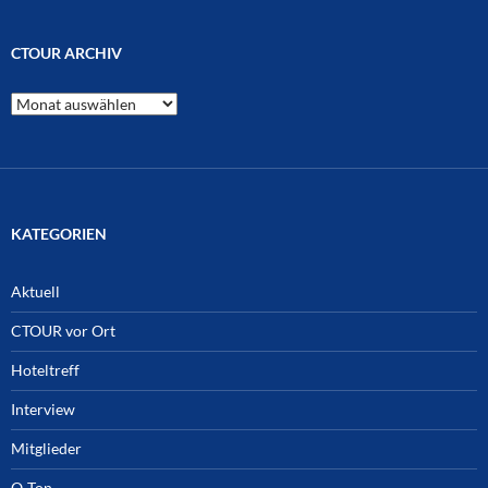
CTOUR ARCHIV
CTOUR
Archiv
KATEGORIEN
Aktuell
CTOUR vor Ort
Hoteltreff
Interview
Mitglieder
O-Ton