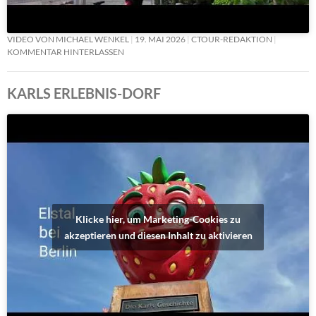
VIDEO VON MICHAEL WENKEL
19. MAI 2026
CTOUR-REDAKTION
KOMMENTAR HINTERLASSEN
KARLS ERLEBNIS-DORF
Klicke hier, um Marketing-Cookies zu
akzeptieren und diesen Inhalt zu aktivieren