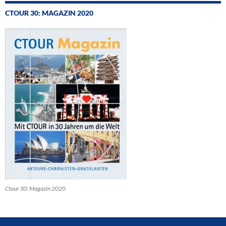
CTOUR 30: MAGAZIN 2020
Ctour 30: Magazin 2020