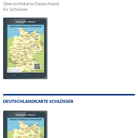
Übersichtskarte Deutschland
für Schlösser
DEUTSCHLANDKARTE SCHLÖSSER