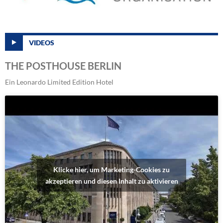
VIDEOS
THE POSTHOUSE BERLIN
Ein Leonardo Limited Edition Hotel
Klicke hier, um Marketing-Cookies zu
akzeptieren und diesen Inhalt zu aktivieren