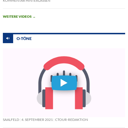
KOMMENTAR HINTERLASSEN
WEITERE VIDEOS
→
O-TÖNE
SAALFELD
4. SEPTEMBER 2021
CTOUR-REDAKTION