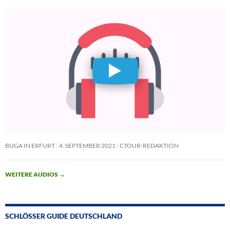
BUGA IN ERFURT
4. SEPTEMBER 2021
CTOUR-REDAKTION
WEITERE AUDIOS
→
SCHLÖSSER GUIDE DEUTSCHLAND