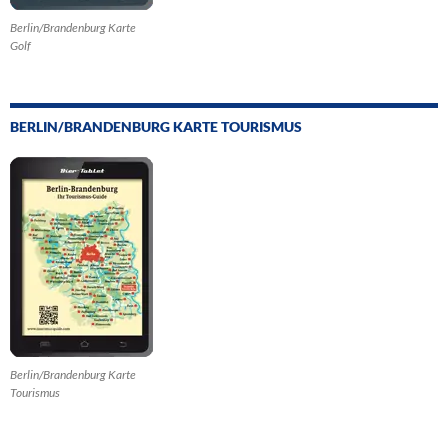
Berlin/Brandenburg Karte
Golf
BERLIN/BRANDENBURG KARTE TOURISMUS
Berlin/Brandenburg Karte
Tourismus