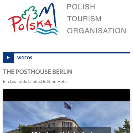
VIDEOS
THE POSTHOUSE BERLIN
Ein Leonardo Limited Edition Hotel