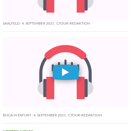
SAALFELD
4. SEPTEMBER 2021
CTOUR-REDAKTION
BUGA IN ERFURT
4. SEPTEMBER 2021
CTOUR-REDAKTION