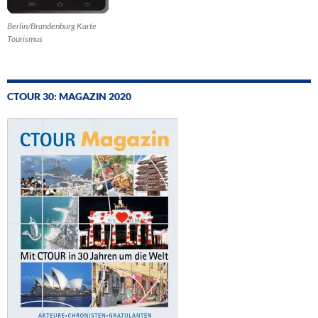
Berlin/Brandenburg Karte
Tourismus
CTOUR 30: MAGAZIN 2020