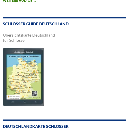
WEITERE AUDIOS
→
SCHLÖSSER GUIDE DEUTSCHLAND
Übersichtskarte Deutschland
für Schlösser
DEUTSCHLANDKARTE SCHLÖSSER