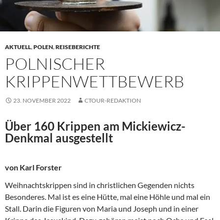
AKTUELL
,
POLEN
,
REISEBERICHTE
POLNISCHER
KRIPPENWETTBEWERB
23. NOVEMBER 2022
CTOUR-REDAKTION
Über 160 Krippen am Mickiewicz-
Denkmal ausgestellt
von Karl Forster
Weihnachtskrippen sind in christlichen Gegenden nichts
Besonderes. Mal ist es eine Hütte, mal eine Höhle und mal ein
Stall. Darin die Figuren von Maria und Joseph und in einer