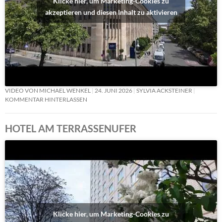
Klicke hier, um Marketing-Cookies zu
akzeptieren und diesen Inhalt zu aktivieren
VIDEO VON MICHAEL WENKEL
24. JUNI 2026
SYLVIA ACKSTEINER
KOMMENTAR HINTERLASSEN
HOTEL AM TERRASSENUFER
Klicke hier, um Marketing-Cookies zu