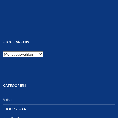
CTOUR ARCHIV
CTOUR
Archiv
KATEGORIEN
Aktuell
CTOUR vor Ort