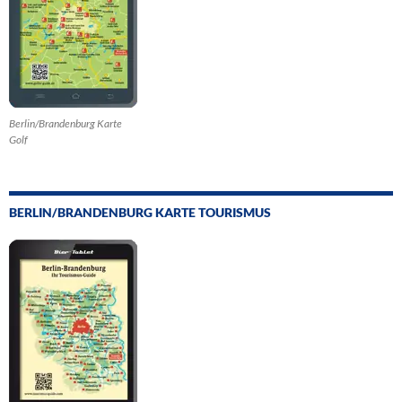
Berlin/Brandenburg Karte
Golf
BERLIN/BRANDENBURG KARTE TOURISMUS