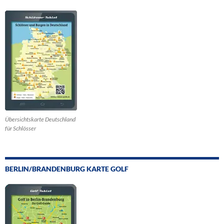
Übersichtskarte Deutschland
für Schlösser
BERLIN/BRANDENBURG KARTE GOLF