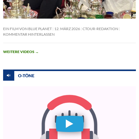
EIN FILM VON BLUE PLANET
12. MÄRZ 2026
CTOUR-REDAKTION
KOMMENTAR HINTERLASSEN
WEITERE VIDEOS
→
O-TÖNE