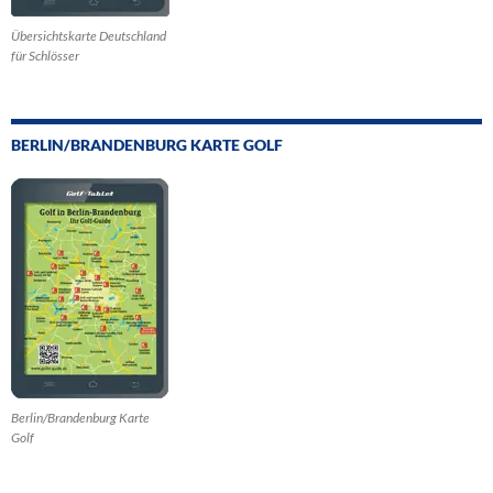
Übersichtskarte Deutschland
für Schlösser
BERLIN/BRANDENBURG KARTE GOLF
Berlin/Brandenburg Karte
Golf