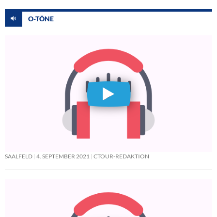
O-TÖNE
SAALFELD
4. SEPTEMBER 2021
CTOUR-REDAKTION