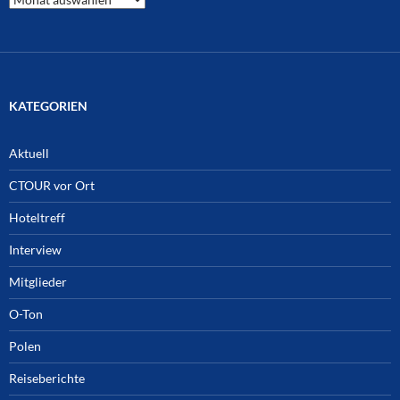
Archiv
KATEGORIEN
Aktuell
CTOUR vor Ort
Hoteltreff
Interview
Mitglieder
O-Ton
Polen
Reiseberichte