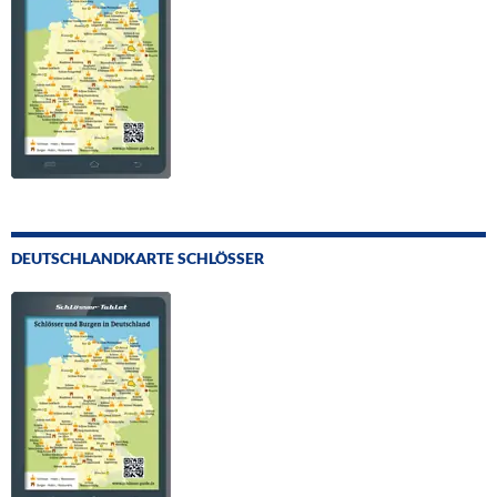
DEUTSCHLANDKARTE SCHLÖSSER