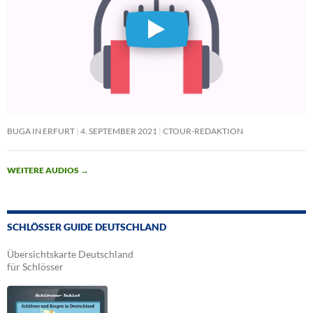
BUGA IN ERFURT
4. SEPTEMBER 2021
CTOUR-REDAKTION
WEITERE AUDIOS
→
SCHLÖSSER GUIDE DEUTSCHLAND
Übersichtskarte Deutschland
für Schlösser