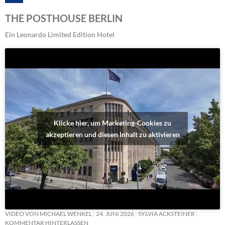
THE POSTHOUSE BERLIN
Ein Leonardo Limited Edition Hotel
Klicke hier, um Marketing-Cookies zu
akzeptieren und diesen Inhalt zu aktivieren
VIDEO VON MICHAEL WENKEL
24. JUNI 2026
SYLVIA ACKSTEINER
KOMMENTAR HINTERLASSEN