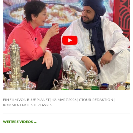
EIN FILM VON BLUE PLANET
12. MÄRZ 2026
CTOUR-REDAKTION
KOMMENTAR HINTERLASSEN
WEITERE VIDEOS
→