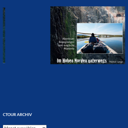
CTOUR ARCHIV
CTOUR