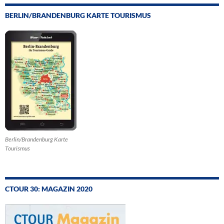
BERLIN/BRANDENBURG KARTE TOURISMUS
Berlin/Brandenburg Karte
Tourismus
CTOUR 30: MAGAZIN 2020