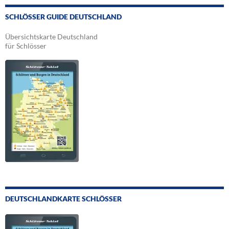
SCHLÖSSER GUIDE DEUTSCHLAND
Übersichtskarte Deutschland
für Schlösser
DEUTSCHLANDKARTE SCHLÖSSER