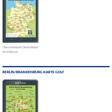
Übersichtskarte Deutschland
für Schlösser
BERLIN/BRANDENBURG KARTE GOLF