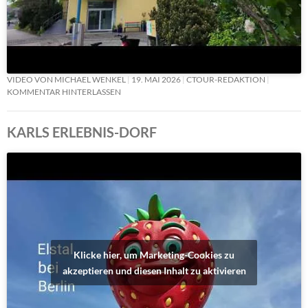
VIDEO VON MICHAEL WENKEL
19. MAI 2026
CTOUR-REDAKTION
KOMMENTAR HINTERLASSEN
KARLS ERLEBNIS-DORF
Klicke hier, um Marketing-Cookies zu
akzeptieren und diesen Inhalt zu aktivieren