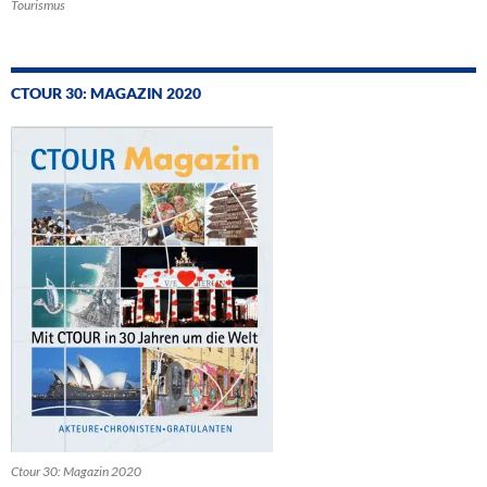
Tourismus
CTOUR 30: MAGAZIN 2020
Ctour 30: Magazin 2020