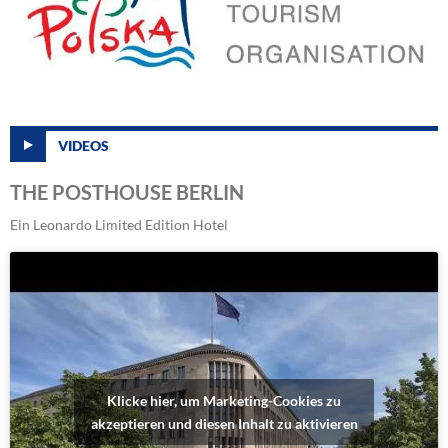
VIDEOS
THE POSTHOUSE BERLIN
Ein Leonardo Limited Edition Hotel
Klicke hier, um Marketing-Cookies zu
akzeptieren und diesen Inhalt zu aktivieren