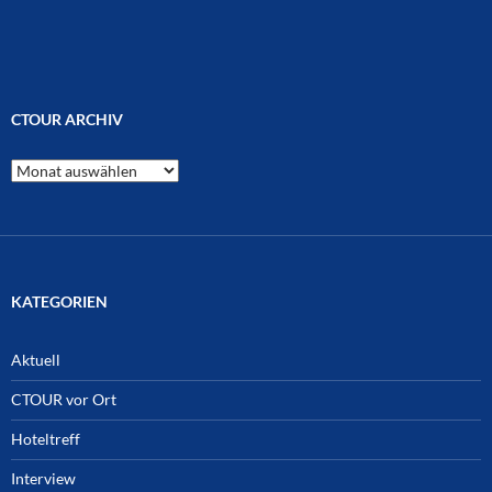
CTOUR ARCHIV
CTOUR
Archiv
KATEGORIEN
Aktuell
CTOUR vor Ort
Hoteltreff
Interview