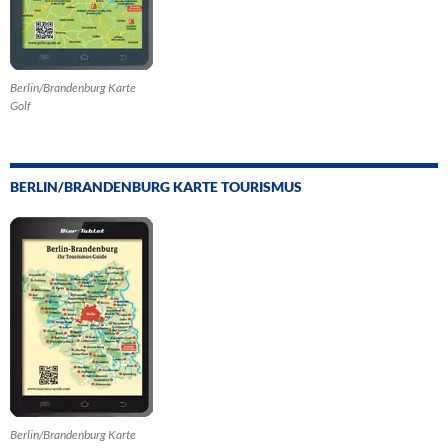
Berlin/Brandenburg Karte
Golf
BERLIN/BRANDENBURG KARTE TOURISMUS
Berlin/Brandenburg Karte