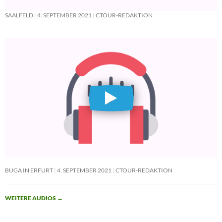
SAALFELD
4. SEPTEMBER 2021
CTOUR-REDAKTION
BUGA IN ERFURT
4. SEPTEMBER 2021
CTOUR-REDAKTION
WEITERE AUDIOS
→