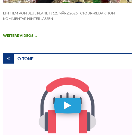
EIN FILM VON BLUE PLANET
12. MÄRZ 2026
CTOUR-REDAKTION
KOMMENTAR HINTERLASSEN
WEITERE VIDEOS
→
O-TÖNE