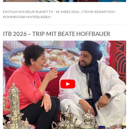
EIN FILM VON BLUE PLANET TV
18. MÄRZ 2026
CTOUR-REDAKTION
KOMMENTAR HINTERLASSEN
ITB 2026 – TRIP MIT BEATE HOFFBAUER