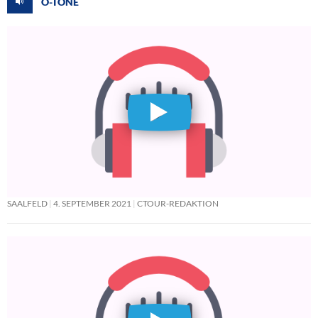
O-TÖNE
SAALFELD
4. SEPTEMBER 2021
CTOUR-REDAKTION