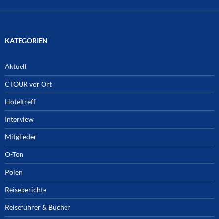
KATEGORIEN
Aktuell
CTOUR vor Ort
Hoteltreff
Interview
Mitglieder
O-Ton
Polen
Reiseberichte
Reiseführer & Bücher