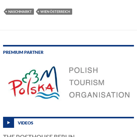
NASCHMARKT
WIEN ÖSTERREICH
PREMIUM PARTNER
VIDEOS
THE POSTHOUSE BERLIN