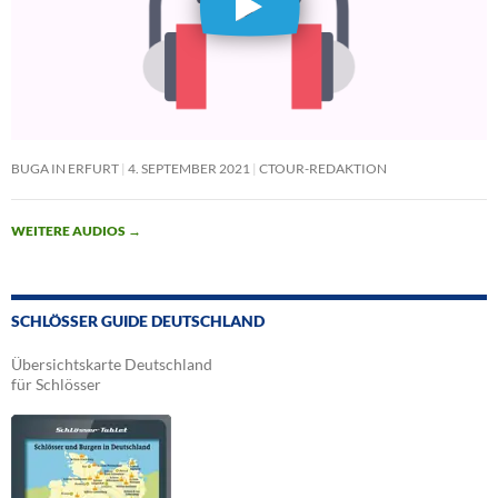
BUGA IN ERFURT
4. SEPTEMBER 2021
CTOUR-REDAKTION
WEITERE AUDIOS
→
SCHLÖSSER GUIDE DEUTSCHLAND
Übersichtskarte Deutschland
für Schlösser