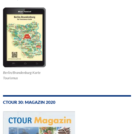
Berlin/Brandenburg Karte
Tourismus
CTOUR 30: MAGAZIN 2020