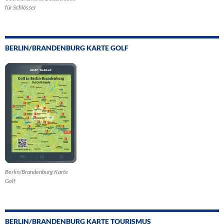
für Schlösser
BERLIN/BRANDENBURG KARTE GOLF
Berlin/Brandenburg Karte
Golf
BERLIN/BRANDENBURG KARTE TOURISMUS