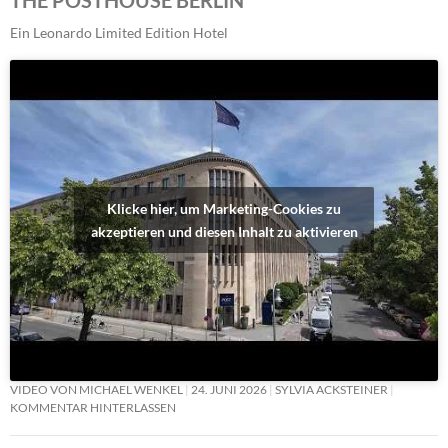
Ein Leonardo Limited Edition Hotel
Klicke hier, um Marketing-Cookies zu
akzeptieren und diesen Inhalt zu aktivieren
VIDEO VON MICHAEL WENKEL
24. JUNI 2026
SYLVIA ACKSTEINER
KOMMENTAR HINTERLASSEN