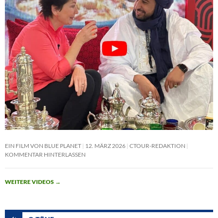
EIN FILM VON BLUE PLANET
12. MÄRZ 2026
CTOUR-REDAKTION
KOMMENTAR HINTERLASSEN
WEITERE VIDEOS
→