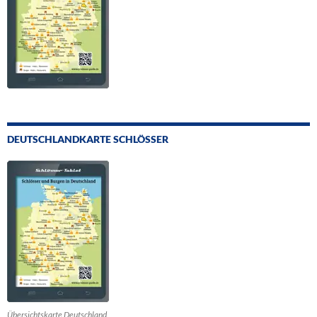
DEUTSCHLANDKARTE SCHLÖSSER
Übersichtskarte Deutschland