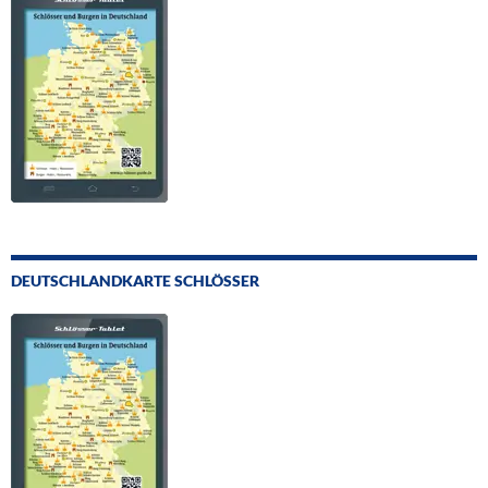
DEUTSCHLANDKARTE SCHLÖSSER