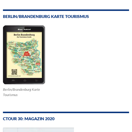
BERLIN/BRANDENBURG KARTE TOURISMUS
Berlin/Brandenburg Karte
Tourismus
CTOUR 30: MAGAZIN 2020