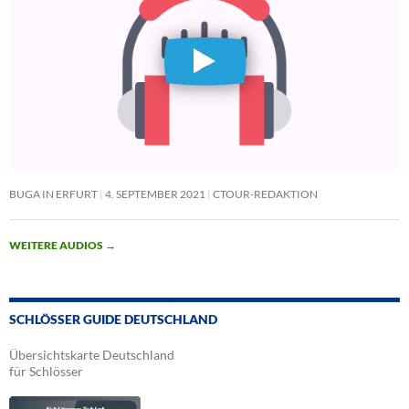
BUGA IN ERFURT
4. SEPTEMBER 2021
CTOUR-REDAKTION
WEITERE AUDIOS
→
SCHLÖSSER GUIDE DEUTSCHLAND
Übersichtskarte Deutschland
für Schlösser