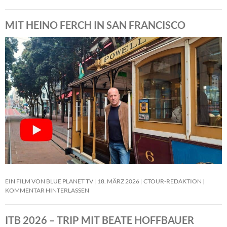
MIT HEINO FERCH IN SAN FRANCISCO
EIN FILM VON BLUE PLANET TV
18. MÄRZ 2026
CTOUR-REDAKTION
KOMMENTAR HINTERLASSEN
ITB 2026 – TRIP MIT BEATE HOFFBAUER