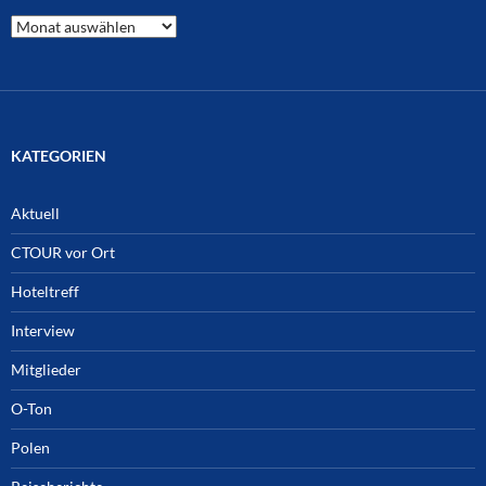
CTOUR
Archiv
KATEGORIEN
Aktuell
CTOUR vor Ort
Hoteltreff
Interview
Mitglieder
O-Ton
Polen