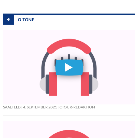
O-TÖNE
SAALFELD
4. SEPTEMBER 2021
CTOUR-REDAKTION