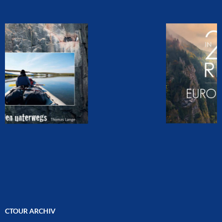
CTOUR ARCHIV