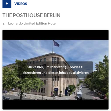
VIDEOS
THE POSTHOUSE BERLIN
Ein Leonardo Limited Edition Hotel
Klicke hier, um Marketing-Cookies zu
akzeptieren und diesen Inhalt zu aktivieren