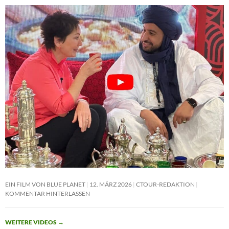
EIN FILM VON BLUE PLANET
12. MÄRZ 2026
CTOUR-REDAKTION
KOMMENTAR HINTERLASSEN
WEITERE VIDEOS
→