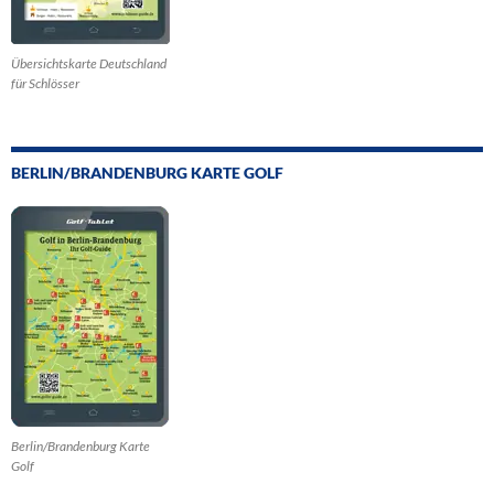
Übersichtskarte Deutschland
für Schlösser
BERLIN/BRANDENBURG KARTE GOLF
Berlin/Brandenburg Karte
Golf