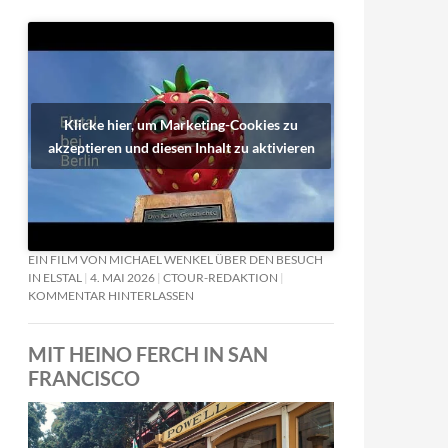
Klicke hier, um Marketing-Cookies zu
akzeptieren und diesen Inhalt zu aktivieren
EIN FILM VON MICHAEL WENKEL ÜBER DEN BESUCH
IN ELSTAL
4. MAI 2026
CTOUR-REDAKTION
KOMMENTAR HINTERLASSEN
MIT HEINO FERCH IN SAN
FRANCISCO