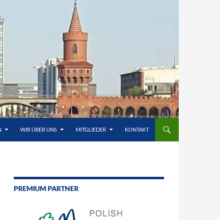
N
WIR ÜBER UNS
MITGLIEDER
KONTAKT
PREMIUM PARTNER