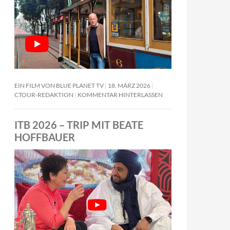
EIN FILM VON BLUE PLANET TV
18. MÄRZ 2026
CTOUR-REDAKTION
KOMMENTAR HINTERLASSEN
ITB 2026 – TRIP MIT BEATE
HOFFBAUER