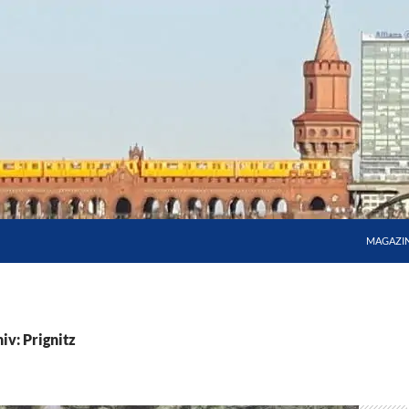
MAGAZI
iv: Prignitz