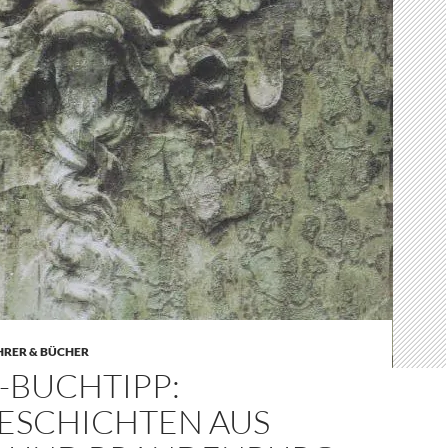
HRER & BÜCHER
-BUCHTIPP:
ESCHICHTEN AUS