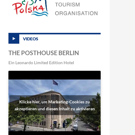
VIDEOS
THE POSTHOUSE BERLIN
Ein Leonardo Limited Edition Hotel
Klicke hier, um Marketing-Cookies zu
akzeptieren und diesen Inhalt zu aktivieren