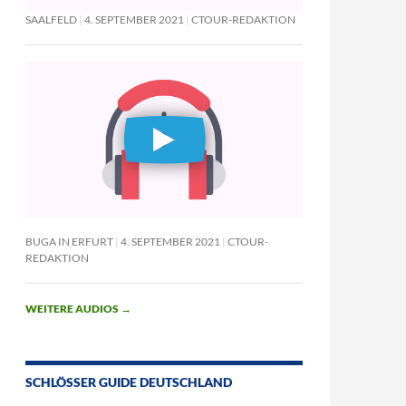
SAALFELD
4. SEPTEMBER 2021
CTOUR-REDAKTION
BUGA IN ERFURT
4. SEPTEMBER 2021
CTOUR-
REDAKTION
WEITERE AUDIOS
→
SCHLÖSSER GUIDE DEUTSCHLAND