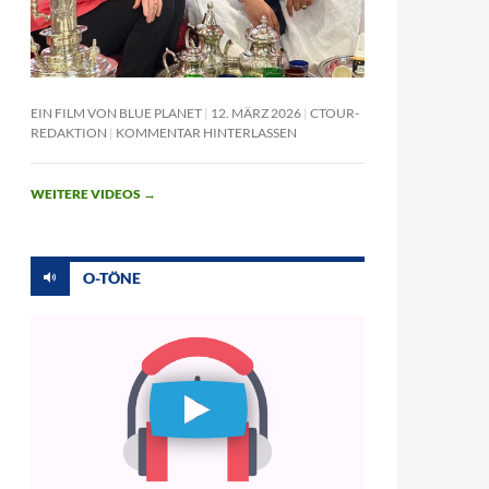
EIN FILM VON BLUE PLANET
12. MÄRZ 2026
CTOUR-
REDAKTION
KOMMENTAR HINTERLASSEN
WEITERE VIDEOS
→
O-TÖNE