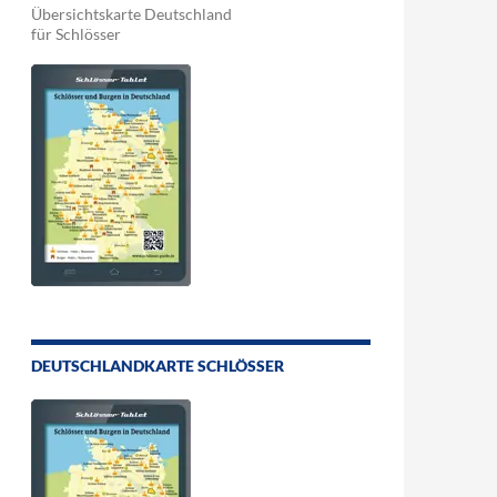
Übersichtskarte Deutschland
für Schlösser
DEUTSCHLANDKARTE SCHLÖSSER