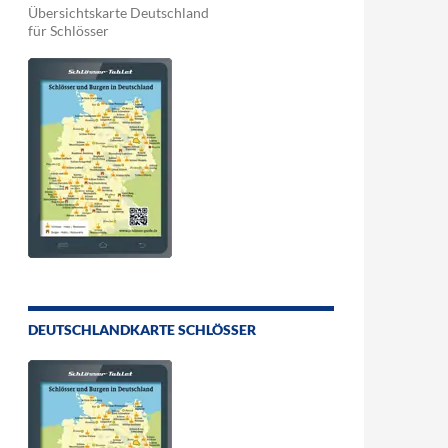
Übersichtskarte Deutschland
für Schlösser
DEUTSCHLANDKARTE SCHLÖSSER