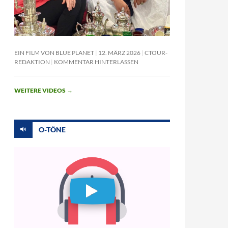
EIN FILM VON BLUE PLANET
12. MÄRZ 2026
CTOUR-
REDAKTION
KOMMENTAR HINTERLASSEN
WEITERE VIDEOS
→
O-TÖNE