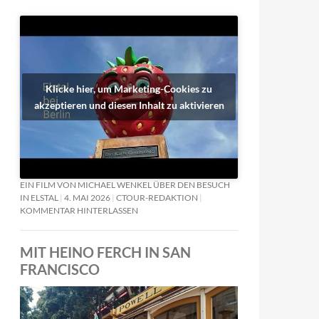
Klicke hier, um Marketing-Cookies zu
akzeptieren und diesen Inhalt zu aktivieren
EIN FILM VON MICHAEL WENKEL ÜBER DEN BESUCH
IN ELSTAL
4. MAI 2026
CTOUR-REDAKTION
KOMMENTAR HINTERLASSEN
MIT HEINO FERCH IN SAN
FRANCISCO