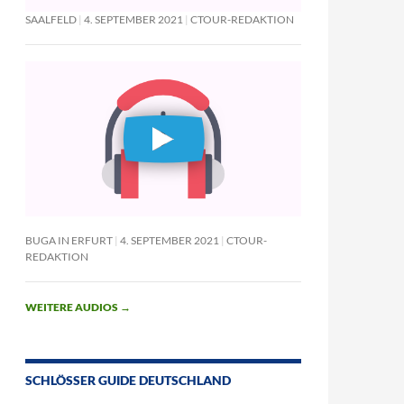
SAALFELD
4. SEPTEMBER 2021
CTOUR-REDAKTION
BUGA IN ERFURT
4. SEPTEMBER 2021
CTOUR-
REDAKTION
WEITERE AUDIOS
→
SCHLÖSSER GUIDE DEUTSCHLAND