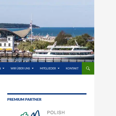
N
WIR ÜBER UNS
MITGLIEDER
KONTAKT
PREMIUM PARTNER