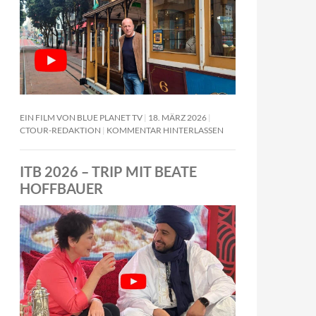
EIN FILM VON BLUE PLANET TV
18. MÄRZ 2026
CTOUR-REDAKTION
KOMMENTAR HINTERLASSEN
ITB 2026 – TRIP MIT BEATE
HOFFBAUER