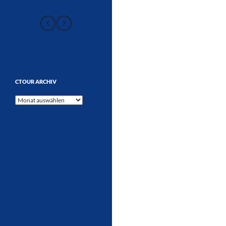
CTOUR ARCHIV
CTOUR
Archiv