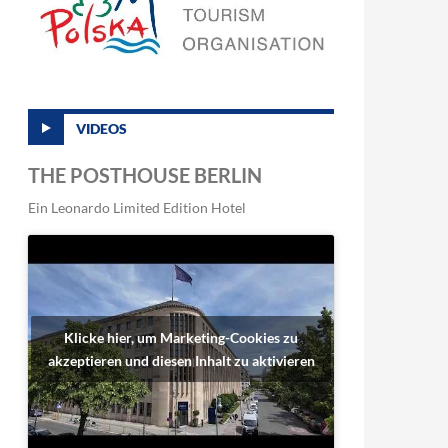
VIDEOS
THE POSTHOUSE BERLIN
Ein Leonardo Limited Edition Hotel
Klicke hier, um Marketing-Cookies zu
akzeptieren und diesen Inhalt zu aktivieren