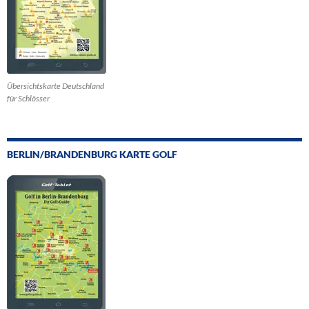
Übersichtskarte Deutschland
für Schlösser
BERLIN/BRANDENBURG KARTE GOLF