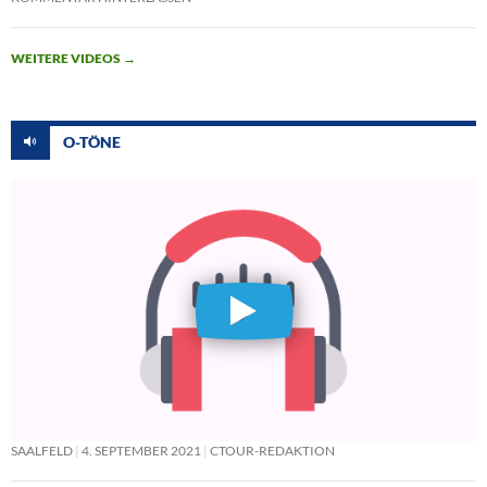
WEITERE VIDEOS
→
O-TÖNE
SAALFELD
4. SEPTEMBER 2021
CTOUR-REDAKTION