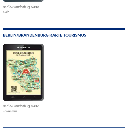
Berlin/Brandenburg Karte
Golf
BERLIN/BRANDENBURG KARTE TOURISMUS
Berlin/Brandenburg Karte
Tourismus