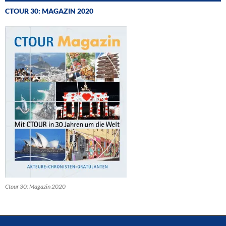
CTOUR 30: MAGAZIN 2020
Ctour 30: Magazin 2020