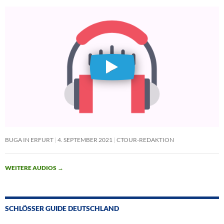
BUGA IN ERFURT
4. SEPTEMBER 2021
CTOUR-REDAKTION
WEITERE AUDIOS
→
SCHLÖSSER GUIDE DEUTSCHLAND