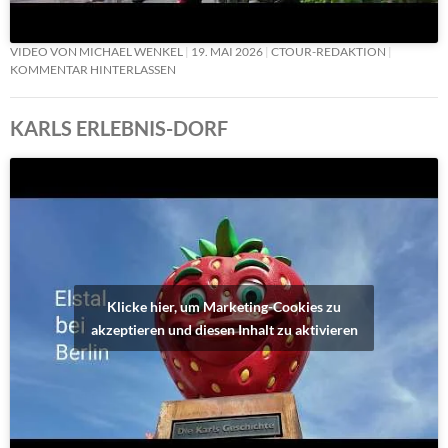
VIDEO VON MICHAEL WENKEL
19. MAI 2026
CTOUR-REDAKTION
KOMMENTAR HINTERLASSEN
KARLS ERLEBNIS-DORF
Klicke hier, um Marketing-Cookies zu
akzeptieren und diesen Inhalt zu aktivieren