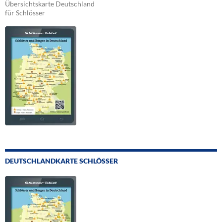
Übersichtskarte Deutschland
für Schlösser
DEUTSCHLANDKARTE SCHLÖSSER