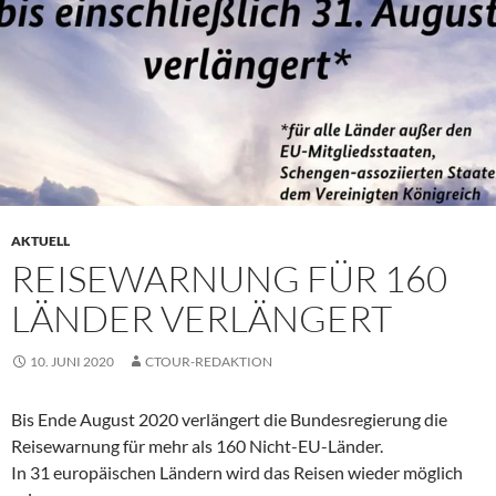
AKTUELL
REISEWARNUNG FÜR 160
LÄNDER VERLÄNGERT
10. JUNI 2020
CTOUR-REDAKTION
Bis Ende August 2020 verlängert die Bundesregierung die
Reisewarnung für mehr als 160 Nicht-EU-Länder.
In 31 europäischen Ländern wird das Reisen wieder möglich