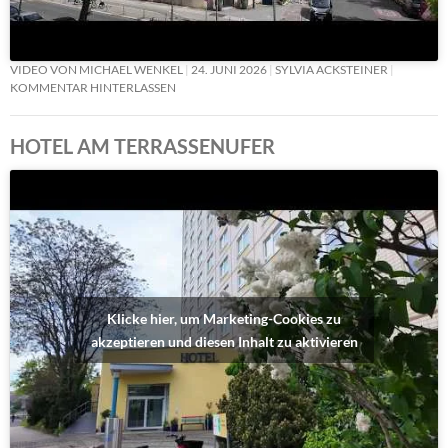
VIDEO VON MICHAEL WENKEL
24. JUNI 2026
SYLVIA ACKSTEINER
KOMMENTAR HINTERLASSEN
HOTEL AM TERRASSENUFER
Klicke hier, um Marketing-Cookies zu
akzeptieren und diesen Inhalt zu aktivieren