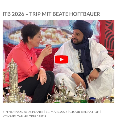
ITB 2026 – TRIP MIT BEATE HOFFBAUER
EIN FILM VON BLUE PLANET
12. MÄRZ 2026
CTOUR-REDAKTION
KOMMENTAR HINTERLASSEN