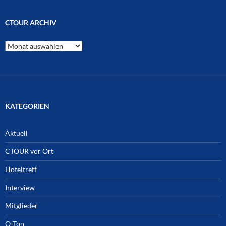
CTOUR ARCHIV
CTOUR
Archiv
KATEGORIEN
Aktuell
CTOUR vor Ort
Hoteltreff
Interview
Mitglieder
O-Ton