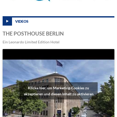
VIDEOS
THE POSTHOUSE BERLIN
Ein Leonardo Limited Edition Hotel
Klicke hier, um Marketing-Cookies zu
akzeptieren und diesen Inhalt zu aktivieren