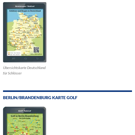
Übersichtskarte Deutschland
für Schlösser
BERLIN/BRANDENBURG KARTE GOLF