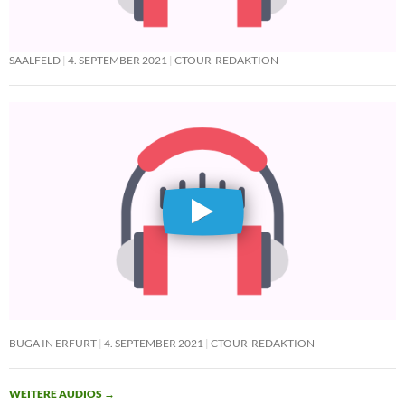
SAALFELD
4. SEPTEMBER 2021
CTOUR-REDAKTION
BUGA IN ERFURT
4. SEPTEMBER 2021
CTOUR-REDAKTION
WEITERE AUDIOS
→