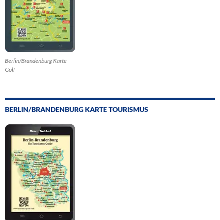
Berlin/Brandenburg Karte
Golf
BERLIN/BRANDENBURG KARTE TOURISMUS