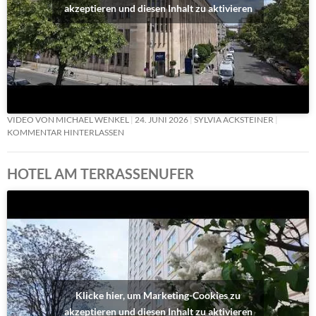
akzeptieren und diesen Inhalt zu aktivieren
VIDEO VON MICHAEL WENKEL
24. JUNI 2026
SYLVIA ACKSTEINER
KOMMENTAR HINTERLASSEN
HOTEL AM TERRASSENUFER
Klicke hier, um Marketing-Cookies zu
akzeptieren und diesen Inhalt zu aktivieren