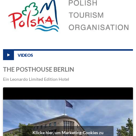
VIDEOS
THE POSTHOUSE BERLIN
Ein Leonardo Limited Edition Hotel
Klicke hier, um Marketing-Cookies zu