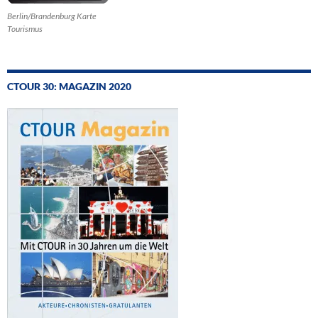
Berlin/Brandenburg Karte
Tourismus
CTOUR 30: MAGAZIN 2020