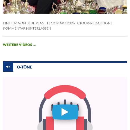
EIN FILM VON BLUE PLANET
12. MÄRZ 2026
CTOUR-REDAKTION
KOMMENTAR HINTERLASSEN
WEITERE VIDEOS
→
O-TÖNE