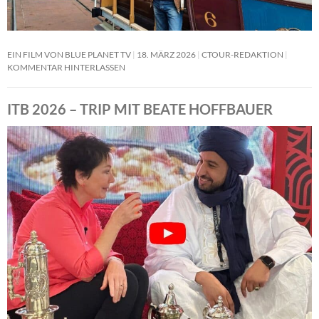
EIN FILM VON BLUE PLANET TV
18. MÄRZ 2026
CTOUR-REDAKTION
KOMMENTAR HINTERLASSEN
ITB 2026 – TRIP MIT BEATE HOFFBAUER