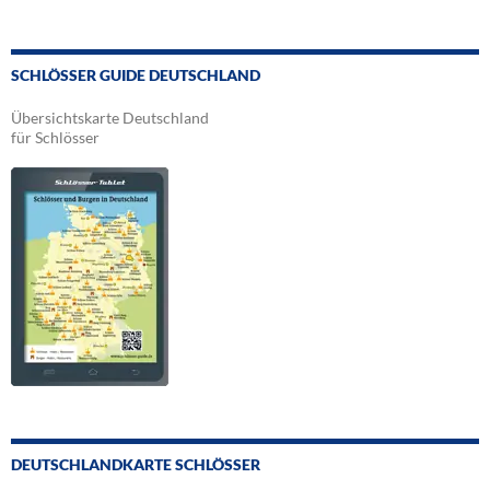
SCHLÖSSER GUIDE DEUTSCHLAND
Übersichtskarte Deutschland
für Schlösser
DEUTSCHLANDKARTE SCHLÖSSER