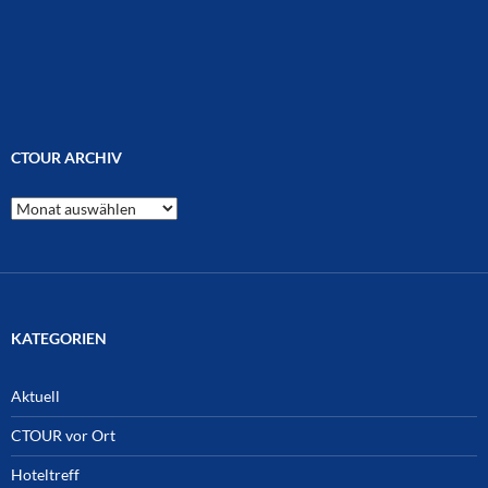
CTOUR ARCHIV
CTOUR
Archiv
KATEGORIEN
Aktuell
CTOUR vor Ort
Hoteltreff