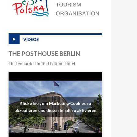
VIDEOS
THE POSTHOUSE BERLIN
Ein Leonardo Limited Edition Hotel
Klicke hier, um Marketing-Cookies zu
akzeptieren und diesen Inhalt zu aktivieren