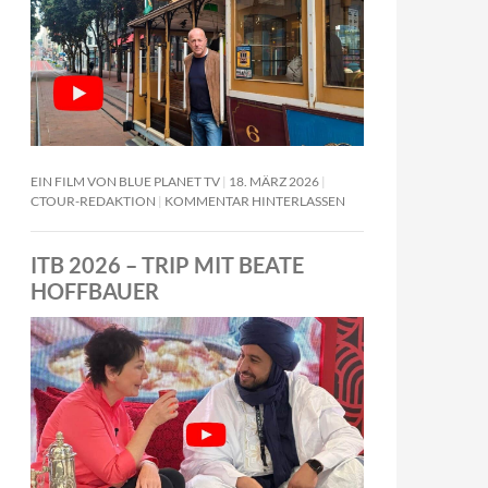
EIN FILM VON BLUE PLANET TV
18. MÄRZ 2026
CTOUR-REDAKTION
KOMMENTAR HINTERLASSEN
ITB 2026 – TRIP MIT BEATE
HOFFBAUER