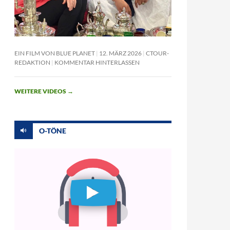
EIN FILM VON BLUE PLANET
12. MÄRZ 2026
CTOUR-
REDAKTION
KOMMENTAR HINTERLASSEN
WEITERE VIDEOS
→
O-TÖNE