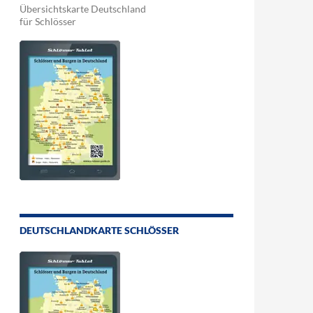
Übersichtskarte Deutschland
für Schlösser
DEUTSCHLANDKARTE SCHLÖSSER