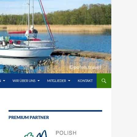
N
WIR ÜBER UNS
MITGLIEDER
KONTAKT
PREMIUM PARTNER