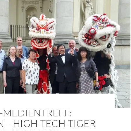
-MEDIENTREFF:
 – HIGH-TECH-TIGER