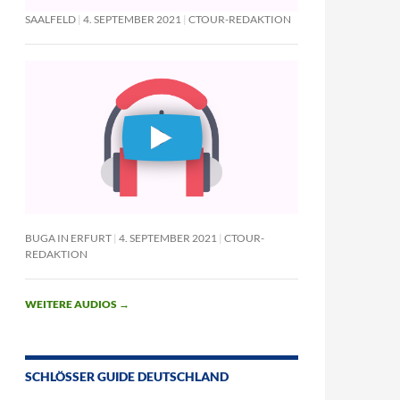
SAALFELD
4. SEPTEMBER 2021
CTOUR-REDAKTION
BUGA IN ERFURT
4. SEPTEMBER 2021
CTOUR-
REDAKTION
WEITERE AUDIOS
→
SCHLÖSSER GUIDE DEUTSCHLAND