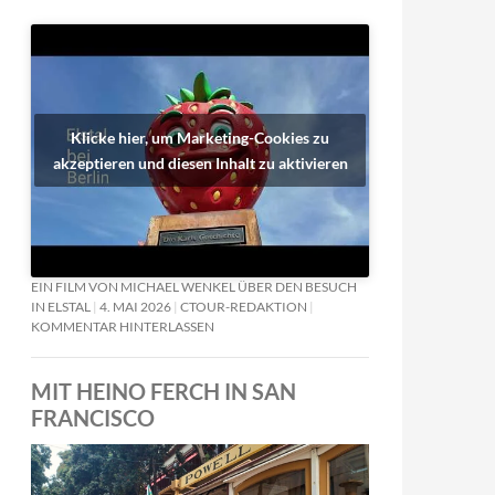
Klicke hier, um Marketing-Cookies zu
akzeptieren und diesen Inhalt zu aktivieren
EIN FILM VON MICHAEL WENKEL ÜBER DEN BESUCH
IN ELSTAL
4. MAI 2026
CTOUR-REDAKTION
KOMMENTAR HINTERLASSEN
MIT HEINO FERCH IN SAN
FRANCISCO