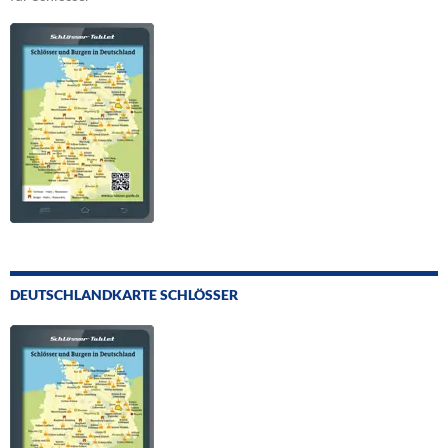
DEUTSCHLANDKARTE SCHLÖSSER