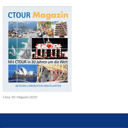
Ctour 30: Magazin 2020