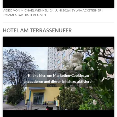
VIDEO VON MICHAEL WENKEL
24. JUNI 2026
SYLVIA ACKSTEINER
KOMMENTAR HINTERLASSEN
HOTEL AM TERRASSENUFER
Klicke hier, um Marketing-Cookies zu
akzeptieren und diesen Inhalt zu aktivieren