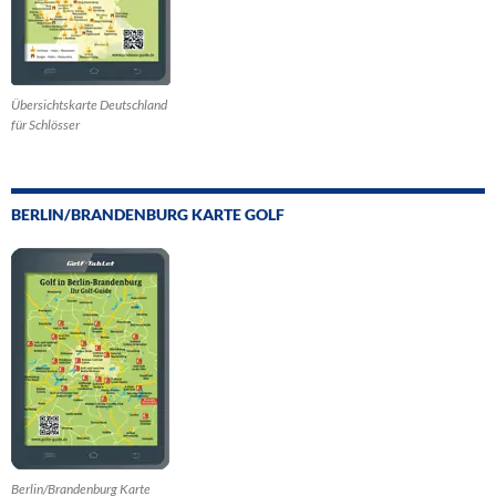
Übersichtskarte Deutschland
für Schlösser
BERLIN/BRANDENBURG KARTE GOLF
Berlin/Brandenburg Karte