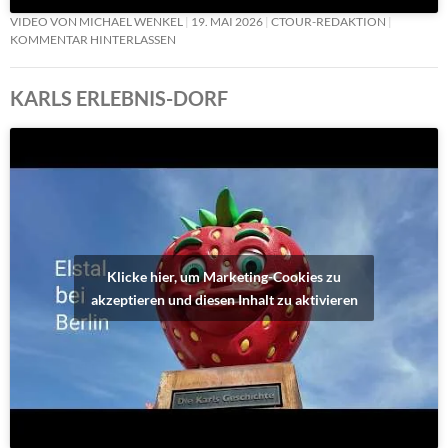
VIDEO VON MICHAEL WENKEL
19. MAI 2026
CTOUR-REDAKTION
KOMMENTAR HINTERLASSEN
KARLS ERLEBNIS-DORF
Klicke hier, um Marketing-Cookies zu
akzeptieren und diesen Inhalt zu aktivieren