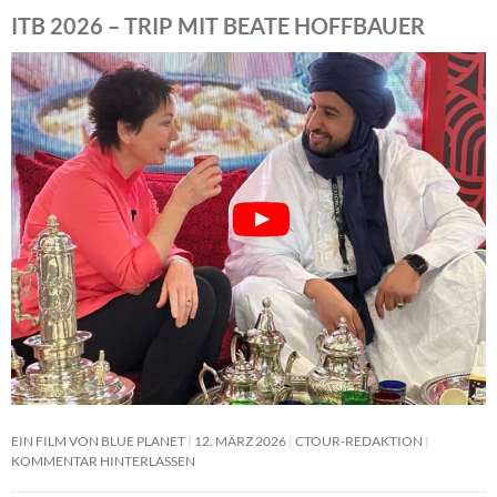
ITB 2026 – TRIP MIT BEATE HOFFBAUER
EIN FILM VON BLUE PLANET
12. MÄRZ 2026
CTOUR-REDAKTION
KOMMENTAR HINTERLASSEN