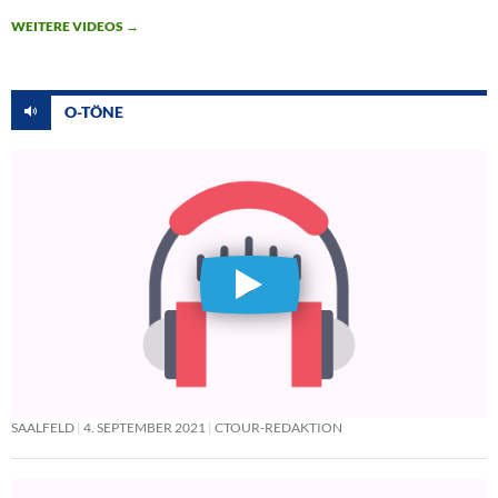
WEITERE VIDEOS
→
O-TÖNE
SAALFELD
4. SEPTEMBER 2021
CTOUR-REDAKTION