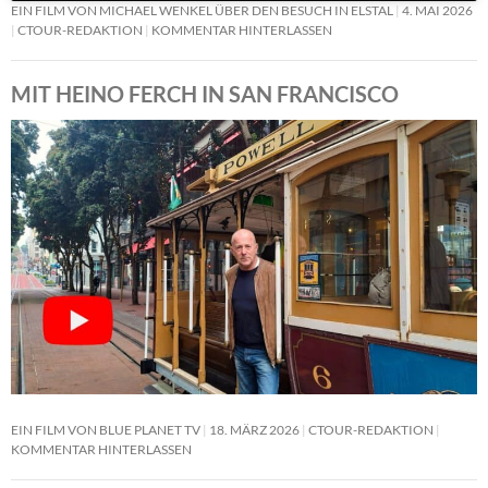
EIN FILM VON MICHAEL WENKEL ÜBER DEN BESUCH IN ELSTAL
4. MAI 2026
CTOUR-REDAKTION
KOMMENTAR HINTERLASSEN
MIT HEINO FERCH IN SAN FRANCISCO
EIN FILM VON BLUE PLANET TV
18. MÄRZ 2026
CTOUR-REDAKTION
KOMMENTAR HINTERLASSEN