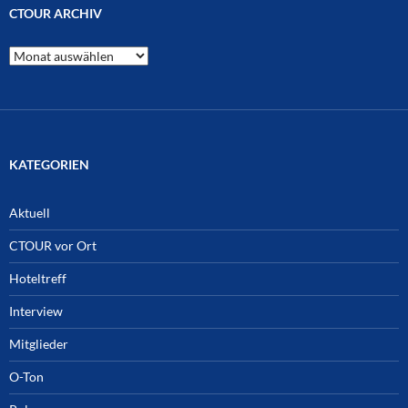
CTOUR ARCHIV
CTOUR
Archiv
KATEGORIEN
Aktuell
CTOUR vor Ort
Hoteltreff
Interview
Mitglieder
O-Ton