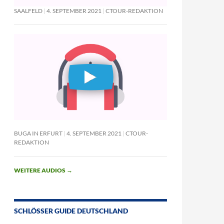
SAALFELD
4. SEPTEMBER 2021
CTOUR-REDAKTION
BUGA IN ERFURT
4. SEPTEMBER 2021
CTOUR-
REDAKTION
WEITERE AUDIOS
→
SCHLÖSSER GUIDE DEUTSCHLAND