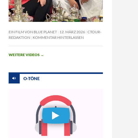
EIN FILM VON BLUE PLANET
12. MÄRZ 2026
CTOUR-
REDAKTION
KOMMENTAR HINTERLASSEN
WEITERE VIDEOS
→
O-TÖNE