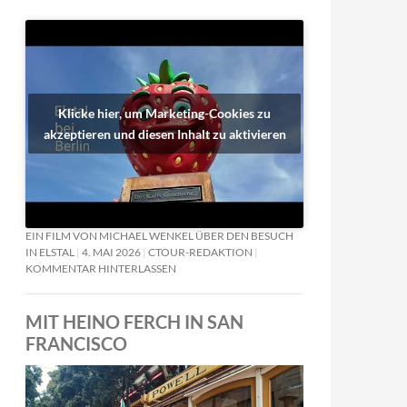
Klicke hier, um Marketing-Cookies zu
akzeptieren und diesen Inhalt zu aktivieren
EIN FILM VON MICHAEL WENKEL ÜBER DEN BESUCH
IN ELSTAL
4. MAI 2026
CTOUR-REDAKTION
KOMMENTAR HINTERLASSEN
MIT HEINO FERCH IN SAN
FRANCISCO