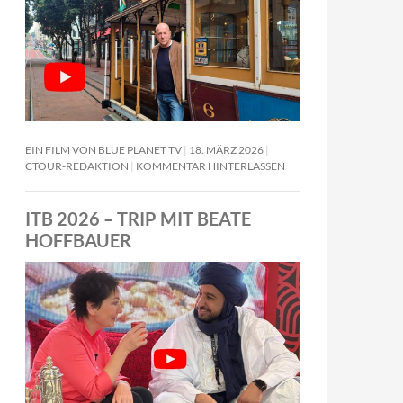
EIN FILM VON BLUE PLANET TV
18. MÄRZ 2026
CTOUR-REDAKTION
KOMMENTAR HINTERLASSEN
ITB 2026 – TRIP MIT BEATE
HOFFBAUER