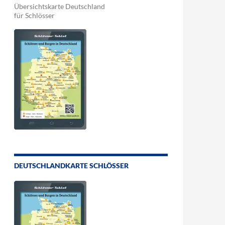
Übersichtskarte Deutschland
für Schlösser
DEUTSCHLANDKARTE SCHLÖSSER