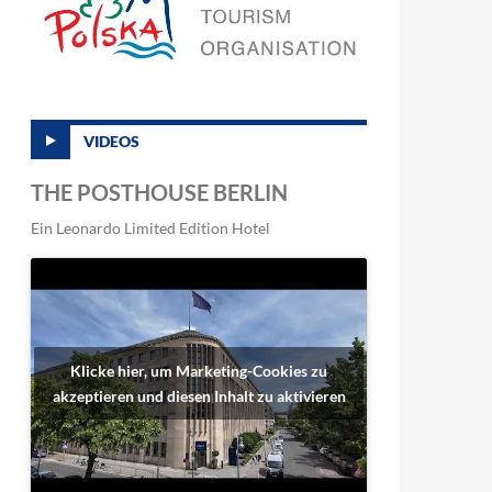
VIDEOS
THE POSTHOUSE BERLIN
Ein Leonardo Limited Edition Hotel
Klicke hier, um Marketing-Cookies zu
akzeptieren und diesen Inhalt zu aktivieren