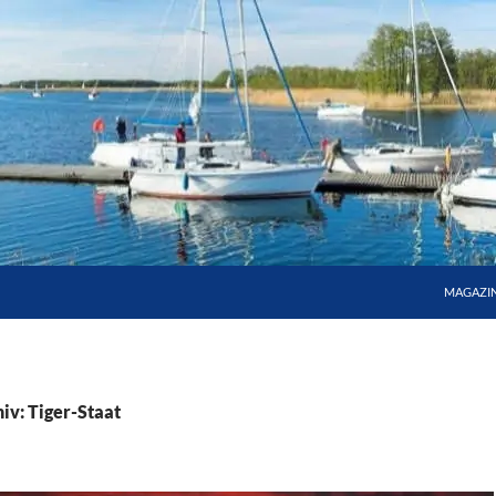
MAGAZI
iv: Tiger-Staat