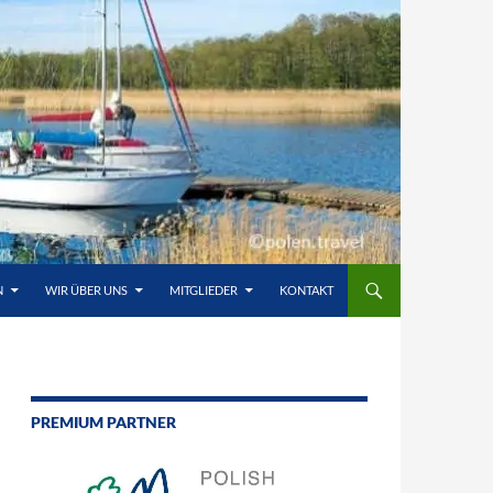
N
WIR ÜBER UNS
MITGLIEDER
KONTAKT
PREMIUM PARTNER