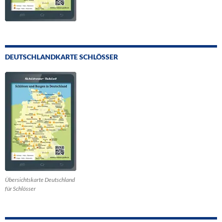
DEUTSCHLANDKARTE SCHLÖSSER
Übersichtskarte Deutschland
für Schlösser