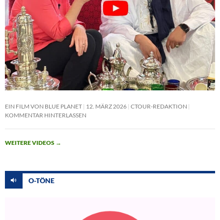
EIN FILM VON BLUE PLANET
12. MÄRZ 2026
CTOUR-REDAKTION
KOMMENTAR HINTERLASSEN
WEITERE VIDEOS
→
O-TÖNE