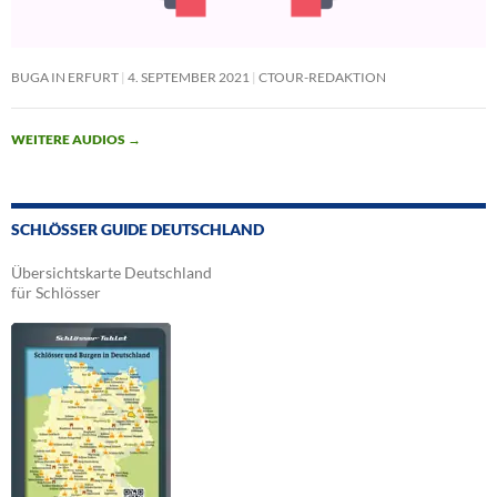
BUGA IN ERFURT
4. SEPTEMBER 2021
CTOUR-REDAKTION
WEITERE AUDIOS
→
SCHLÖSSER GUIDE DEUTSCHLAND
Übersichtskarte Deutschland
für Schlösser