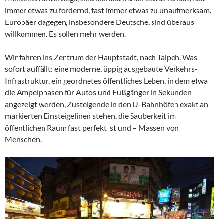
immer etwas zu fordernd, fast immer etwas zu unaufmerksam.
Europäer dagegen, insbesondere Deutsche, sind überaus
willkommen. Es sollen mehr werden.
Wir fahren ins Zentrum der Hauptstadt, nach Taipeh. Was
sofort auffällt: eine moderne, üppig ausgebaute Verkehrs-
Infrastruktur, ein geordnetes öffentliches Leben, in dem etwa
die Ampelphasen für Autos und Fußgänger in Sekunden
angezeigt werden, Zusteigende in den U-Bahnhöfen exakt an
markierten Einsteigelinen stehen, die Sauberkeit im
öffentlichen Raum fast perfekt ist und – Massen von
Menschen.