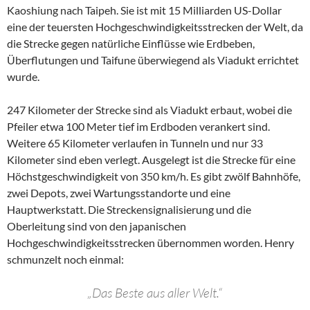
Kaoshiung nach Taipeh. Sie ist mit 15 Milliarden US-Dollar
eine der teuersten Hochgeschwindigkeitsstrecken der Welt, da
die Strecke gegen natürliche Einflüsse wie Erdbeben,
Überflutungen und Taifune überwiegend als Viadukt errichtet
wurde.
247 Kilometer der Strecke sind als Viadukt erbaut, wobei die
Pfeiler etwa 100 Meter tief im Erdboden verankert sind.
Weitere 65 Kilometer verlaufen in Tunneln und nur 33
Kilometer sind eben verlegt. Ausgelegt ist die Strecke für eine
Höchstgeschwindigkeit von 350 km/h. Es gibt zwölf Bahnhöfe,
zwei Depots, zwei Wartungsstandorte und eine
Hauptwerkstatt. Die Streckensignalisierung und die
Oberleitung sind von den japanischen
Hochgeschwindigkeitsstrecken übernommen worden. Henry
schmunzelt noch einmal:
„Das Beste aus aller Welt.“