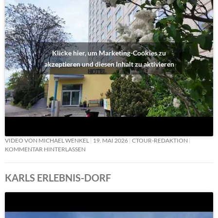
Klicke hier, um Marketing-Cookies zu
akzeptieren und diesen Inhalt zu aktivieren
VIDEO VON MICHAEL WENKEL
19. MAI 2026
CTOUR-REDAKTION
KOMMENTAR HINTERLASSEN
KARLS ERLEBNIS-DORF