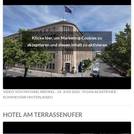
Klicke hier, um Marketing-Cookies zu
akzeptieren und diesen Inhalt zu aktivieren
VIDEO VON MICHAEL WENKEL
24. JUNI 2026
SYLVIA ACKSTEINER
KOMMENTAR HINTERLASSEN
HOTEL AM TERRASSENUFER