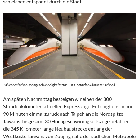
schleichen entspannt durch die Stadt.
Taiwanesischer Hochgeschwindigkeitszug – 300 Stundenkilometer schnell
Am späten Nachmittag besteigen wir einen der 300
Stundenkilometer schnellen Expresszüge. Er bringt uns in nur
90 Minuten einmal zurück nach Taipeh an die Nordspitze
Taiwans. Insgesamt 30 Hochgeschwindigkeitszüge befahren
die 345 Kilometer lange Neubaustrecke entlang der
Westküste Taiwans von Zoujing nahe der südlichen Metropole