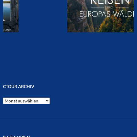
CTOUR ARCHIV
CTOUR
Archiv