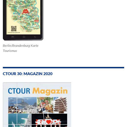
Berlin/Brandenburg Karte
Tourismus
CTOUR 30: MAGAZIN 2020