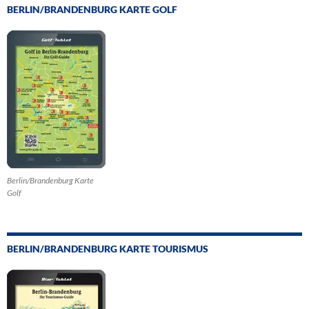
BERLIN/BRANDENBURG KARTE GOLF
Berlin/Brandenburg Karte
Golf
BERLIN/BRANDENBURG KARTE TOURISMUS