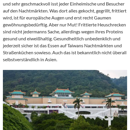
und sehr geschmackvoll isst jeder Einheimische und Besucher
auf den Nachtmärkten. Was dort alles gekocht, gegrillt, frittiert
wird, ist für europäische Augen und erst recht Gaumen
gewöhnungsbedürftig. Aber nur Mut! Frittierte Heuschrecken
sind nicht jedermanns Sache, allerdings wegen ihres Proteins
gesund und eiweißhaltig. Gesundheitlich unbedenklich und
jederzeit sicher ist das Essen auf Taiwans Nachtmärkten und
Straßenküchen sowieso. Auch das ist bekanntlich nicht überall
selbstverständlich in Asien.