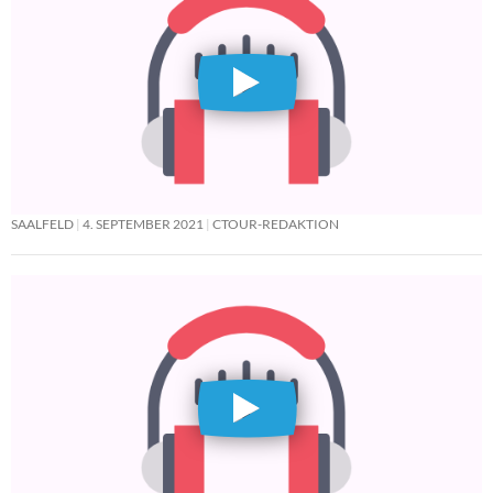
SAALFELD
4. SEPTEMBER 2021
CTOUR-REDAKTION