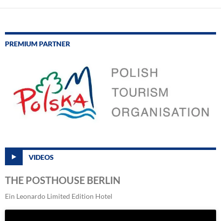
PREMIUM PARTNER
VIDEOS
THE POSTHOUSE BERLIN
Ein Leonardo Limited Edition Hotel