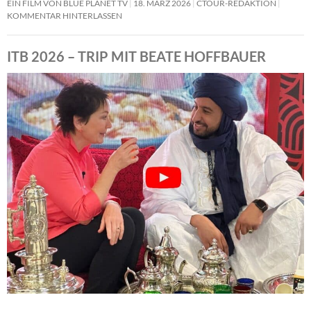
EIN FILM VON BLUE PLANET TV
18. MÄRZ 2026
CTOUR-REDAKTION
KOMMENTAR HINTERLASSEN
ITB 2026 – TRIP MIT BEATE HOFFBAUER