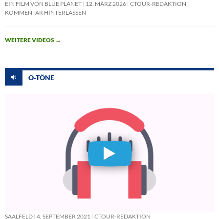
EIN FILM VON BLUE PLANET
12. MÄRZ 2026
CTOUR-REDAKTION
KOMMENTAR HINTERLASSEN
WEITERE VIDEOS
→
O-TÖNE
SAALFELD
4. SEPTEMBER 2021
CTOUR-REDAKTION