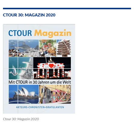
CTOUR 30: MAGAZIN 2020
Ctour 30: Magazin 2020