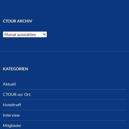
CTOUR ARCHIV
CTOUR
Archiv
KATEGORIEN
Aktuell
CTOUR vor Ort
Hoteltreff
Interview
Mitglieder