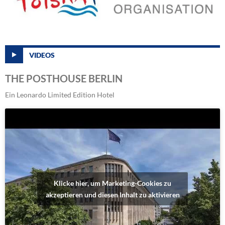
VIDEOS
THE POSTHOUSE BERLIN
Ein Leonardo Limited Edition Hotel
Klicke hier, um Marketing-Cookies zu
akzeptieren und diesen Inhalt zu aktivieren