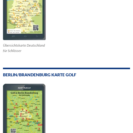
Übersichtskarte Deutschland
für Schlösser
BERLIN/BRANDENBURG KARTE GOLF