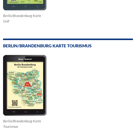
Berlin/Brandenburg Karte
Golf
BERLIN/BRANDENBURG KARTE TOURISMUS
Berlin/Brandenburg Karte
Tourismus