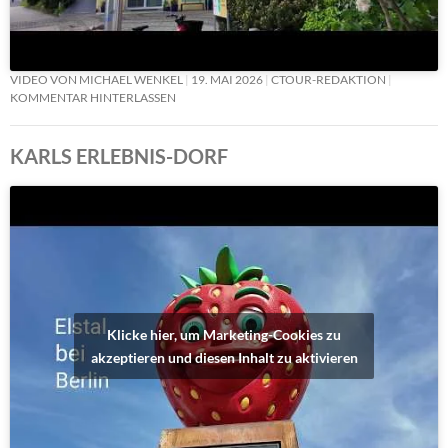
VIDEO VON MICHAEL WENKEL
19. MAI 2026
CTOUR-REDAKTION
KOMMENTAR HINTERLASSEN
KARLS ERLEBNIS-DORF
Klicke hier, um Marketing-Cookies zu
akzeptieren und diesen Inhalt zu aktivieren