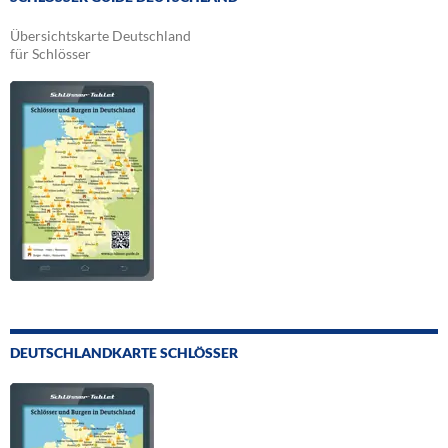
Übersichtskarte Deutschland
für Schlösser
DEUTSCHLANDKARTE SCHLÖSSER