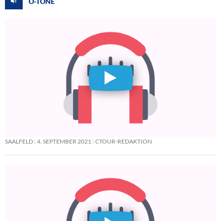
O-TÖNE
SAALFELD
4. SEPTEMBER 2021
CTOUR-REDAKTION