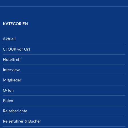
KATEGORIEN
Aktuell
CTOUR vor Ort
Hoteltreff
Interview
Mitglieder
O-Ton
Polen
Reiseberichte
Reiseführer & Bücher