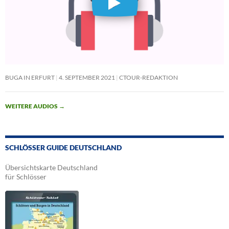
BUGA IN ERFURT
4. SEPTEMBER 2021
CTOUR-REDAKTION
WEITERE AUDIOS
→
SCHLÖSSER GUIDE DEUTSCHLAND
Übersichtskarte Deutschland
für Schlösser