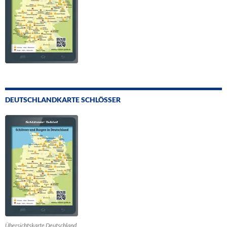
DEUTSCHLANDKARTE SCHLÖSSER
Übersichtskarte Deutschland