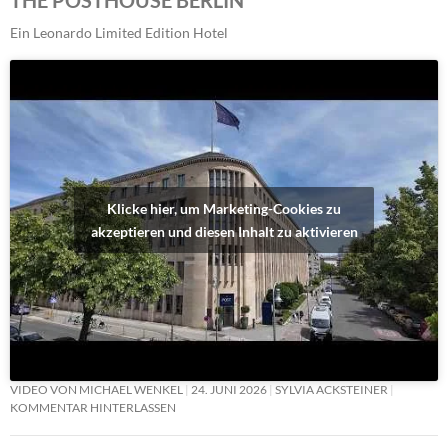
Ein Leonardo Limited Edition Hotel
Klicke hier, um Marketing-Cookies zu
akzeptieren und diesen Inhalt zu aktivieren
VIDEO VON MICHAEL WENKEL
24. JUNI 2026
SYLVIA ACKSTEINER
KOMMENTAR HINTERLASSEN