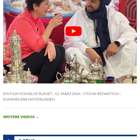
EIN FILM VON BLUE PLANET
12. MÄRZ 2026
CTOUR-REDAKTION
KOMMENTAR HINTERLASSEN
WEITERE VIDEOS
→