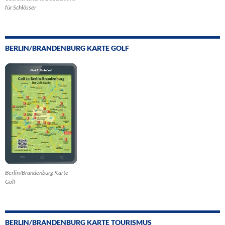
für Schlösser
BERLIN/BRANDENBURG KARTE GOLF
Berlin/Brandenburg Karte
Golf
BERLIN/BRANDENBURG KARTE TOURISMUS