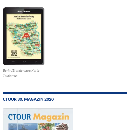
Berlin/Brandenburg Karte
Tourismus
CTOUR 30: MAGAZIN 2020