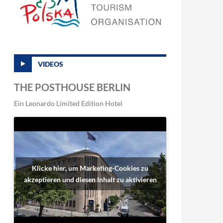
VIDEOS
THE POSTHOUSE BERLIN
Ein Leonardo Limited Edition Hotel
Klicke hier, um Marketing-Cookies zu
akzeptieren und diesen Inhalt zu aktivieren