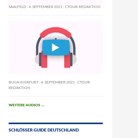
SAALFELD
4. SEPTEMBER 2021
CTOUR-REDAKTION
BUGA IN ERFURT
4. SEPTEMBER 2021
CTOUR-
REDAKTION
WEITERE AUDIOS
→
SCHLÖSSER GUIDE DEUTSCHLAND