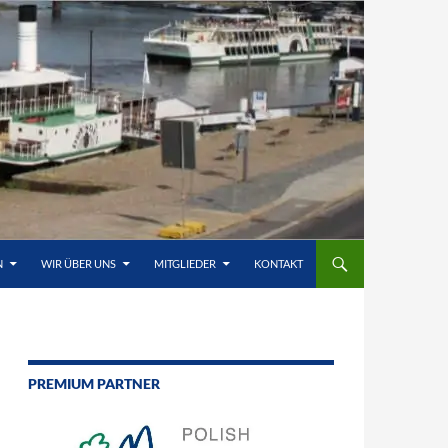
N
WIR ÜBER UNS
MITGLIEDER
KONTAKT
PREMIUM PARTNER