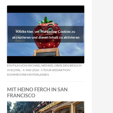
Klicke hier, um Marketing-Cookies zu
akzeptieren und diesen Inhalt zu aktivieren
EIN FILM VON MICHAEL WENKEL ÜBER DEN BESUCH
IN ELSTAL
4. MAI 2026
CTOUR-REDAKTION
KOMMENTAR HINTERLASSEN
MIT HEINO FERCH IN SAN
FRANCISCO