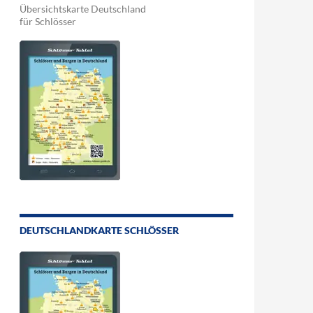
Übersichtskarte Deutschland
für Schlösser
DEUTSCHLANDKARTE SCHLÖSSER