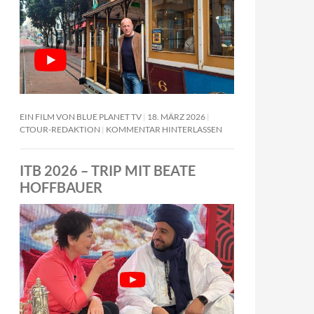
EIN FILM VON BLUE PLANET TV
18. MÄRZ 2026
CTOUR-REDAKTION
KOMMENTAR HINTERLASSEN
ITB 2026 – TRIP MIT BEATE
HOFFBAUER