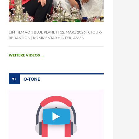
EIN FILM VON BLUE PLANET
12. MÄRZ 2026
CTOUR-
REDAKTION
KOMMENTAR HINTERLASSEN
WEITERE VIDEOS
→
O-TÖNE