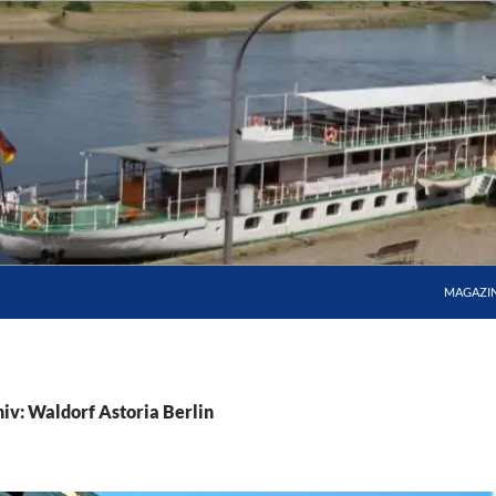
MAGAZI
iv: Waldorf Astoria Berlin