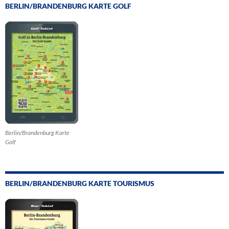
BERLIN/BRANDENBURG KARTE GOLF
Berlin/Brandenburg Karte
Golf
BERLIN/BRANDENBURG KARTE TOURISMUS