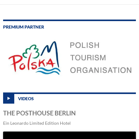
PREMIUM PARTNER
VIDEOS
THE POSTHOUSE BERLIN
Ein Leonardo Limited Edition Hotel