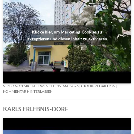
Klicke hier, um Marketing-Cookies zu
akzeptieren und diesen Inhalt zu aktivieren
VIDEO VON MICHAEL WENKEL
19. MAI 2026
CTOUR-REDAKTION
KOMMENTAR HINTERLASSEN
KARLS ERLEBNIS-DORF