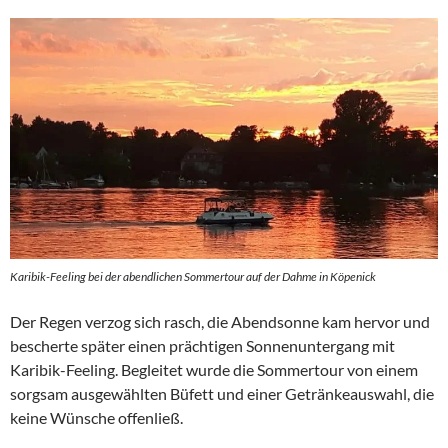
Karibik-Feeling bei der abendlichen Sommertour auf der Dahme in Köpenick
Der Regen verzog sich rasch, die Abendsonne kam hervor und
bescherte später einen prächtigen Sonnenuntergang mit
Karibik-Feeling. Begleitet wurde die Sommertour von einem
sorgsam ausgewählten Büfett und einer Getränkeauswahl, die
keine Wünsche offenließ.