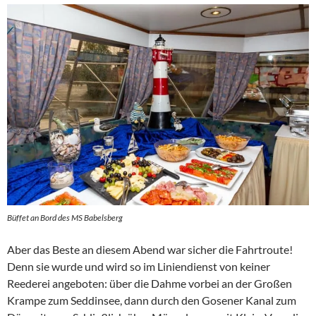
Büffet an Bord des MS Babelsberg
Aber das Beste an diesem Abend war sicher die Fahrtroute!
Denn sie wurde und wird so im Liniendienst von keiner
Reederei angeboten: über die Dahme vorbei an der Großen
Krampe zum Seddinsee, dann durch den Gosener Kanal zum