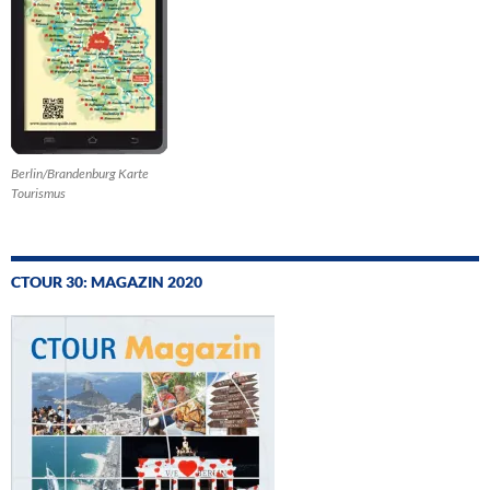
Berlin/Brandenburg Karte
Tourismus
CTOUR 30: MAGAZIN 2020