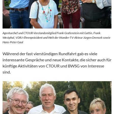
Agenturchef und CTOUR-Vorstandsmitglied Frank Grafenstein mit Gattin, Frank
Westphal, VDRJ-Ehrenpräsident und Welt der Wunder-TV-Akteur Jürgen Drensek sowie
Hans-Peter Gaul
Während der fast vierstündigen Rundfahrt gab es viele
interessante Gespräche und neue Kontakte, die sicher auch für
künftige Aktivitäten von CTOUR und BWSG von Interesse
sind.