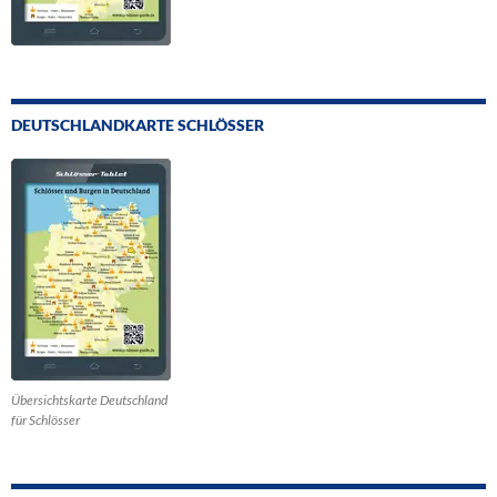
DEUTSCHLANDKARTE SCHLÖSSER
Übersichtskarte Deutschland
für Schlösser