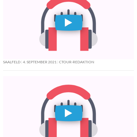
SAALFELD
4. SEPTEMBER 2021
CTOUR-REDAKTION