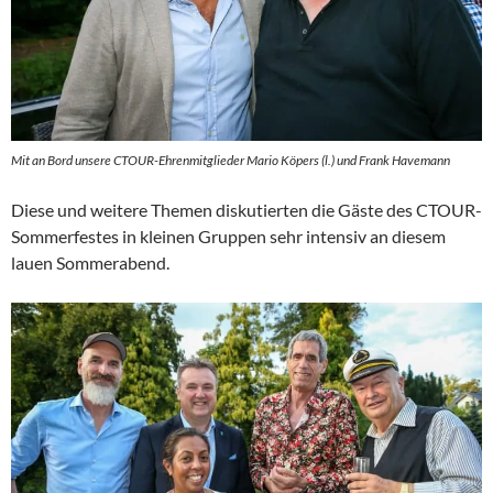
Mit an Bord unsere CTOUR-Ehrenmitglieder Mario Köpers (l.) und Frank Havemann
Diese und weitere Themen diskutierten die Gäste des CTOUR-
Sommerfestes in kleinen Gruppen sehr intensiv an diesem
lauen Sommerabend.