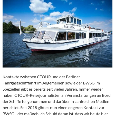
Kontakte zwischen CTOUR und der Berliner
Fahrgastschifffahrt im Allgemeinen sowie der BWSG im
Speziellen gibt es bereits seit vielen Jahren. Immer wieder
haben CTOUR-Reisejournalisten an Veranstaltungen an Bord
der Schiffe teilgenommen und darüber in zahlreichen Medien
berichtet. Seit 2018 gibt es nun einen engeren Kontakt zur
BWSG, „der maßgeblich Schuld daran ist, dass wir heute hier