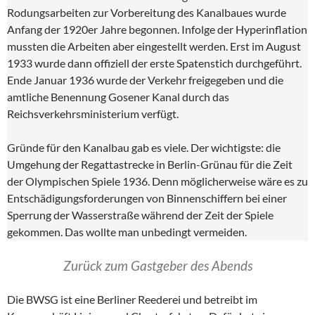
Rodungsarbeiten zur Vorbereitung des Kanalbaues wurde
Anfang der 1920er Jahre begonnen. Infolge der Hyperinflation
mussten die Arbeiten aber eingestellt werden. Erst im August
1933 wurde dann offiziell der erste Spatenstich durchgeführt.
Ende Januar 1936 wurde der Verkehr freigegeben und die
amtliche Benennung Gosener Kanal durch das
Reichsverkehrsministerium verfügt.
Gründe für den Kanalbau gab es viele. Der wichtigste: die
Umgehung der Regattastrecke in Berlin-Grünau für die Zeit
der Olympischen Spiele 1936. Denn möglicherweise wäre es zu
Entschädigungsforderungen von Binnenschiffern bei einer
Sperrung der Wasserstraße während der Zeit der Spiele
gekommen. Das wollte man unbedingt vermeiden.
Zurück zum Gastgeber des Abends
Die BWSG ist eine Berliner Reederei und betreibt im