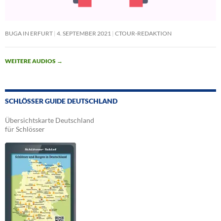
BUGA IN ERFURT
4. SEPTEMBER 2021
CTOUR-REDAKTION
WEITERE AUDIOS
→
SCHLÖSSER GUIDE DEUTSCHLAND
Übersichtskarte Deutschland
für Schlösser