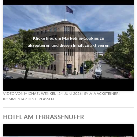
Klicke hier, um Marketing-Cookies zu
akzeptieren und diesen Inhalt zu aktivieren
VIDEO VON MICHAEL WENKEL
24. JUNI 2026
SYLVIA ACKSTEINER
KOMMENTAR HINTERLASSEN
HOTEL AM TERRASSENUFER