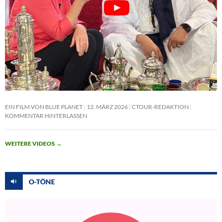
EIN FILM VON BLUE PLANET
12. MÄRZ 2026
CTOUR-REDAKTION
KOMMENTAR HINTERLASSEN
WEITERE VIDEOS
→
O-TÖNE