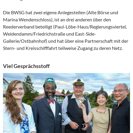
Die BWSG hat zwei eigene Anlegestellen (Alte Börse und
Marina Wendenschloss), ist an drei anderen über den
Reederverband beteiligt (Paul-Löbe-Haus/Regierungsviertel,
Weidendamm/Friedrichstraße und East-Side-
Gallerie/Ostbahnhof) und hat über eine Partnerschaft mit der
Stern- und Kreisschifffahrt teilweise Zugang zu deren Netz.
Viel Gesprächsstoff