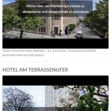
Klicke hier, um Marketing-Cookies zu
akzeptieren und diesen Inhalt zu aktivieren
VIDEO VON MICHAEL WENKEL
24. JUNI 2026
SYLVIA ACKSTEINER
KOMMENTAR HINTERLASSEN
HOTEL AM TERRASSENUFER