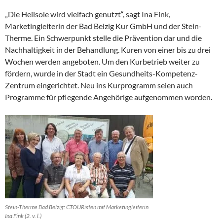
„Die Heilsole wird vielfach genutzt“, sagt Ina Fink,
Marketingleiterin der Bad Belzig Kur GmbH und der Stein-
Therme. Ein Schwerpunkt stelle die Prävention dar und die
Nachhaltigkeit in der Behandlung. Kuren von einer bis zu drei
Wochen werden angeboten. Um den Kurbetrieb weiter zu
fördern, wurde in der Stadt ein Gesundheits-Kompetenz-
Zentrum eingerichtet. Neu ins Kurprogramm seien auch
Programme für pflegende Angehörige aufgenommen worden.
Stein-Therme Bad Belzig: CTOURisten mit Marketingleiterin
Ina Fink (2. v. l.)