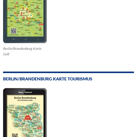
Berlin/Brandenburg Karte
Golf
BERLIN/BRANDENBURG KARTE TOURISMUS