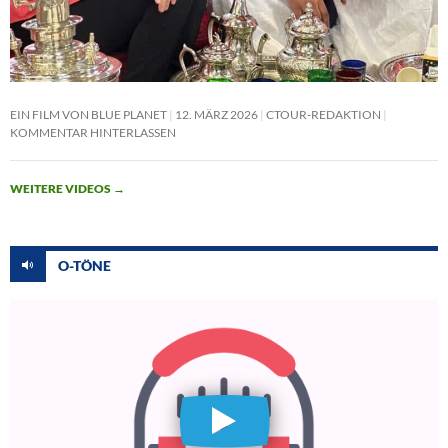
EIN FILM VON BLUE PLANET
12. MÄRZ 2026
CTOUR-REDAKTION
KOMMENTAR HINTERLASSEN
WEITERE VIDEOS
→
O-TÖNE