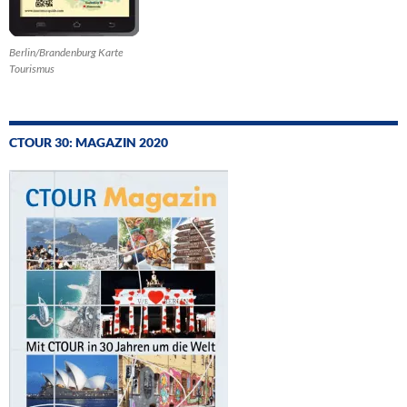
Berlin/Brandenburg Karte
Tourismus
CTOUR 30: MAGAZIN 2020