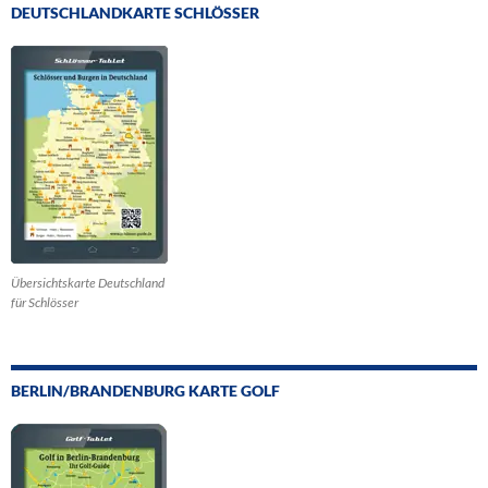
DEUTSCHLANDKARTE SCHLÖSSER
Übersichtskarte Deutschland
für Schlösser
BERLIN/BRANDENBURG KARTE GOLF