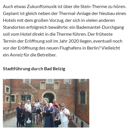
Auch etwas Zukunftsmusik ist über die Stein-Therme zu hören.
Geplant ist gleich neben der Thermal-Anlage der Neubau eines
Hotels mit dem großen Vorzug, der sich in vielen anderen
Standorten erfolgreich bewährte: ein Bademantel-Durchgang
soll vom Hotel direkt in die Therme führen. Der früheste
Termin der Eröffnung soll im Jahr 2020 liegen, eventuell noch
vor der Eröffnung des neuen Flughafens in Berlin? Vielleicht
ein Anreiz für die Betreiber.
Stadtführung durch Bad Belzig