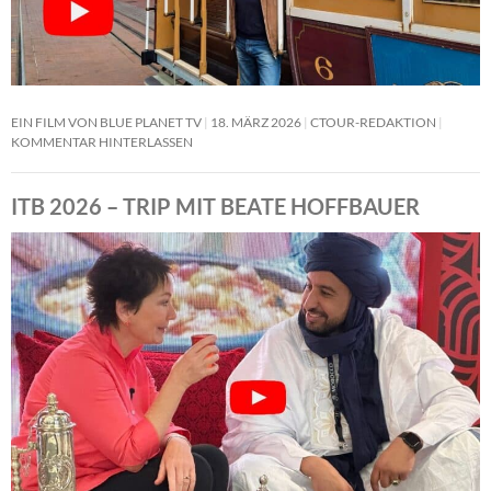
EIN FILM VON BLUE PLANET TV
18. MÄRZ 2026
CTOUR-REDAKTION
KOMMENTAR HINTERLASSEN
ITB 2026 – TRIP MIT BEATE HOFFBAUER