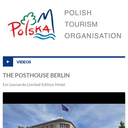
VIDEOS
THE POSTHOUSE BERLIN
Ein Leonardo Limited Edition Hotel