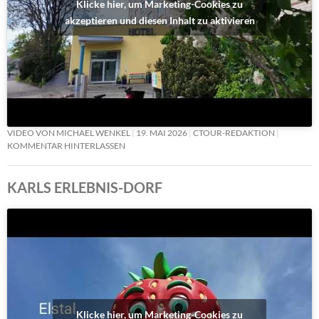
Klicke hier, um Marketing-Cookies zu
akzeptieren und diesen Inhalt zu aktivieren
VIDEO VON MICHAEL WENKEL
19. MAI 2026
CTOUR-REDAKTION
KOMMENTAR HINTERLASSEN
KARLS ERLEBNIS-DORF
Klicke hier, um Marketing-Cookies zu