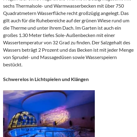
sechs Thermalsole- und Warmwasserbecken mit über 750
Quadratmetern Wasserfläche recht großzügig angelegt. Das
gilt auch für die Ruhebereiche auf der grünen Wiese rund um
die Therme und unter ihrem Dach. Im Garten ist auch ein
großes 1.30 Meter tiefes Sole-Außenbecken mit einer
Wassertemperatur von 32 Grad zu finden. Der Salzgehalt des
Wassers beträgt 2 Prozent und das Becken ist mit jeder Menge
von Sprudel- und Massagedüsen sowie Wasserspeiern
bestückt.
Schwerelos in Lichtspielen und Klängen