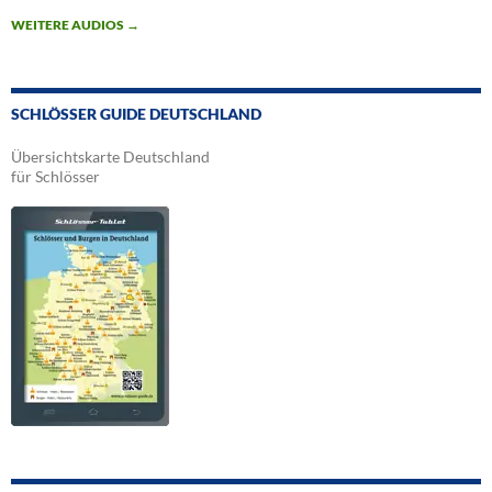
WEITERE AUDIOS
→
SCHLÖSSER GUIDE DEUTSCHLAND
Übersichtskarte Deutschland
für Schlösser