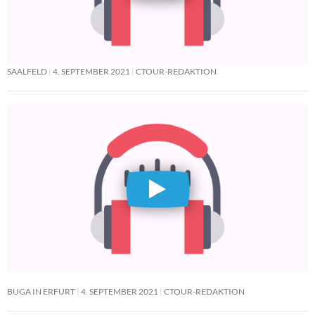
SAALFELD
4. SEPTEMBER 2021
CTOUR-REDAKTION
BUGA IN ERFURT
4. SEPTEMBER 2021
CTOUR-REDAKTION