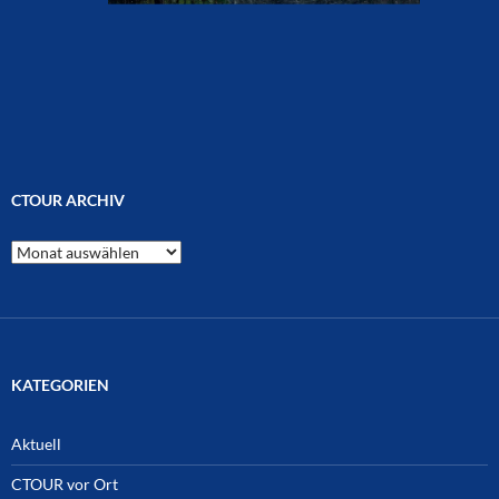
CTOUR ARCHIV
CTOUR
Archiv
KATEGORIEN
Aktuell
CTOUR vor Ort