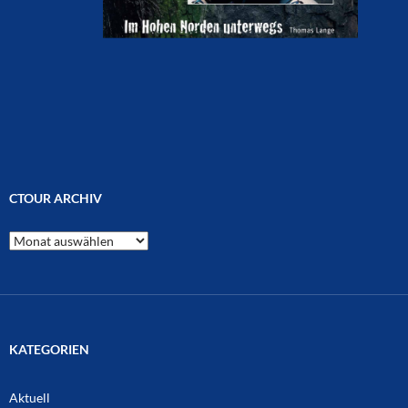
CTOUR ARCHIV
CTOUR
Archiv
KATEGORIEN
Aktuell