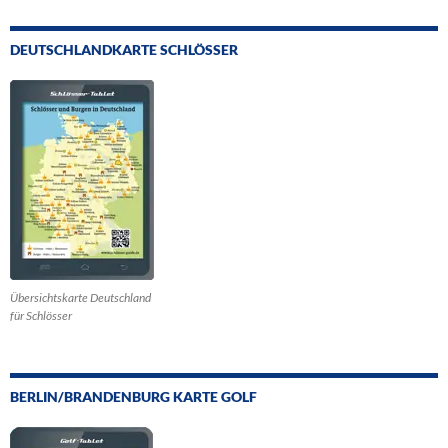
DEUTSCHLANDKARTE SCHLÖSSER
Übersichtskarte Deutschland
für Schlösser
BERLIN/BRANDENBURG KARTE GOLF