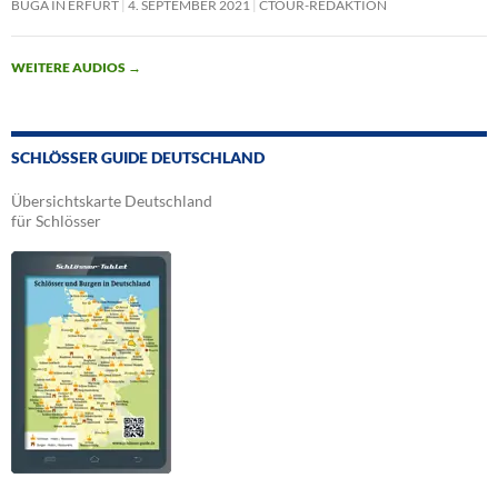
BUGA IN ERFURT
4. SEPTEMBER 2021
CTOUR-REDAKTION
WEITERE AUDIOS
→
SCHLÖSSER GUIDE DEUTSCHLAND
Übersichtskarte Deutschland
für Schlösser