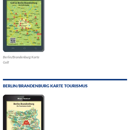
Berlin/Brandenburg Karte
Golf
BERLIN/BRANDENBURG KARTE TOURISMUS