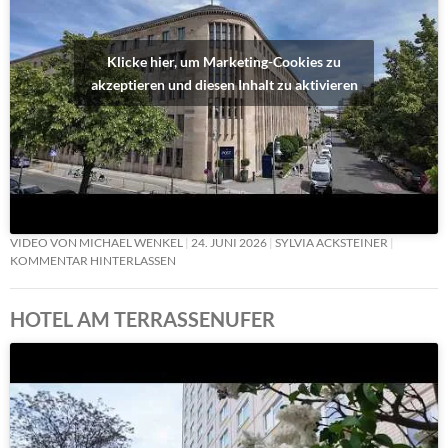
Klicke hier, um Marketing-Cookies zu
akzeptieren und diesen Inhalt zu aktivieren
VIDEO VON MICHAEL WENKEL
24. JUNI 2026
SYLVIA ACKSTEINER
KOMMENTAR HINTERLASSEN
HOTEL AM TERRASSENUFER