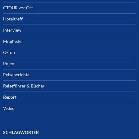
CTOUR vor Ort
Hoteltreff
Interview
Mitglieder
O-Ton
Polen
Reiseberichte
Reiseführer & Bücher
Report
Video
SCHLAGWÖRTER