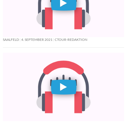
SAALFELD
4. SEPTEMBER 2021
CTOUR-REDAKTION