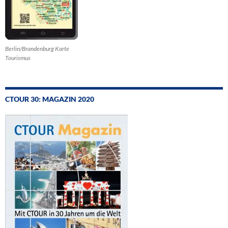
Berlin/Brandenburg Karte
Tourismus
CTOUR 30: MAGAZIN 2020