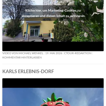
Klicke hier, um Marketing-Cookies zu
akzeptieren und diesen Inhalt zu aktivieren
VIDEO VON MICHAEL WENKEL
19. MAI 2026
CTOUR-REDAKTION
KOMMENTAR HINTERLASSEN
KARLS ERLEBNIS-DORF