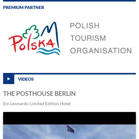
PREMIUM PARTNER
VIDEOS
THE POSTHOUSE BERLIN
Ein Leonardo Limited Edition Hotel