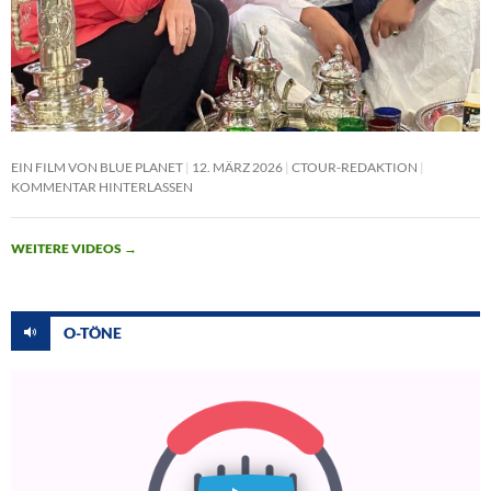
EIN FILM VON BLUE PLANET
12. MÄRZ 2026
CTOUR-REDAKTION
KOMMENTAR HINTERLASSEN
WEITERE VIDEOS
→
O-TÖNE