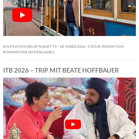
EIN FILM VON BLUE PLANET TV
18. MÄRZ 2026
CTOUR-REDAKTION
KOMMENTAR HINTERLASSEN
ITB 2026 – TRIP MIT BEATE HOFFBAUER