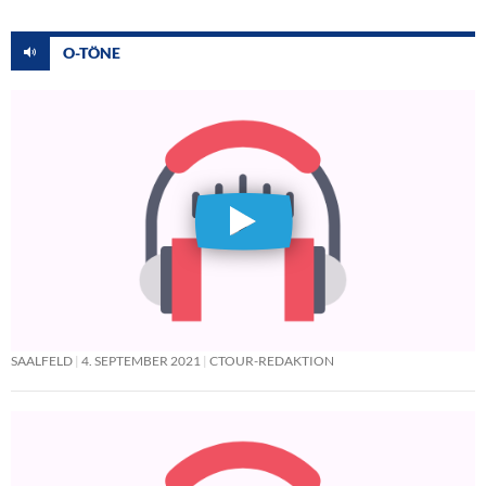
O-TÖNE
SAALFELD
4. SEPTEMBER 2021
CTOUR-REDAKTION