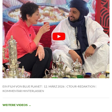
EIN FILM VON BLUE PLANET
12. MÄRZ 2026
CTOUR-REDAKTION
KOMMENTAR HINTERLASSEN
WEITERE VIDEOS
→