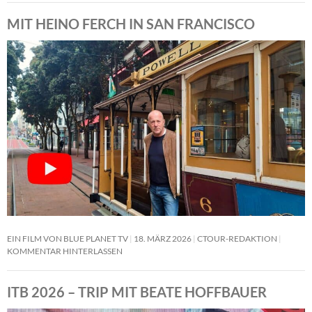
MIT HEINO FERCH IN SAN FRANCISCO
EIN FILM VON BLUE PLANET TV
18. MÄRZ 2026
CTOUR-REDAKTION
KOMMENTAR HINTERLASSEN
ITB 2026 – TRIP MIT BEATE HOFFBAUER