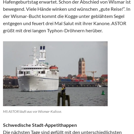
Hafengeburtstag erwartet. Schon der Abschied von Wismar ist
bewegend. Viele Hände winken und wünschen „gute Reise!“. In
der Wismar-Bucht kommt die Kogge unter geblähtem Segel
entgegen und feuert drei Mal Salut mit ihrer Kanone. ASTOR
grüßt mit drei langen Typhon-Dröhnern herüber.
MS ASTOR läuft aus vor Wismar-Kulisse.
Schwedische Stadt-Appetithappen
Die nächsten Tage sind gefüllt mit den unterschiedlichsten