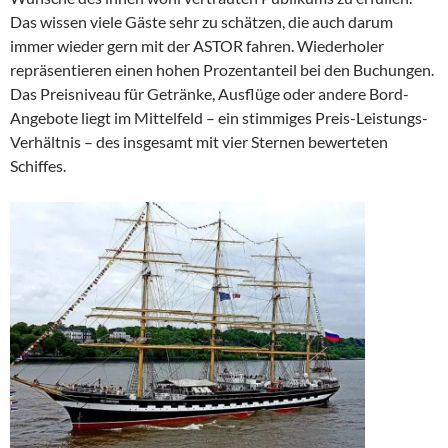
Das wissen viele Gäste sehr zu schätzen, die auch darum
immer wieder gern mit der ASTOR fahren. Wiederholer
repräsentieren einen hohen Prozentanteil bei den Buchungen.
Das Preisniveau für Getränke, Ausflüge oder andere Bord-
Angebote liegt im Mittelfeld – ein stimmiges Preis-Leistungs-
Verhältnis – des insgesamt mit vier Sternen bewerteten
Schiffes.