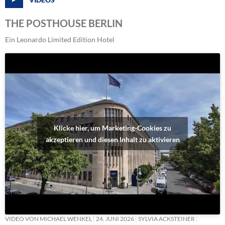
THE POSTHOUSE BERLIN
Ein Leonardo Limited Edition Hotel
Klicke hier, um Marketing-Cookies zu
akzeptieren und diesen Inhalt zu aktivieren
VIDEO VON MICHAEL WENKEL
24. JUNI 2026
SYLVIA ACKSTEINER