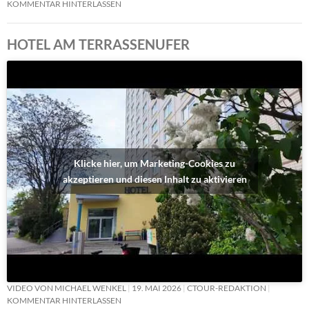
KOMMENTAR HINTERLASSEN
HOTEL AM TERRASSENUFER
Klicke hier, um Marketing-Cookies zu
akzeptieren und diesen Inhalt zu aktivieren
VIDEO VON MICHAEL WENKEL
19. MAI 2026
CTOUR-REDAKTION
KOMMENTAR HINTERLASSEN