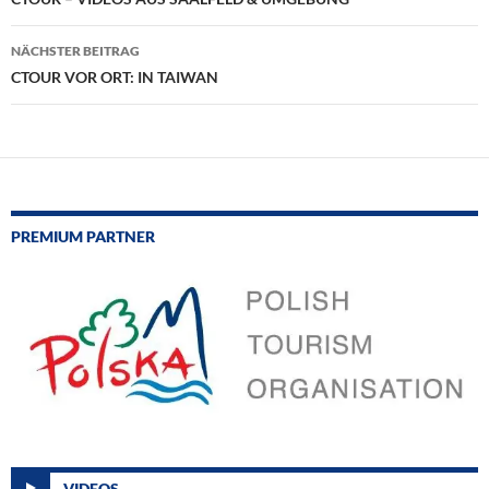
NÄCHSTER BEITRAG
CTOUR VOR ORT: IN TAIWAN
PREMIUM PARTNER
VIDEOS