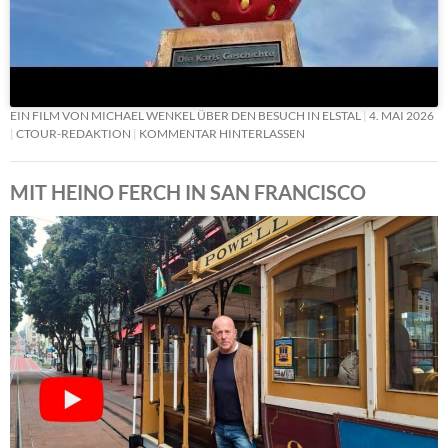
EIN FILM VON MICHAEL WENKEL ÜBER DEN BESUCH IN ELSTAL
4. MAI 2026
CTOUR-REDAKTION
KOMMENTAR HINTERLASSEN
MIT HEINO FERCH IN SAN FRANCISCO