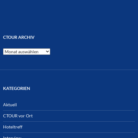
CTOUR ARCHIV
CTOUR
Archiv
KATEGORIEN
Aktuell
CTOUR vor Ort
Hoteltreff
Interview