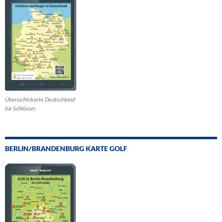
Übersichtskarte Deutschland
für Schlösser
BERLIN/BRANDENBURG KARTE GOLF