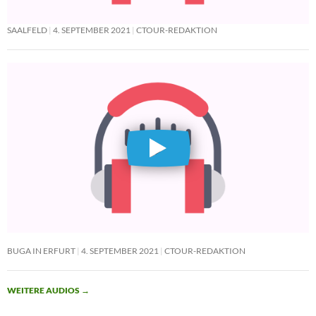
SAALFELD
4. SEPTEMBER 2021
CTOUR-REDAKTION
BUGA IN ERFURT
4. SEPTEMBER 2021
CTOUR-REDAKTION
WEITERE AUDIOS
→