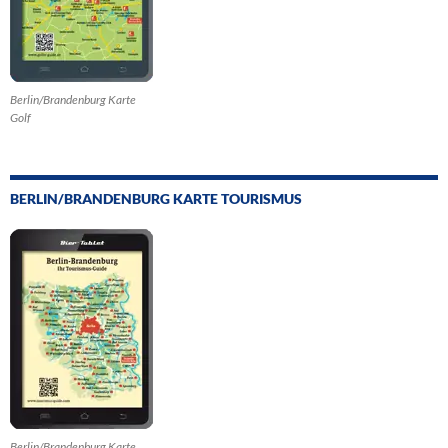
Berlin/Brandenburg Karte
Golf
BERLIN/BRANDENBURG KARTE TOURISMUS
Berlin/Brandenburg Karte