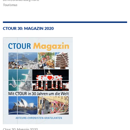
Tourismus
CTOUR 30: MAGAZIN 2020
Ctour 30: Magazin 2020