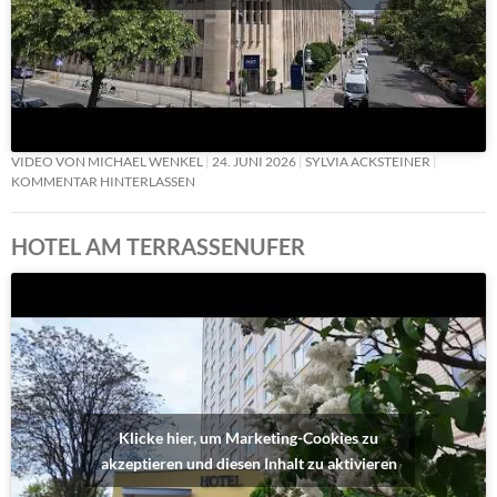
VIDEO VON MICHAEL WENKEL
24. JUNI 2026
SYLVIA ACKSTEINER
KOMMENTAR HINTERLASSEN
HOTEL AM TERRASSENUFER
Klicke hier, um Marketing-Cookies zu
akzeptieren und diesen Inhalt zu aktivieren