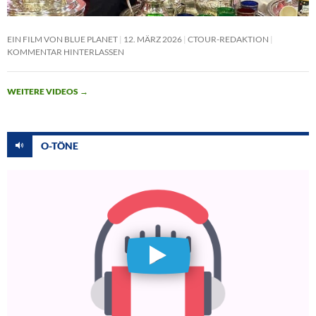
EIN FILM VON BLUE PLANET
12. MÄRZ 2026
CTOUR-REDAKTION
KOMMENTAR HINTERLASSEN
WEITERE VIDEOS
→
O-TÖNE