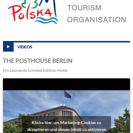
VIDEOS
THE POSTHOUSE BERLIN
Ein Leonardo Limited Edition Hotel
Klicke hier, um Marketing-Cookies zu
akzeptieren und diesen Inhalt zu aktivieren