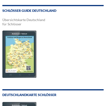
SCHLÖSSER GUIDE DEUTSCHLAND
Übersichtskarte Deutschland
für Schlösser
DEUTSCHLANDKARTE SCHLÖSSER