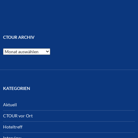
CTOUR ARCHIV
CTOUR
Archiv
KATEGORIEN
Aktuell
CTOUR vor Ort
Hoteltreff
Interview