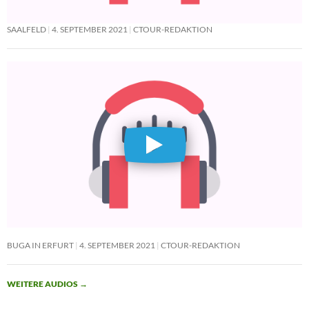
SAALFELD
4. SEPTEMBER 2021
CTOUR-REDAKTION
BUGA IN ERFURT
4. SEPTEMBER 2021
CTOUR-REDAKTION
WEITERE AUDIOS
→