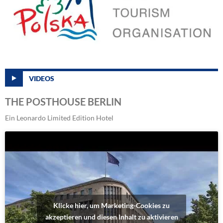
VIDEOS
THE POSTHOUSE BERLIN
Ein Leonardo Limited Edition Hotel
Klicke hier, um Marketing-Cookies zu
akzeptieren und diesen Inhalt zu aktivieren