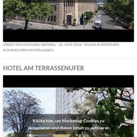
VIDEO VON MICHAEL WENKEL
24. JUNI 2026
SYLVIA ACKSTEINER
KOMMENTAR HINTERLASSEN
HOTEL AM TERRASSENUFER
Klicke hier, um Marketing-Cookies zu
akzeptieren und diesen Inhalt zu aktivieren