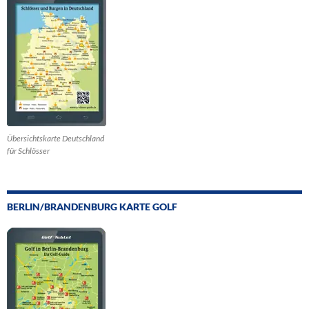
Übersichtskarte Deutschland
für Schlösser
BERLIN/BRANDENBURG KARTE GOLF