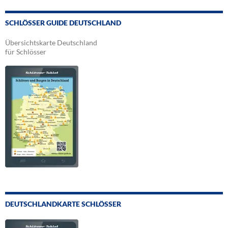
SCHLÖSSER GUIDE DEUTSCHLAND
Übersichtskarte Deutschland
für Schlösser
DEUTSCHLANDKARTE SCHLÖSSER