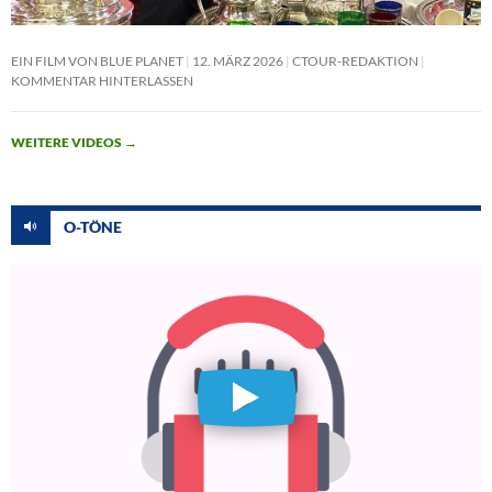
EIN FILM VON BLUE PLANET
12. MÄRZ 2026
CTOUR-REDAKTION
KOMMENTAR HINTERLASSEN
WEITERE VIDEOS
→
O-TÖNE