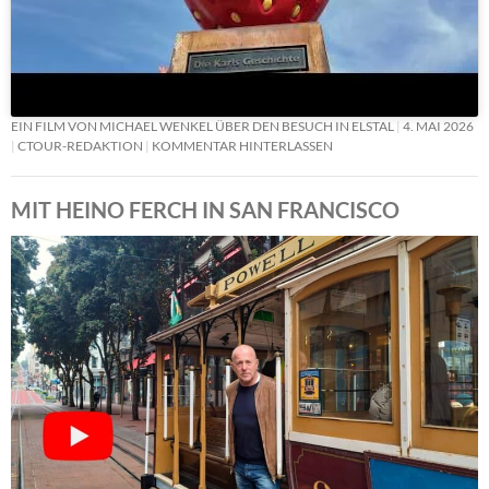
EIN FILM VON MICHAEL WENKEL ÜBER DEN BESUCH IN ELSTAL
4. MAI 2026
CTOUR-REDAKTION
KOMMENTAR HINTERLASSEN
MIT HEINO FERCH IN SAN FRANCISCO