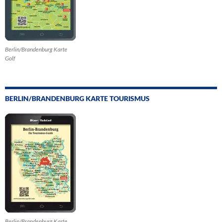
Berlin/Brandenburg Karte
Golf
BERLIN/BRANDENBURG KARTE TOURISMUS
Berlin/Brandenburg Karte