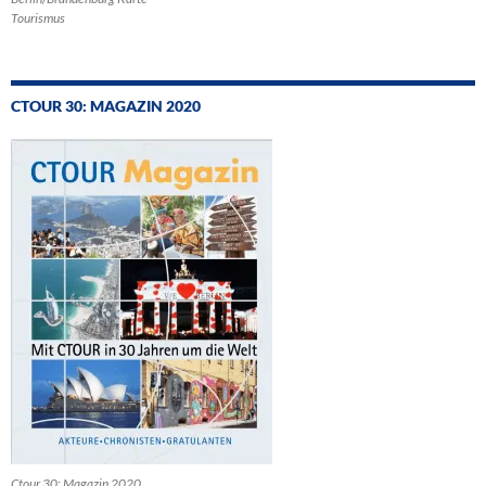
Tourismus
CTOUR 30: MAGAZIN 2020
Ctour 30: Magazin 2020