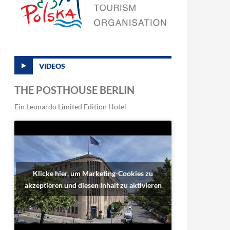
VIDEOS
THE POSTHOUSE BERLIN
Ein Leonardo Limited Edition Hotel
Klicke hier, um Marketing-Cookies zu
akzeptieren und diesen Inhalt zu aktivieren