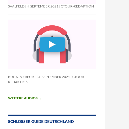
SAALFELD
4. SEPTEMBER 2021
CTOUR-REDAKTION
BUGA IN ERFURT
4. SEPTEMBER 2021
CTOUR-
REDAKTION
WEITERE AUDIOS
→
SCHLÖSSER GUIDE DEUTSCHLAND