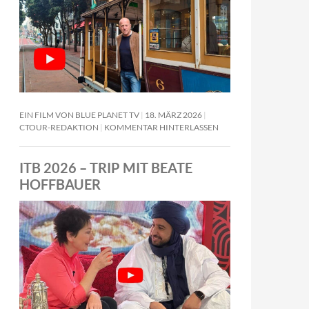
EIN FILM VON BLUE PLANET TV
18. MÄRZ 2026
CTOUR-REDAKTION
KOMMENTAR HINTERLASSEN
ITB 2026 – TRIP MIT BEATE
HOFFBAUER