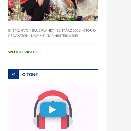
EIN FILM VON BLUE PLANET
12. MÄRZ 2026
CTOUR-
REDAKTION
KOMMENTAR HINTERLASSEN
WEITERE VIDEOS
→
O-TÖNE