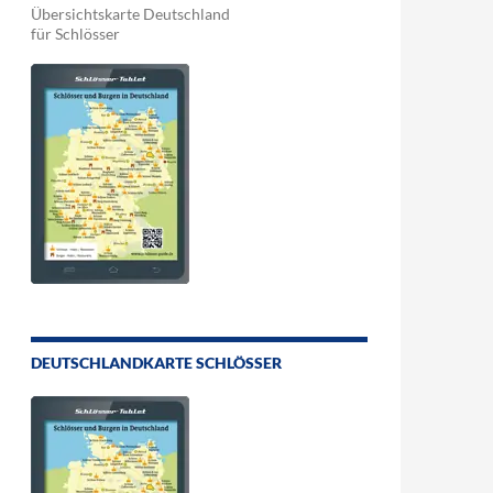
Übersichtskarte Deutschland
für Schlösser
DEUTSCHLANDKARTE SCHLÖSSER