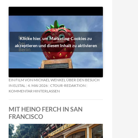
Klicke hier, um Marketing-Cookies zu
akzeptieren und diesen Inhalt zu aktivieren
EIN FILM VON MICHAEL WENKEL ÜBER DEN BESUCH
IN ELSTAL
4. MAI 2026
CTOUR-REDAKTION
KOMMENTAR HINTERLASSEN
MIT HEINO FERCH IN SAN
FRANCISCO