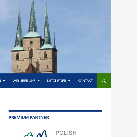
N
WIR ÜBER UNS
MITGLIEDER
KONTAKT
PREMIUM PARTNER