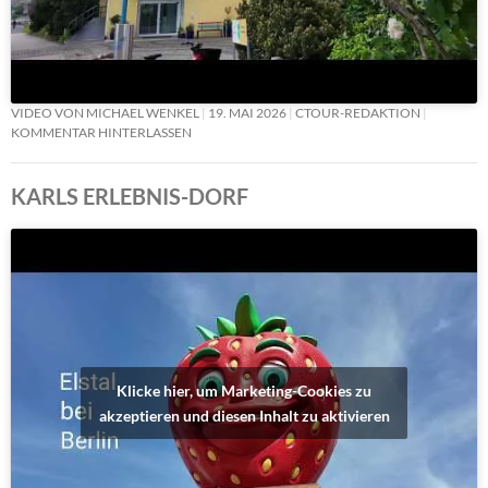
VIDEO VON MICHAEL WENKEL
19. MAI 2026
CTOUR-REDAKTION
KOMMENTAR HINTERLASSEN
KARLS ERLEBNIS-DORF
Klicke hier, um Marketing-Cookies zu
akzeptieren und diesen Inhalt zu aktivieren