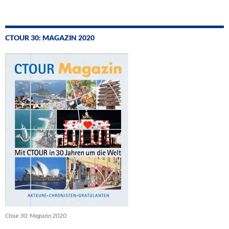
CTOUR 30: MAGAZIN 2020
Ctour 30: Magazin 2020