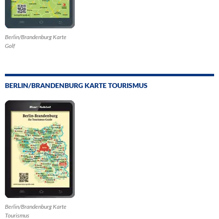
Berlin/Brandenburg Karte
Golf
BERLIN/BRANDENBURG KARTE TOURISMUS
Berlin/Brandenburg Karte
Tourismus