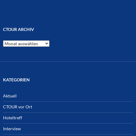
CTOUR ARCHIV
CTOUR
Archiv
KATEGORIEN
Aktuell
CTOUR vor Ort
Hoteltreff
Interview