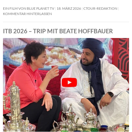
EIN FILM VON BLUE PLANET TV
18. MÄRZ 2026
CTOUR-REDAKTION
KOMMENTAR HINTERLASSEN
ITB 2026 – TRIP MIT BEATE HOFFBAUER