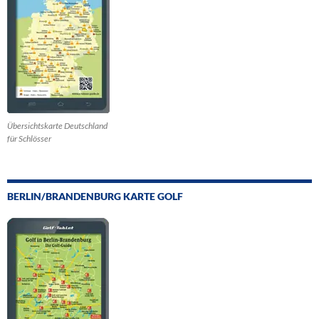
Übersichtskarte Deutschland
für Schlösser
BERLIN/BRANDENBURG KARTE GOLF