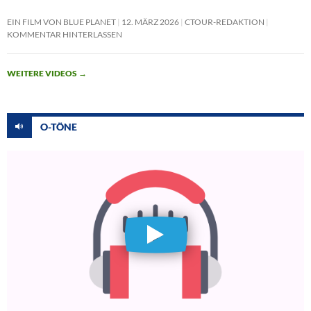
EIN FILM VON BLUE PLANET
12. MÄRZ 2026
CTOUR-REDAKTION
KOMMENTAR HINTERLASSEN
WEITERE VIDEOS
→
O-TÖNE