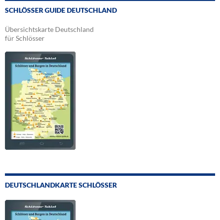
SCHLÖSSER GUIDE DEUTSCHLAND
Übersichtskarte Deutschland
für Schlösser
DEUTSCHLANDKARTE SCHLÖSSER