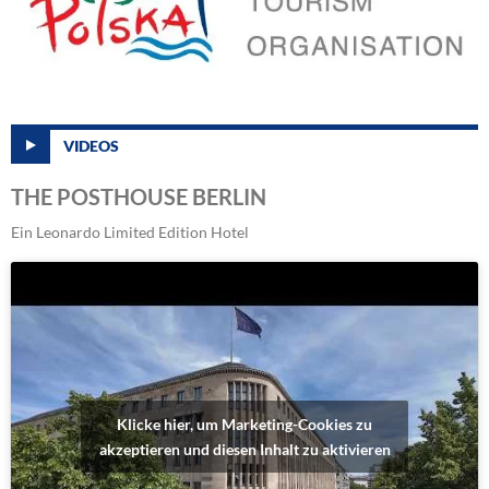
VIDEOS
THE POSTHOUSE BERLIN
Ein Leonardo Limited Edition Hotel
Klicke hier, um Marketing-Cookies zu
akzeptieren und diesen Inhalt zu aktivieren