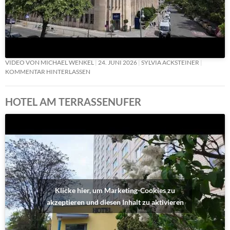
VIDEO VON MICHAEL WENKEL
24. JUNI 2026
SYLVIA ACKSTEINER
KOMMENTAR HINTERLASSEN
HOTEL AM TERRASSENUFER
Klicke hier, um Marketing-Cookies zu
akzeptieren und diesen Inhalt zu aktivieren