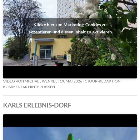
Klicke hier, um Marketing-Cookies zu
akzeptieren und diesen Inhalt zu aktivieren
VIDEO VON MICHAEL WENKEL
19. MAI 2026
CTOUR-REDAKTION
KOMMENTAR HINTERLASSEN
KARLS ERLEBNIS-DORF