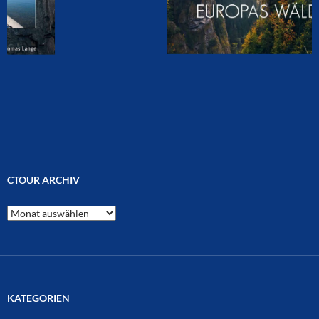
CTOUR ARCHIV
CTOUR
Archiv
KATEGORIEN