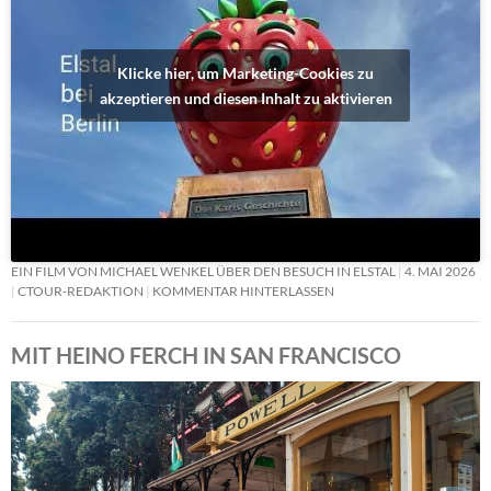
Klicke hier, um Marketing-Cookies zu
akzeptieren und diesen Inhalt zu aktivieren
EIN FILM VON MICHAEL WENKEL ÜBER DEN BESUCH IN ELSTAL
4. MAI 2026
CTOUR-REDAKTION
KOMMENTAR HINTERLASSEN
MIT HEINO FERCH IN SAN FRANCISCO