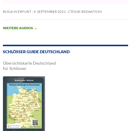
BUGA IN ERFURT
4. SEPTEMBER 2021
CTOUR-REDAKTION
WEITERE AUDIOS
→
SCHLÖSSER GUIDE DEUTSCHLAND
Übersichtskarte Deutschland
für Schlösser