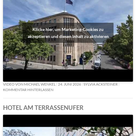
Klicke hier, um Marketing-Cookies zu
akzeptieren und diesen Inhalt zu aktivieren
VIDEO VON MICHAEL WENKEL
24. JUNI 2026
SYLVIA ACKSTEINER
KOMMENTAR HINTERLASSEN
HOTEL AM TERRASSENUFER