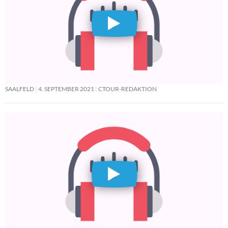
SAALFELD
4. SEPTEMBER 2021
CTOUR-REDAKTION