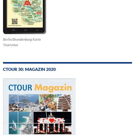
Berlin/Brandenburg Karte
Tourismus
CTOUR 30: MAGAZIN 2020