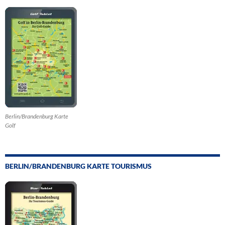
Berlin/Brandenburg Karte
Golf
BERLIN/BRANDENBURG KARTE TOURISMUS