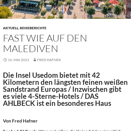
AKTUELL
,
REISEBERICHTE
FAST WIE AUF DEN
MALEDIVEN
16. MAI 2023
FRED HAFNER
Die Insel Usedom bietet mit 42
Kilometern den längsten feinen weißen
Sandstrand Europas / Inzwischen gibt
es viele 4-Sterne-Hotels / DAS
AHLBECK ist ein besonderes Haus
Von Fred Hafner