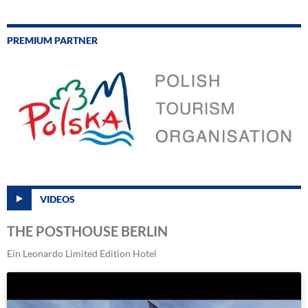
PREMIUM PARTNER
VIDEOS
THE POSTHOUSE BERLIN
Ein Leonardo Limited Edition Hotel