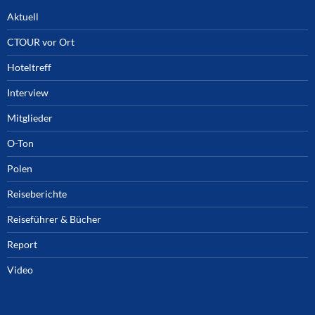
Aktuell
CTOUR vor Ort
Hoteltreff
Interview
Mitglieder
O-Ton
Polen
Reiseberichte
Reiseführer & Bücher
Report
Video