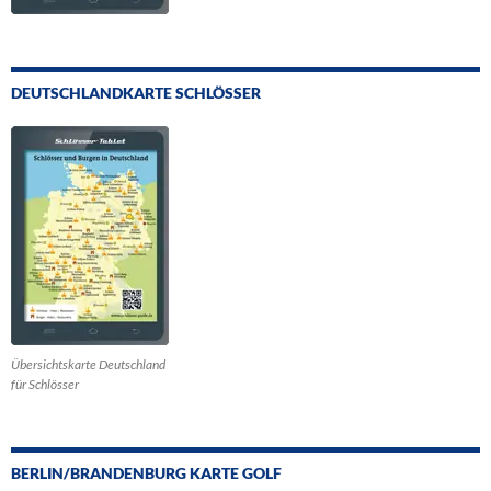
DEUTSCHLANDKARTE SCHLÖSSER
Übersichtskarte Deutschland
für Schlösser
BERLIN/BRANDENBURG KARTE GOLF