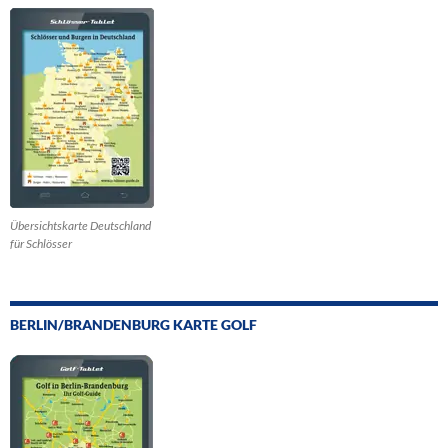
Übersichtskarte Deutschland
für Schlösser
BERLIN/BRANDENBURG KARTE GOLF