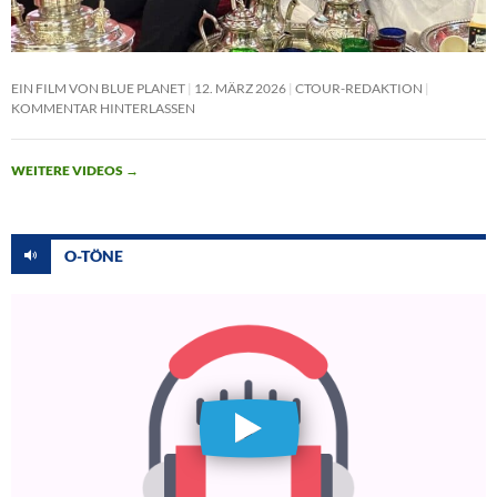
EIN FILM VON BLUE PLANET
12. MÄRZ 2026
CTOUR-REDAKTION
KOMMENTAR HINTERLASSEN
WEITERE VIDEOS
→
O-TÖNE