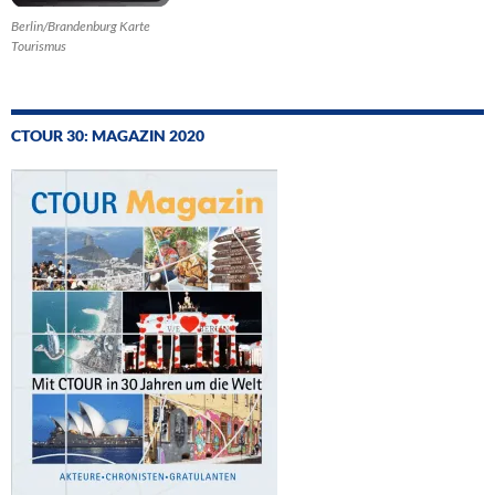
Berlin/Brandenburg Karte
Tourismus
CTOUR 30: MAGAZIN 2020