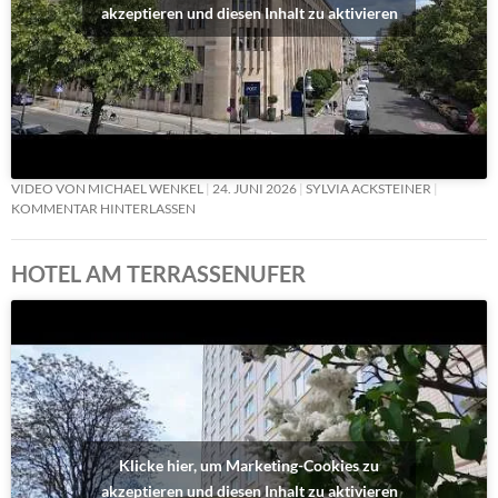
akzeptieren und diesen Inhalt zu aktivieren
VIDEO VON MICHAEL WENKEL
24. JUNI 2026
SYLVIA ACKSTEINER
KOMMENTAR HINTERLASSEN
HOTEL AM TERRASSENUFER
Klicke hier, um Marketing-Cookies zu
akzeptieren und diesen Inhalt zu aktivieren