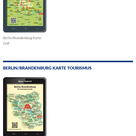
Berlin/Brandenburg Karte
Golf
BERLIN/BRANDENBURG KARTE TOURISMUS