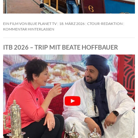
EIN FILM VON BLUE PLANET TV
18. MÄRZ 2026
CTOUR-REDAKTION
KOMMENTAR HINTERLASSEN
ITB 2026 – TRIP MIT BEATE HOFFBAUER