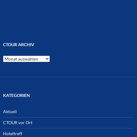
CTOUR ARCHIV
CTOUR
Archiv
KATEGORIEN
Aktuell
CTOUR vor Ort
Hoteltreff