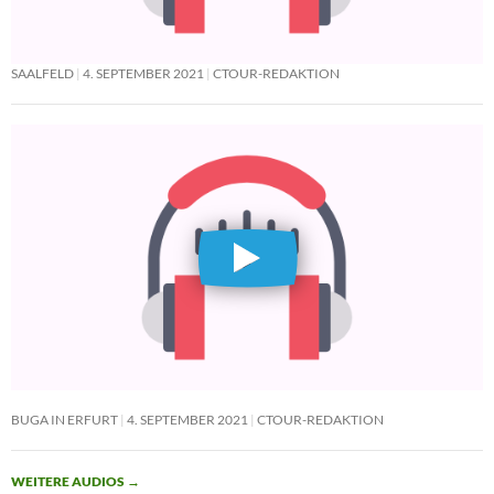
SAALFELD
4. SEPTEMBER 2021
CTOUR-REDAKTION
BUGA IN ERFURT
4. SEPTEMBER 2021
CTOUR-REDAKTION
WEITERE AUDIOS
→