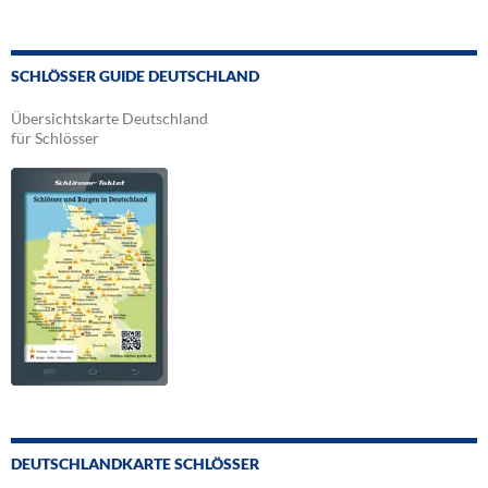
SCHLÖSSER GUIDE DEUTSCHLAND
Übersichtskarte Deutschland
für Schlösser
DEUTSCHLANDKARTE SCHLÖSSER