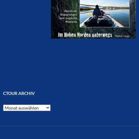
CTOUR ARCHIV
CTOUR
Archiv