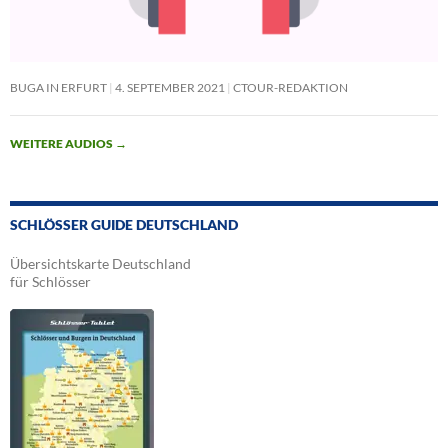
BUGA IN ERFURT
4. SEPTEMBER 2021
CTOUR-REDAKTION
WEITERE AUDIOS
→
SCHLÖSSER GUIDE DEUTSCHLAND
Übersichtskarte Deutschland
für Schlösser