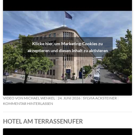
Klicke hier, um Marketing-Cookies zu
akzeptieren und diesen Inhalt zu aktivieren
VIDEO VON MICHAEL WENKEL
24. JUNI 2026
SYLVIA ACKSTEINER
KOMMENTAR HINTERLASSEN
HOTEL AM TERRASSENUFER