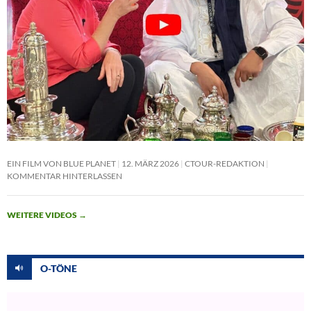
EIN FILM VON BLUE PLANET
12. MÄRZ 2026
CTOUR-REDAKTION
KOMMENTAR HINTERLASSEN
WEITERE VIDEOS
→
O-TÖNE