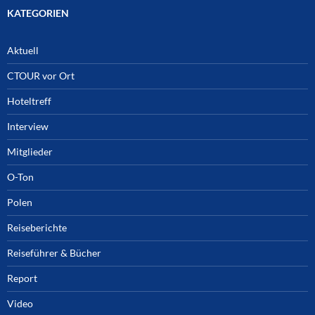
KATEGORIEN
Aktuell
CTOUR vor Ort
Hoteltreff
Interview
Mitglieder
O-Ton
Polen
Reiseberichte
Reiseführer & Bücher
Report
Video