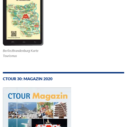
Berlin/Brandenburg Karte
Tourismus
CTOUR 30: MAGAZIN 2020