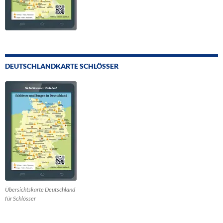
DEUTSCHLANDKARTE SCHLÖSSER
Übersichtskarte Deutschland
für Schlösser