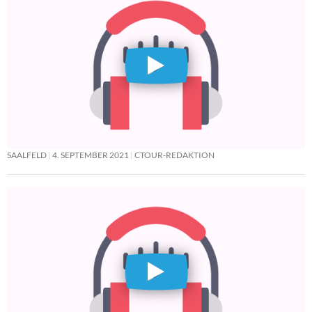
SAALFELD
4. SEPTEMBER 2021
CTOUR-REDAKTION