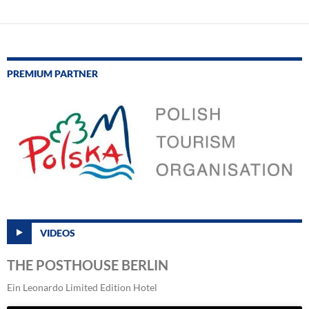
PREMIUM PARTNER
VIDEOS
THE POSTHOUSE BERLIN
Ein Leonardo Limited Edition Hotel