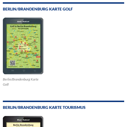
BERLIN/BRANDENBURG KARTE GOLF
Berlin/Brandenburg Karte
Golf
BERLIN/BRANDENBURG KARTE TOURISMUS