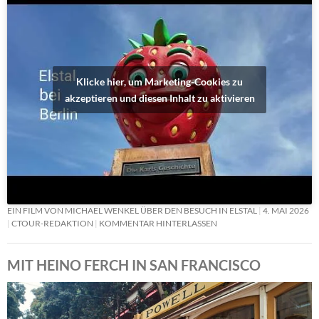
Klicke hier, um Marketing-Cookies zu
akzeptieren und diesen Inhalt zu aktivieren
EIN FILM VON MICHAEL WENKEL ÜBER DEN BESUCH IN ELSTAL
4. MAI 2026
CTOUR-REDAKTION
KOMMENTAR HINTERLASSEN
MIT HEINO FERCH IN SAN FRANCISCO