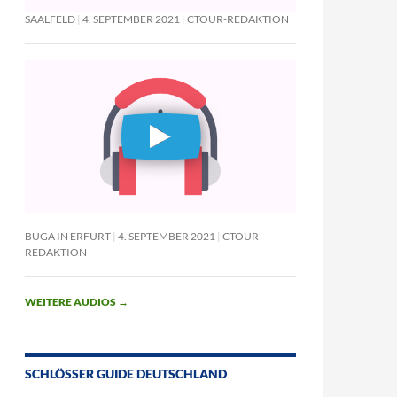
SAALFELD
4. SEPTEMBER 2021
CTOUR-REDAKTION
BUGA IN ERFURT
4. SEPTEMBER 2021
CTOUR-
REDAKTION
WEITERE AUDIOS
→
SCHLÖSSER GUIDE DEUTSCHLAND