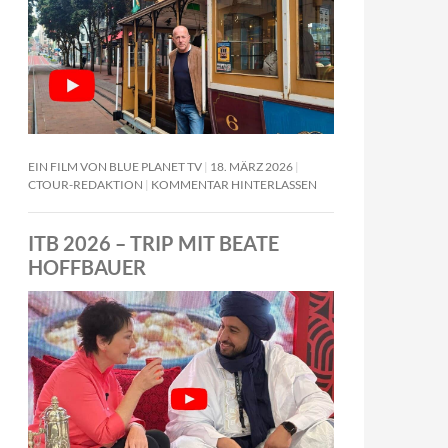
EIN FILM VON BLUE PLANET TV
18. MÄRZ 2026
CTOUR-REDAKTION
KOMMENTAR HINTERLASSEN
ITB 2026 – TRIP MIT BEATE
HOFFBAUER