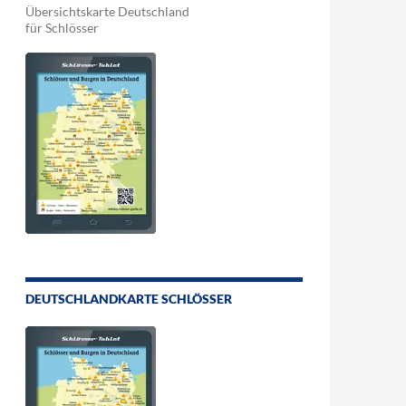
Übersichtskarte Deutschland
für Schlösser
DEUTSCHLANDKARTE SCHLÖSSER