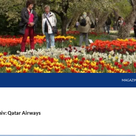
MAGAZI
iv: Qatar Airways