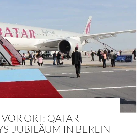
VOR ORT: QATAR
S-JUBILÄUM IN BERLIN