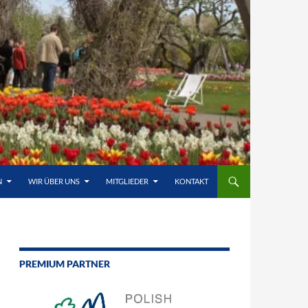
N
WIR ÜBER UNS
MITGLIEDER
KONTAKT
PREMIUM PARTNER