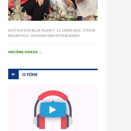
EIN FILM VON BLUE PLANET
12. MÄRZ 2026
CTOUR-
REDAKTION
KOMMENTAR HINTERLASSEN
WEITERE VIDEOS
→
O-TÖNE