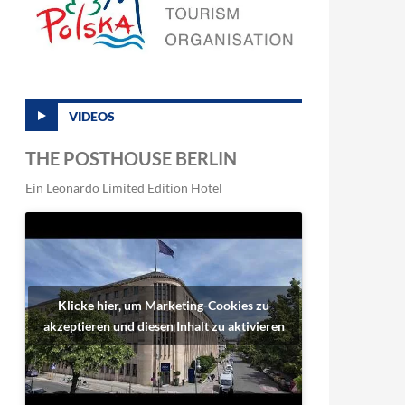
VIDEOS
THE POSTHOUSE BERLIN
Ein Leonardo Limited Edition Hotel
Klicke hier, um Marketing-Cookies zu
akzeptieren und diesen Inhalt zu aktivieren