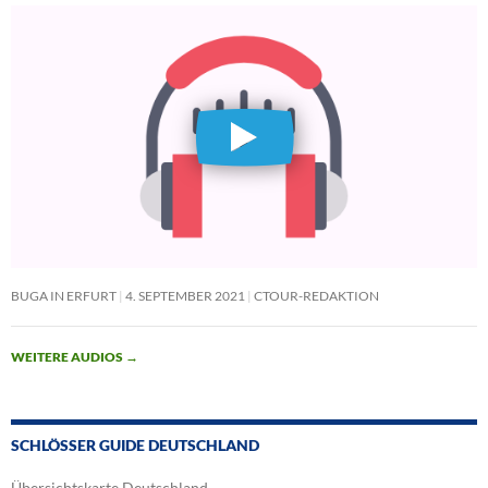
BUGA IN ERFURT
4. SEPTEMBER 2021
CTOUR-REDAKTION
WEITERE AUDIOS
→
SCHLÖSSER GUIDE DEUTSCHLAND
Übersichtskarte Deutschland