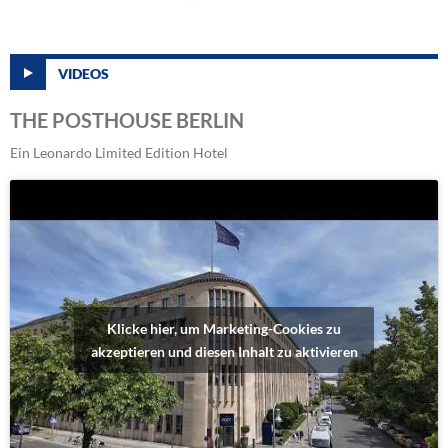
VIDEOS
THE POSTHOUSE BERLIN
Ein Leonardo Limited Edition Hotel
Klicke hier, um Marketing-Cookies zu
akzeptieren und diesen Inhalt zu aktivieren