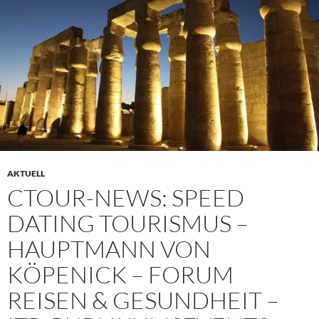
AKTUELL
CTOUR-NEWS: SPEED
DATING TOURISMUS –
HAUPTMANN VON
KÖPENICK – FORUM
REISEN & GESUNDHEIT –