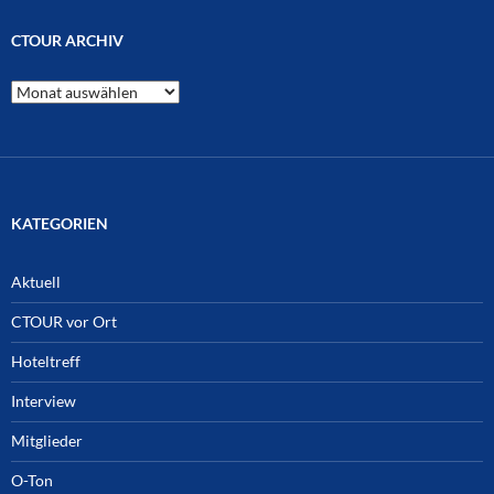
CTOUR ARCHIV
CTOUR
Archiv
KATEGORIEN
Aktuell
CTOUR vor Ort
Hoteltreff
Interview
Mitglieder
O-Ton