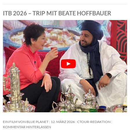
ITB 2026 – TRIP MIT BEATE HOFFBAUER
EIN FILM VON BLUE PLANET
12. MÄRZ 2026
CTOUR-REDAKTION
KOMMENTAR HINTERLASSEN