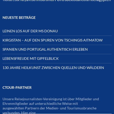
NEUESTE BEITRÄGE
LEINEN LOS AUF DER MS DONAU
KIRGISTAN – AUF DEN SPUREN VON TSCHINGIS AITMATOW
SPANIEN UND PORTUGAL AUTHENTISCH ERLEBEN
LEBENSFREUDE MIT GIPFELBLICK
130 JAHRE HEILKUNST ZWISCHEN QUELLEN UND WÄLDERN
CTOUR-PARTNER
Unsere Reisejournalisten-Vereinigung ist über Mitglieder und
Ehrenmitglieder auf unterschiedliche Weise mit
ausgewählten Partnern der Medien- und Tourismusbranche
verbunden. Hier eine