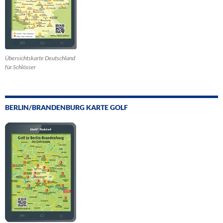
Übersichtskarte Deutschland
für Schlösser
BERLIN/BRANDENBURG KARTE GOLF