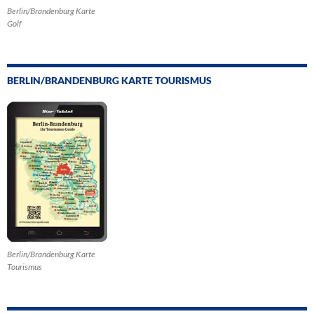
Berlin/Brandenburg Karte
Golf
BERLIN/BRANDENBURG KARTE TOURISMUS
Berlin/Brandenburg Karte
Tourismus