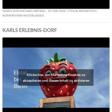
VIDEO VON MICHAEL WENKEL
19. MAI 2026
CTOUR-REDAKTION
KOMMENTAR HINTERLASSEN
KARLS ERLEBNIS-DORF
Klicke hier, um Marketing-Cookies zu
akzeptieren und diesen Inhalt zu aktivieren