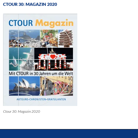
CTOUR 30: MAGAZIN 2020
Ctour 30: Magazin 2020