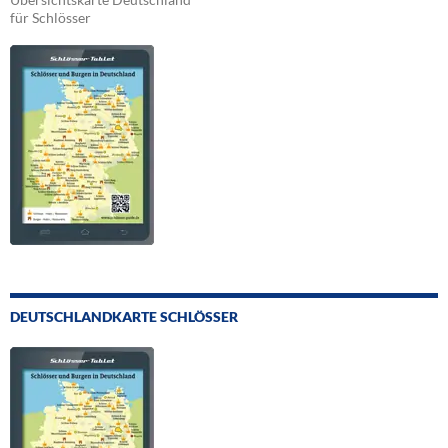
für Schlösser
DEUTSCHLANDKARTE SCHLÖSSER