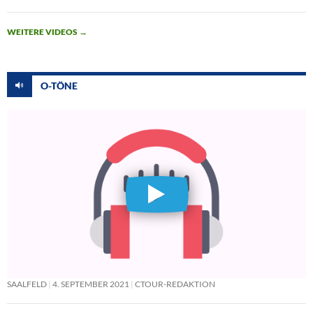
WEITERE VIDEOS
→
O-TÖNE
SAALFELD
4. SEPTEMBER 2021
CTOUR-REDAKTION