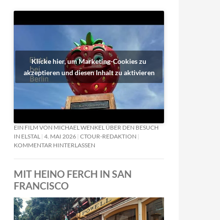
Klicke hier, um Marketing-Cookies zu
akzeptieren und diesen Inhalt zu aktivieren
EIN FILM VON MICHAEL WENKEL ÜBER DEN BESUCH
IN ELSTAL
4. MAI 2026
CTOUR-REDAKTION
KOMMENTAR HINTERLASSEN
MIT HEINO FERCH IN SAN
FRANCISCO