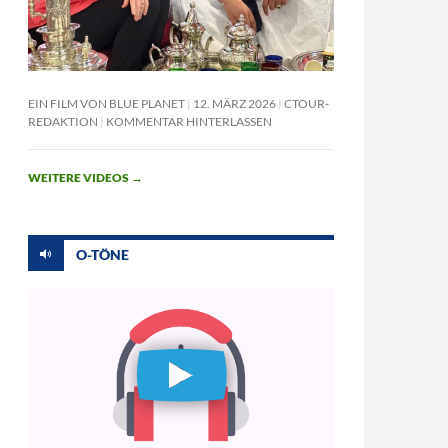
EIN FILM VON BLUE PLANET
12. MÄRZ 2026
CTOUR-
REDAKTION
KOMMENTAR HINTERLASSEN
WEITERE VIDEOS
→
O-TÖNE