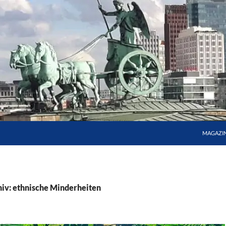
MAGAZI
iv: ethnische Minderheiten