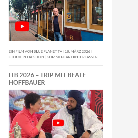
EIN FILM VON BLUE PLANET TV
18. MÄRZ 2026
CTOUR-REDAKTION
KOMMENTAR HINTERLASSEN
ITB 2026 – TRIP MIT BEATE
HOFFBAUER