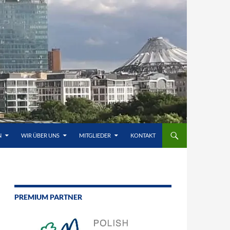
N
WIR ÜBER UNS
MITGLIEDER
KONTAKT
PREMIUM PARTNER