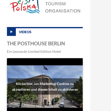
VIDEOS
THE POSTHOUSE BERLIN
Ein Leonardo Limited Edition Hotel
Klicke hier, um Marketing-Cookies zu
akzeptieren und diesen Inhalt zu aktivieren