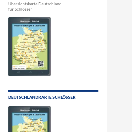
Übersichtskarte Deutschland
für Schlösser
DEUTSCHLANDKARTE SCHLÖSSER