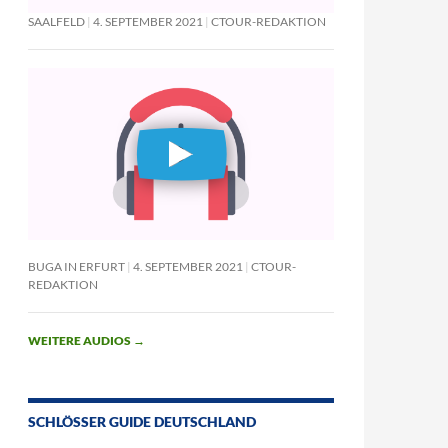
SAALFELD
4. SEPTEMBER 2021
CTOUR-REDAKTION
BUGA IN ERFURT
4. SEPTEMBER 2021
CTOUR-
REDAKTION
WEITERE AUDIOS
→
SCHLÖSSER GUIDE DEUTSCHLAND