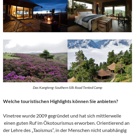
Das Kangteng-Southern Silk Road Tented Camp
Welche touristischen Highlights können Sie anbieten?
Vinetree wurde 2009 gegründet und hat sich mittlerweile
einen guten Ruf im Ökotourismus erworben. Orientierend an
der Lehre des „Taoismus“, in der Menschen nicht unabhängig