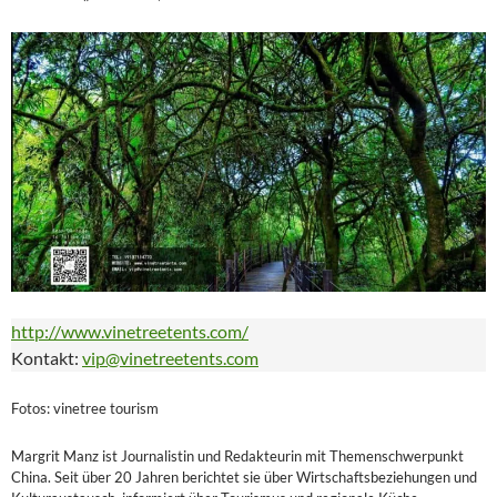
http://www.vinetreetents.com/
Kontakt:
vip@vinetreetents.com
Fotos: vinetree tourism
Margrit Manz ist Journalistin und Redakteurin mit Themenschwerpunkt
China. Seit über 20 Jahren berichtet sie über Wirtschaftsbeziehungen und