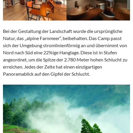
Bei der Gestaltung der Landschaft wurde die ursprüngliche
Natur, das „alpine Farnmeer“, beibehalten. Das Camp passt
sich der Umgebung stromlinienförmig an und übernimmt von
Nord nach Süd eine 22%ige Hanglage. Diese ist in Stufen
angeordnet, um die Spitze der 2.780 Meter hohen Schlucht zu
erreichen. Jedes der Zelte hat einen einzigartigen
Panoramablick auf den Gipfel der Schlucht.