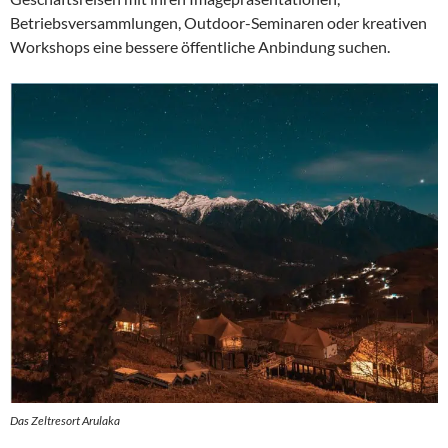
Betriebsversammlungen, Outdoor-Seminaren oder kreativen
Workshops eine bessere öffentliche Anbindung suchen.
Das Zeltresort Arulaka