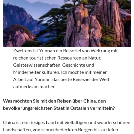
Zweitens ist Yunnan ein Reiseziel von Weltrang mit
reichen touristischen Ressourcen an Natur,
Geisteswissenschaften, Geschichte und
Minderheitenkulturen. Ich möchte mit meiner
Arbeit auf Yunnan, das beste Reiseziel der Welt
aufmerksam machen.
Was möchten Sie mit den Reisen über China, den
bevölkerungsreichsten Staat in Ostasien vermitteln?
China ist ein riesiges Land mit vielfältigen und wunderschönen
Landschaften, von schneebedeckten Bergen bis zu tiefen