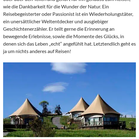
wie die Dankbarkeit für die Wunder der Natur. Ein
Reisebegeisterter oder Passionist ist ein Wiederholungstäter,
ein unersättlicher Weltentdecker und ausgiebiger
Geschichtenerzähler. Er teilt gerne die Erinnerung an
bewegende Erlebnisse, sowie die Momente des Glücks, in
denen sich das Leben „echt“ angefühlt hat. Letztendlich geht es
ja um nichts anderes auf Reisen!