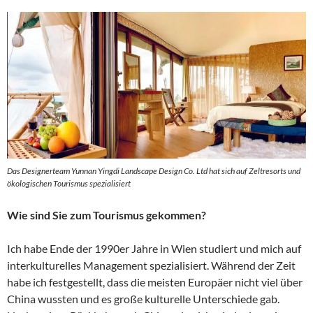
Das Designerteam
Yunnan Yingdi Landscape Design Co. Ltd
hat sich auf Zeltresorts und
ökologischen Tourismus spezialisiert
Wie sind Sie zum Tourismus gekommen?
Ich habe Ende der 1990er Jahre in Wien studiert und mich auf
interkulturelles Management spezialisiert. Während der Zeit
habe ich festgestellt, dass die meisten Europäer nicht viel über
China wussten und es große kulturelle Unterschiede gab.