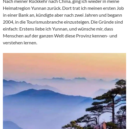
Nach meiner Rückkehr nach China, ging ich wieder in meine
Heimatregion Yunnan zurück. Dort trat ich meinen ersten Job
in einer Bank an, kündigte aber nach zwei Jahren und begann
2004, in die Tourismusbranche einzusteigen. Die Gründe sind
einfach: Erstens liebe ich Yunnan, und wünsche mir, dass
Menschen auf der ganzen Welt diese Provinz kennen- und
verstehen lernen.