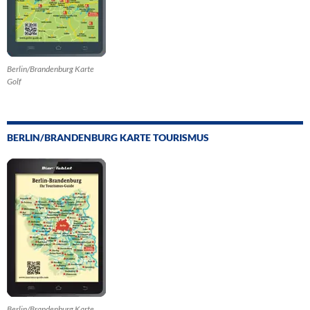
Berlin/Brandenburg Karte
Golf
BERLIN/BRANDENBURG KARTE TOURISMUS
Berlin/Brandenburg Karte