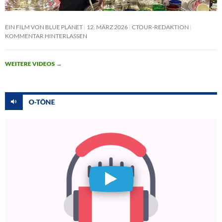
EIN FILM VON BLUE PLANET
12. MÄRZ 2026
CTOUR-REDAKTION
KOMMENTAR HINTERLASSEN
WEITERE VIDEOS
→
O-TÖNE