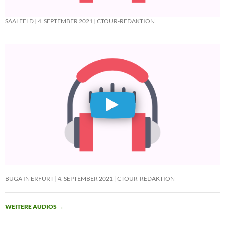
SAALFELD
4. SEPTEMBER 2021
CTOUR-REDAKTION
BUGA IN ERFURT
4. SEPTEMBER 2021
CTOUR-REDAKTION
WEITERE AUDIOS
→