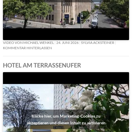
VIDEO VON MICHAEL WENKEL
24. JUNI 2026
SYLVIA ACKSTEINER
KOMMENTAR HINTERLASSEN
HOTEL AM TERRASSENUFER
Klicke hier, um Marketing-Cookies zu
akzeptieren und diesen Inhalt zu aktivieren