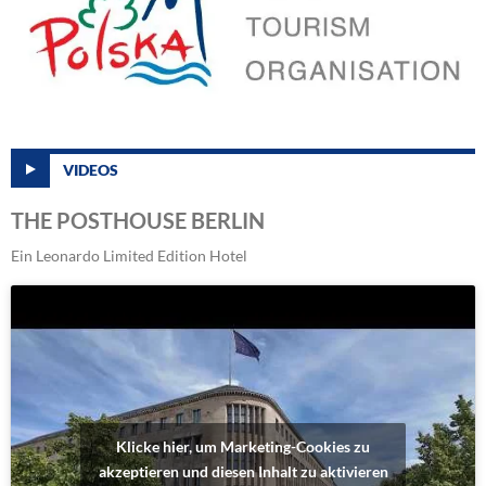
VIDEOS
THE POSTHOUSE BERLIN
Ein Leonardo Limited Edition Hotel
Klicke hier, um Marketing-Cookies zu
akzeptieren und diesen Inhalt zu aktivieren