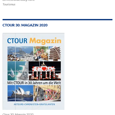
Tourismus
CTOUR 30: MAGAZIN 2020
Ctour 30: Magazin 2020