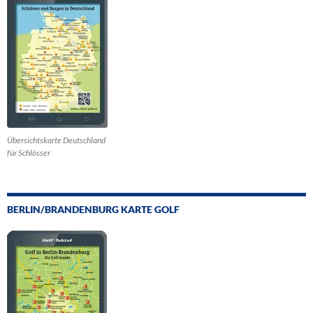
Übersichtskarte Deutschland
für Schlösser
BERLIN/BRANDENBURG KARTE GOLF