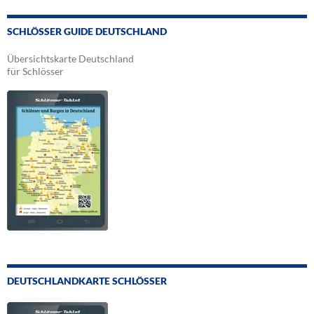
SCHLÖSSER GUIDE DEUTSCHLAND
Übersichtskarte Deutschland
für Schlösser
DEUTSCHLANDKARTE SCHLÖSSER