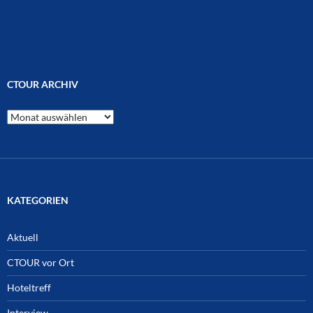
CTOUR ARCHIV
CTOUR
Archiv
KATEGORIEN
Aktuell
CTOUR vor Ort
Hoteltreff
Interview