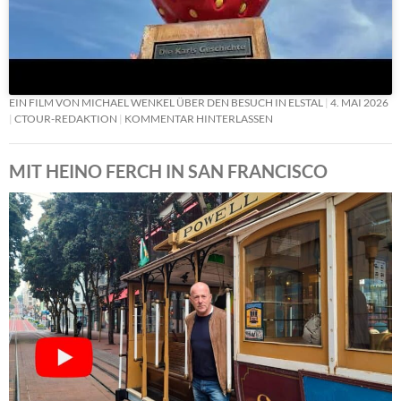
EIN FILM VON MICHAEL WENKEL ÜBER DEN BESUCH IN ELSTAL
4. MAI 2026
CTOUR-REDAKTION
KOMMENTAR HINTERLASSEN
MIT HEINO FERCH IN SAN FRANCISCO