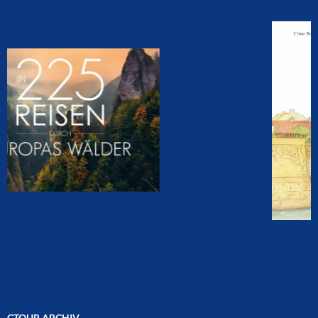
CTOUR ARCHIV