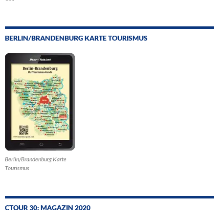
BERLIN/BRANDENBURG KARTE TOURISMUS
Berlin/Brandenburg Karte
Tourismus
CTOUR 30: MAGAZIN 2020