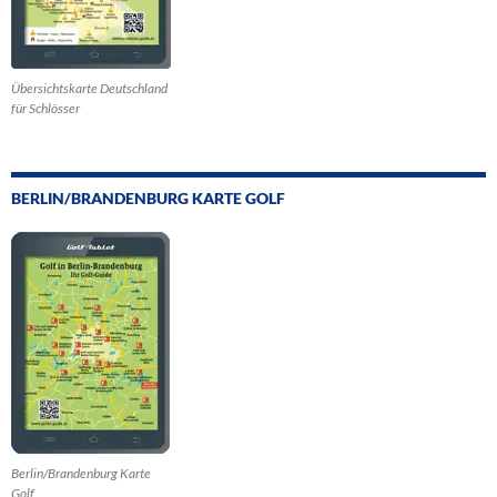
Übersichtskarte Deutschland
für Schlösser
BERLIN/BRANDENBURG KARTE GOLF
Berlin/Brandenburg Karte
Golf