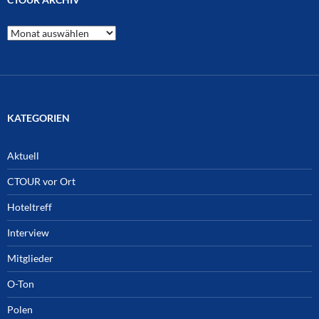
CTOUR
Archiv
KATEGORIEN
Aktuell
CTOUR vor Ort
Hoteltreff
Interview
Mitglieder
O-Ton
Polen