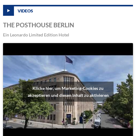
VIDEOS
THE POSTHOUSE BERLIN
Ein Leonardo Limited Edition Hotel
Klicke hier, um Marketing-Cookies zu
akzeptieren und diesen Inhalt zu aktivieren