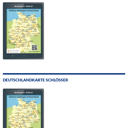
DEUTSCHLANDKARTE SCHLÖSSER