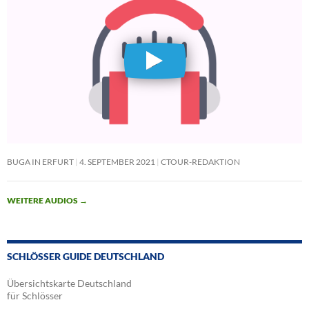
BUGA IN ERFURT
4. SEPTEMBER 2021
CTOUR-REDAKTION
WEITERE AUDIOS
→
SCHLÖSSER GUIDE DEUTSCHLAND
Übersichtskarte Deutschland
für Schlösser