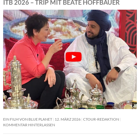
ITB 2026 – TRIP MIT BEATE HOFFBAUER
EIN FILM VON BLUE PLANET
12. MÄRZ 2026
CTOUR-REDAKTION
KOMMENTAR HINTERLASSEN