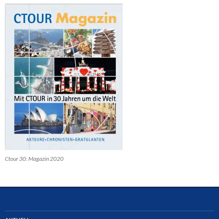
Ctour 30: Magazin 2020