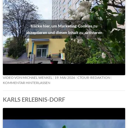
Klicke hier, um Marketing-Cookies zu
akzeptieren und diesen Inhalt zu aktivieren
VIDEO VON MICHAEL WENKEL
19. MAI 2026
CTOUR-REDAKTION
KOMMENTAR HINTERLASSEN
KARLS ERLEBNIS-DORF