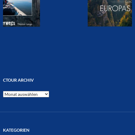
CTOUR ARCHIV
CTOUR
Archiv
KATEGORIEN