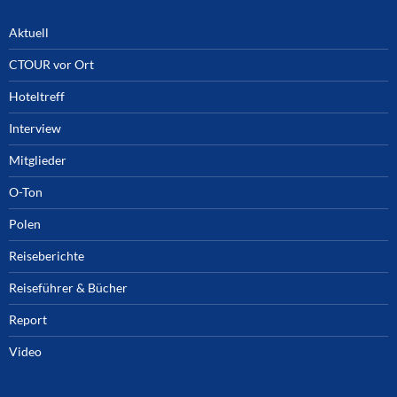
Aktuell
CTOUR vor Ort
Hoteltreff
Interview
Mitglieder
O-Ton
Polen
Reiseberichte
Reiseführer & Bücher
Report
Video