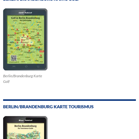
Berlin/Brandenburg Karte
Golf
BERLIN/BRANDENBURG KARTE TOURISMUS