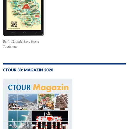
Berlin/Brandenburg Karte
Tourismus
CTOUR 30: MAGAZIN 2020