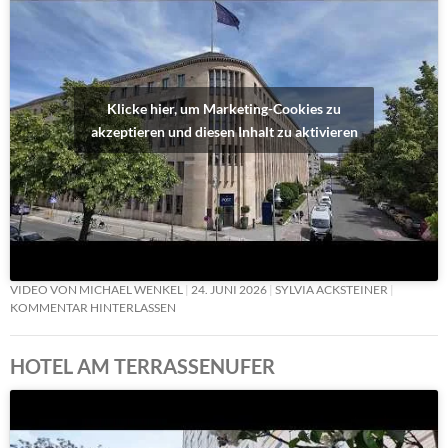
Klicke hier, um Marketing-Cookies zu
akzeptieren und diesen Inhalt zu aktivieren
VIDEO VON MICHAEL WENKEL
24. JUNI 2026
SYLVIA ACKSTEINER
KOMMENTAR HINTERLASSEN
HOTEL AM TERRASSENUFER