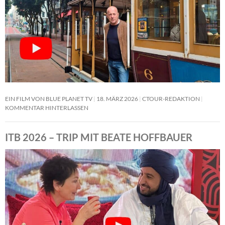
EIN FILM VON BLUE PLANET TV
18. MÄRZ 2026
CTOUR-REDAKTION
KOMMENTAR HINTERLASSEN
ITB 2026 – TRIP MIT BEATE HOFFBAUER