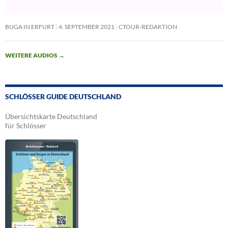
BUGA IN ERFURT
4. SEPTEMBER 2021
CTOUR-REDAKTION
WEITERE AUDIOS
→
SCHLÖSSER GUIDE DEUTSCHLAND
Übersichtskarte Deutschland
für Schlösser