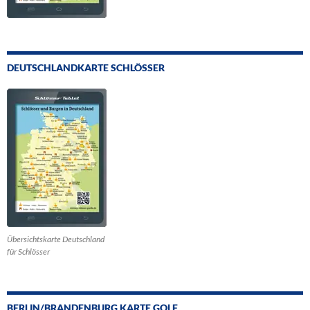
DEUTSCHLANDKARTE SCHLÖSSER
Übersichtskarte Deutschland
für Schlösser
BERLIN/BRANDENBURG KARTE GOLF