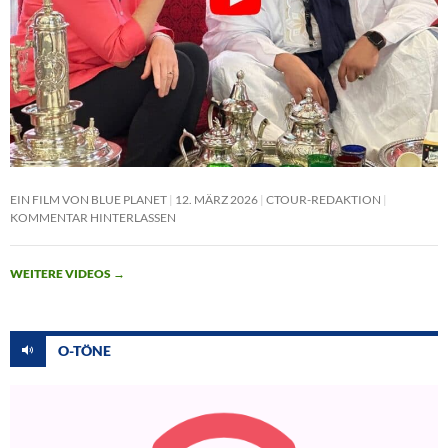
EIN FILM VON BLUE PLANET
12. MÄRZ 2026
CTOUR-REDAKTION
KOMMENTAR HINTERLASSEN
WEITERE VIDEOS
→
O-TÖNE