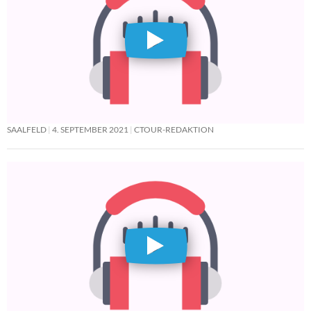
SAALFELD
4. SEPTEMBER 2021
CTOUR-REDAKTION