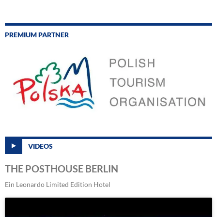
PREMIUM PARTNER
VIDEOS
THE POSTHOUSE BERLIN
Ein Leonardo Limited Edition Hotel