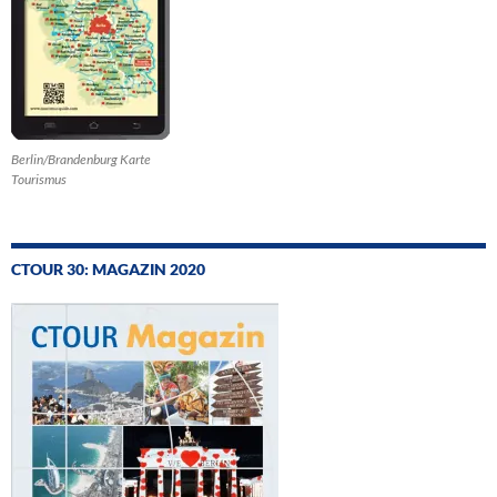
Berlin/Brandenburg Karte
Tourismus
CTOUR 30: MAGAZIN 2020