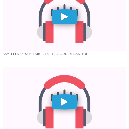
SAALFELD
4. SEPTEMBER 2021
CTOUR-REDAKTION