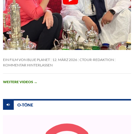
EIN FILM VON BLUE PLANET
12. MÄRZ 2026
CTOUR-REDAKTION
KOMMENTAR HINTERLASSEN
WEITERE VIDEOS
→
O-TÖNE