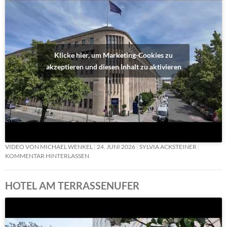
Klicke hier, um Marketing-Cookies zu
akzeptieren und diesen Inhalt zu aktivieren
VIDEO VON MICHAEL WENKEL
24. JUNI 2026
SYLVIA ACKSTEINER
KOMMENTAR HINTERLASSEN
HOTEL AM TERRASSENUFER