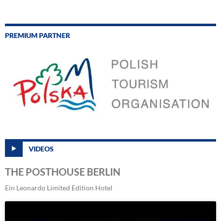
PREMIUM PARTNER
VIDEOS
THE POSTHOUSE BERLIN
Ein Leonardo Limited Edition Hotel