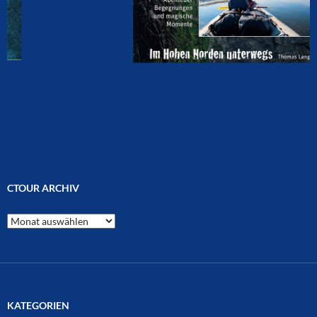
CTOUR ARCHIV
CTOUR
Archiv
KATEGORIEN