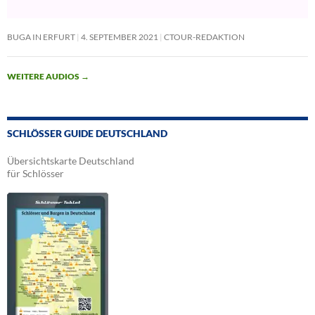
BUGA IN ERFURT
4. SEPTEMBER 2021
CTOUR-REDAKTION
WEITERE AUDIOS
→
SCHLÖSSER GUIDE DEUTSCHLAND
Übersichtskarte Deutschland
für Schlösser