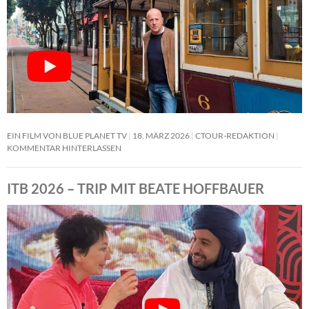
EIN FILM VON BLUE PLANET TV
18. MÄRZ 2026
CTOUR-REDAKTION
KOMMENTAR HINTERLASSEN
ITB 2026 – TRIP MIT BEATE HOFFBAUER