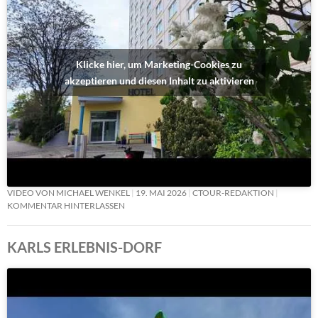
Klicke hier, um Marketing-Cookies zu
akzeptieren und diesen Inhalt zu aktivieren
VIDEO VON MICHAEL WENKEL
19. MAI 2026
CTOUR-REDAKTION
KOMMENTAR HINTERLASSEN
KARLS ERLEBNIS-DORF