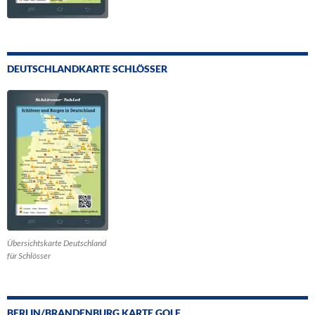
DEUTSCHLANDKARTE SCHLÖSSER
Übersichtskarte Deutschland
für Schlösser
BERLIN/BRANDENBURG KARTE GOLF