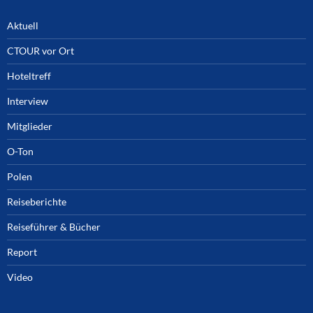
Aktuell
CTOUR vor Ort
Hoteltreff
Interview
Mitglieder
O-Ton
Polen
Reiseberichte
Reiseführer & Bücher
Report
Video