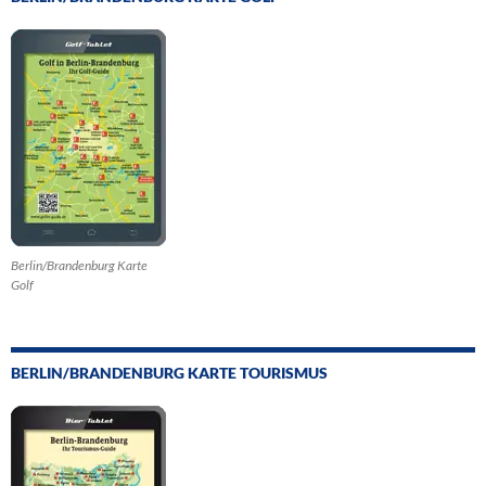
Berlin/Brandenburg Karte
Golf
BERLIN/BRANDENBURG KARTE TOURISMUS