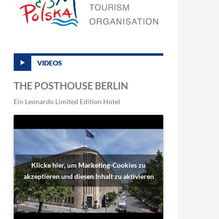
VIDEOS
THE POSTHOUSE BERLIN
Ein Leonardo Limited Edition Hotel
Klicke hier, um Marketing-Cookies zu
akzeptieren und diesen Inhalt zu aktivieren