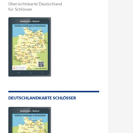
Übersichtskarte Deutschland
für Schlösser
DEUTSCHLANDKARTE SCHLÖSSER