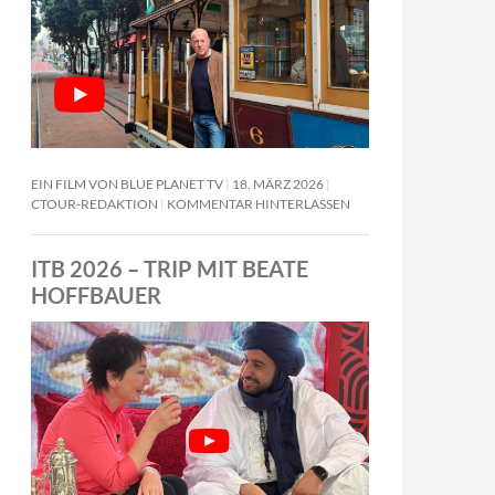
EIN FILM VON BLUE PLANET TV
18. MÄRZ 2026
CTOUR-REDAKTION
KOMMENTAR HINTERLASSEN
ITB 2026 – TRIP MIT BEATE
HOFFBAUER