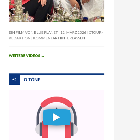
EIN FILM VON BLUE PLANET
12. MÄRZ 2026
CTOUR-
REDAKTION
KOMMENTAR HINTERLASSEN
WEITERE VIDEOS
→
O-TÖNE