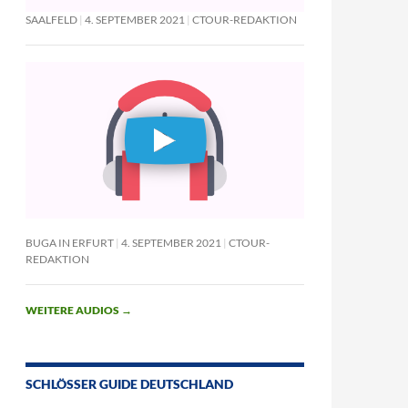
SAALFELD
4. SEPTEMBER 2021
CTOUR-REDAKTION
BUGA IN ERFURT
4. SEPTEMBER 2021
CTOUR-
REDAKTION
WEITERE AUDIOS
→
SCHLÖSSER GUIDE DEUTSCHLAND