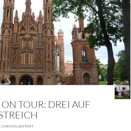
ON TOUR: DREI AUF
STREICH
CHRISTEL SEIFFERT