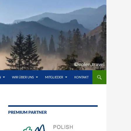
N
WIR ÜBER UNS
MITGLIEDER
KONTAKT
PREMIUM PARTNER