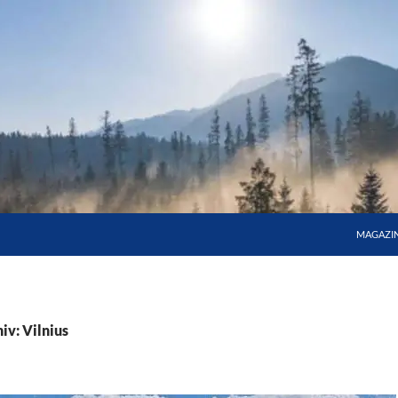
MAGAZI
iv: Vilnius