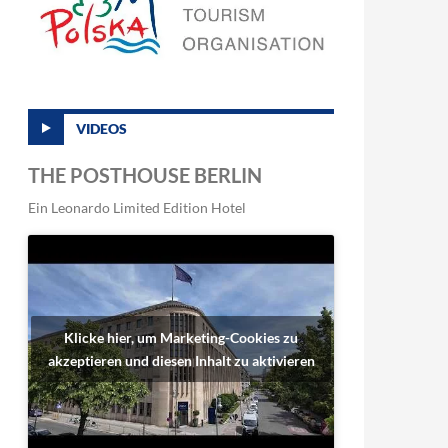
VIDEOS
THE POSTHOUSE BERLIN
Ein Leonardo Limited Edition Hotel
Klicke hier, um Marketing-Cookies zu
akzeptieren und diesen Inhalt zu aktivieren