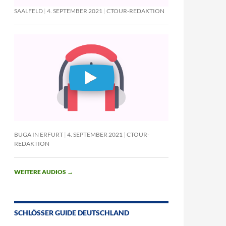
SAALFELD
4. SEPTEMBER 2021
CTOUR-REDAKTION
BUGA IN ERFURT
4. SEPTEMBER 2021
CTOUR-
REDAKTION
WEITERE AUDIOS
→
SCHLÖSSER GUIDE DEUTSCHLAND