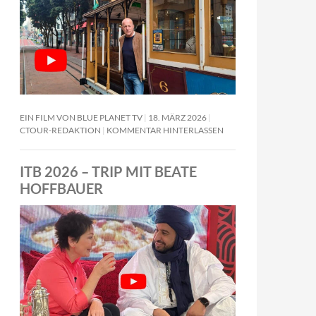
EIN FILM VON BLUE PLANET TV
18. MÄRZ 2026
CTOUR-REDAKTION
KOMMENTAR HINTERLASSEN
ITB 2026 – TRIP MIT BEATE
HOFFBAUER