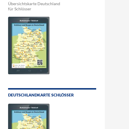
Übersichtskarte Deutschland
für Schlösser
DEUTSCHLANDKARTE SCHLÖSSER