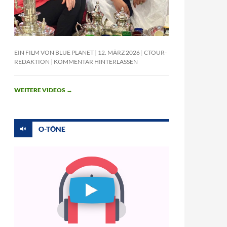
EIN FILM VON BLUE PLANET
12. MÄRZ 2026
CTOUR-
REDAKTION
KOMMENTAR HINTERLASSEN
WEITERE VIDEOS
→
O-TÖNE