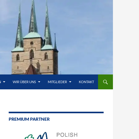
N
WIR ÜBER UNS
MITGLIEDER
KONTAKT
PREMIUM PARTNER