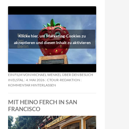
Klicke hier, um Marketing-Cookies zu
akzeptieren und diesen Inhalt zu aktivieren
EIN FILM VON MICHAEL WENKEL ÜBER DEN BESUCH
IN ELSTAL
4. MAI 2026
CTOUR-REDAKTION
KOMMENTAR HINTERLASSEN
MIT HEINO FERCH IN SAN
FRANCISCO