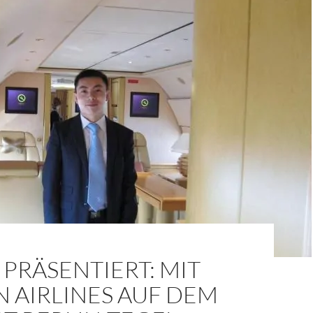
PRÄSENTIERT: MIT
 AIRLINES AUF DEM