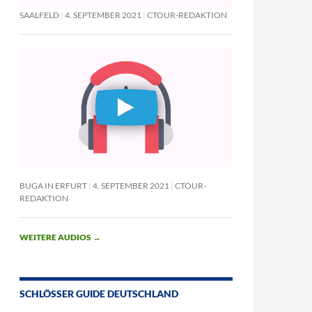
SAALFELD
4. SEPTEMBER 2021
CTOUR-REDAKTION
BUGA IN ERFURT
4. SEPTEMBER 2021
CTOUR-
REDAKTION
WEITERE AUDIOS
→
SCHLÖSSER GUIDE DEUTSCHLAND