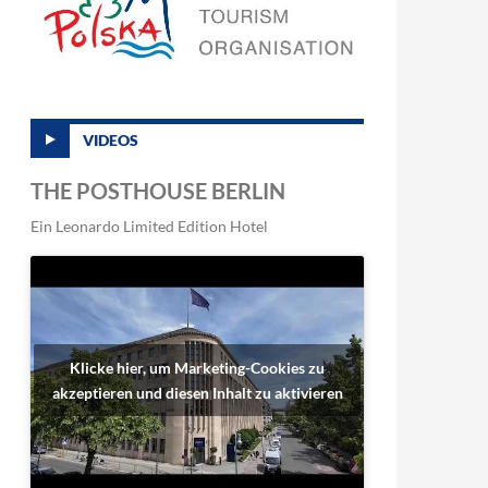
VIDEOS
THE POSTHOUSE BERLIN
Ein Leonardo Limited Edition Hotel
Klicke hier, um Marketing-Cookies zu
akzeptieren und diesen Inhalt zu aktivieren