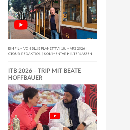
EIN FILM VON BLUE PLANET TV
18. MÄRZ 2026
CTOUR-REDAKTION
KOMMENTAR HINTERLASSEN
ITB 2026 – TRIP MIT BEATE
HOFFBAUER