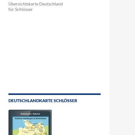
Übersichtskarte Deutschland
für Schlösser
DEUTSCHLANDKARTE SCHLÖSSER