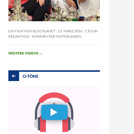
EIN FILM VON BLUE PLANET
12. MÄRZ 2026
CTOUR-
REDAKTION
KOMMENTAR HINTERLASSEN
WEITERE VIDEOS
→
O-TÖNE