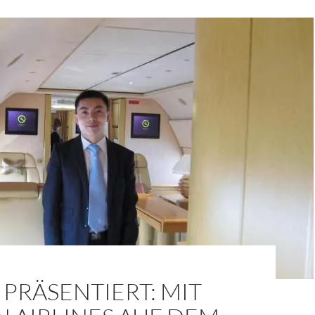
PRÄSENTIERT: MIT