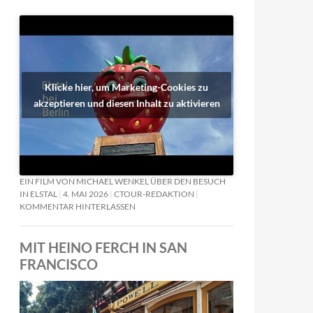
Klicke hier, um Marketing-Cookies zu
akzeptieren und diesen Inhalt zu aktivieren
EIN FILM VON MICHAEL WENKEL ÜBER DEN BESUCH
IN ELSTAL
4. MAI 2026
CTOUR-REDAKTION
KOMMENTAR HINTERLASSEN
MIT HEINO FERCH IN SAN
FRANCISCO