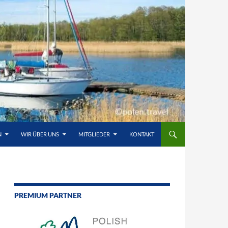
N
WIR ÜBER UNS
MITGLIEDER
KONTAKT
PREMIUM PARTNER