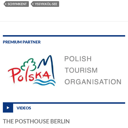
SCHYMKENT
YSSYKKÖL-SEE
PREMIUM PARTNER
VIDEOS
THE POSTHOUSE BERLIN