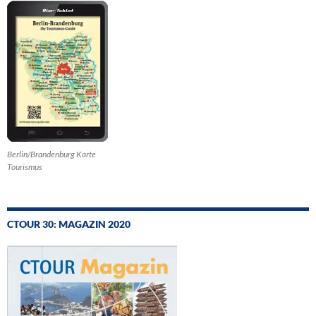
Berlin/Brandenburg Karte
Tourismus
CTOUR 30: MAGAZIN 2020