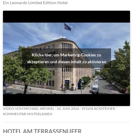
Ein Leonardo Limited Edition Hotel
Klicke hier, um Marketing-Cookies zu
akzeptieren und diesen Inhalt zu aktivieren
VIDEO VON MICHAEL WENKEL
24. JUNI 2026
SYLVIA ACKSTEINER
KOMMENTAR HINTERLASSEN
HOTEL AM TERRASSENUFER