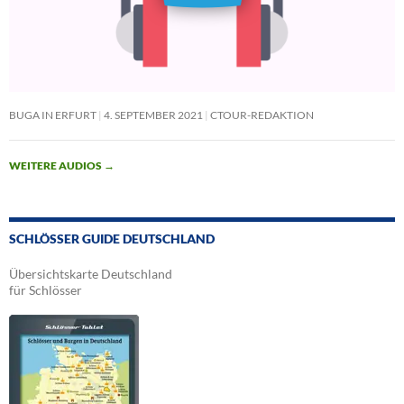
BUGA IN ERFURT
4. SEPTEMBER 2021
CTOUR-REDAKTION
WEITERE AUDIOS
→
SCHLÖSSER GUIDE DEUTSCHLAND
Übersichtskarte Deutschland
für Schlösser