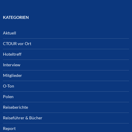
KATEGORIEN
Aktuell
CTOUR vor Ort
Hoteltreff
Interview
Mitglieder
O-Ton
Polen
Reiseberichte
Reiseführer & Bücher
Report