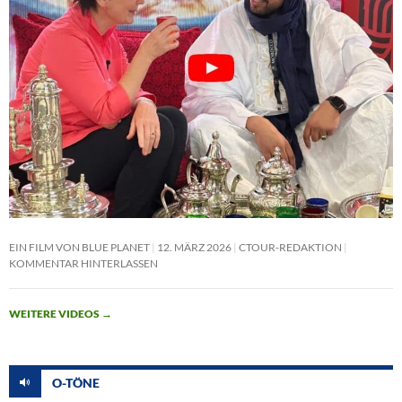
EIN FILM VON BLUE PLANET
12. MÄRZ 2026
CTOUR-REDAKTION
KOMMENTAR HINTERLASSEN
WEITERE VIDEOS
→
O-TÖNE