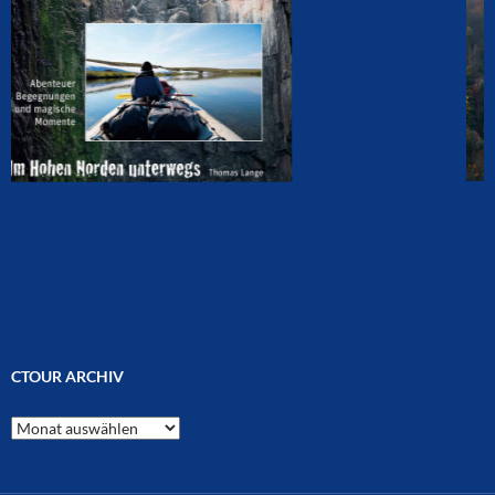
CTOUR ARCHIV
CTOUR
Archiv