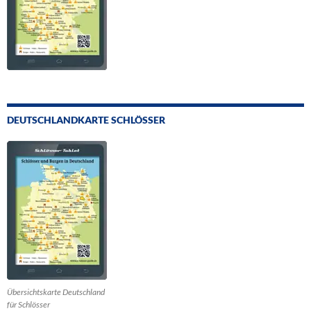
DEUTSCHLANDKARTE SCHLÖSSER
Übersichtskarte Deutschland
für Schlösser