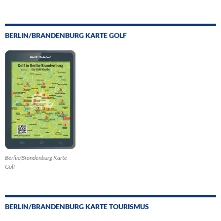
BERLIN/BRANDENBURG KARTE GOLF
Berlin/Brandenburg Karte
Golf
BERLIN/BRANDENBURG KARTE TOURISMUS