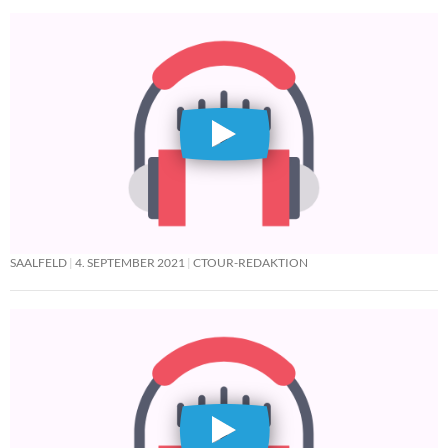
SAALFELD
4. SEPTEMBER 2021
CTOUR-REDAKTION