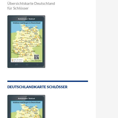
Übersichtskarte Deutschland
für Schlösser
DEUTSCHLANDKARTE SCHLÖSSER