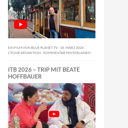
EIN FILM VON BLUE PLANET TV
18. MÄRZ 2026
CTOUR-REDAKTION
KOMMENTAR HINTERLASSEN
ITB 2026 – TRIP MIT BEATE
HOFFBAUER