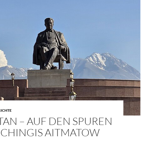
RICHTE
TAN – AUF DEN SPUREN
SCHINGIS AITMATOW