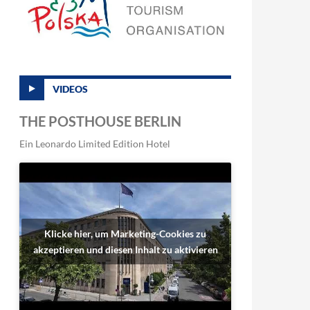
VIDEOS
THE POSTHOUSE BERLIN
Ein Leonardo Limited Edition Hotel
Klicke hier, um Marketing-Cookies zu
akzeptieren und diesen Inhalt zu aktivieren