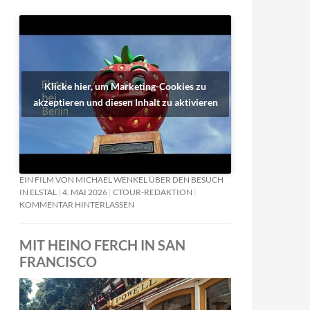
Klicke hier, um Marketing-Cookies zu
akzeptieren und diesen Inhalt zu aktivieren
EIN FILM VON MICHAEL WENKEL ÜBER DEN BESUCH
IN ELSTAL
4. MAI 2026
CTOUR-REDAKTION
KOMMENTAR HINTERLASSEN
MIT HEINO FERCH IN SAN
FRANCISCO