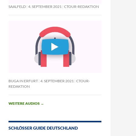
SAALFELD
4. SEPTEMBER 2021
CTOUR-REDAKTION
BUGA IN ERFURT
4. SEPTEMBER 2021
CTOUR-
REDAKTION
WEITERE AUDIOS
→
SCHLÖSSER GUIDE DEUTSCHLAND