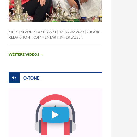
EIN FILM VON BLUE PLANET
12. MÄRZ 2026
CTOUR-
REDAKTION
KOMMENTAR HINTERLASSEN
WEITERE VIDEOS
→
O-TÖNE