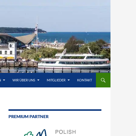
N
WIR ÜBER UNS
MITGLIEDER
KONTAKT
PREMIUM PARTNER