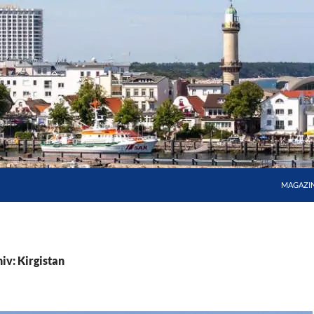
MAGAZI
iv: Kirgistan